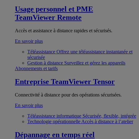
Usage personnel et PME
TeamViewer Remote
Accès et assistance à distance rapides et sécurisés.
En savoir plus
Téléassistance
Offrez une téléassistance instantanée et
sécurisée
Gestion à distance
Surveillez et gérez les appareils
Abonnements et tarifs
Entreprise
TeamViewer Tensor
Connectivité à distance pour des opérations sécurisées.
En savoir plus
Téléassistance informatique
Sécurisée, flexible, intégrée
Technologie opérationnelle
Accès à distance à l’atelier
Dépannage en temps réel