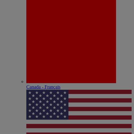
Canada - Français