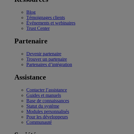
Blog
Témoignages clients
Événements et webinaires
Trust Center
Partenaire
Devenir partenaire
Trouver un partenaire
Partenaires d’intégration
Assistance
Contacter l’assistance
Guides et manuels
Base de connaissances
Statut du système
Modules personnalisés
Pour les développeurs
Communauté