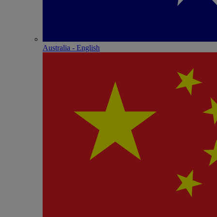
Australia - English