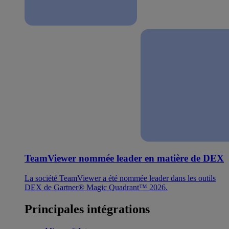
TeamViewer nommée leader en matière de DEX
La société TeamViewer a été nommée leader dans les outils
DEX de Gartner® Magic Quadrant™ 2026.
Principales intégrations