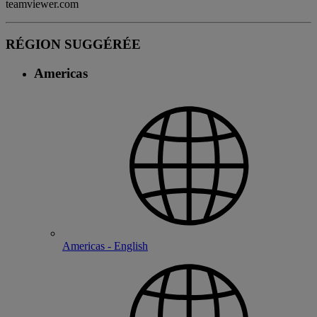
teamviewer.com
RÉGION SUGGÉRÉE
Americas
Americas - English