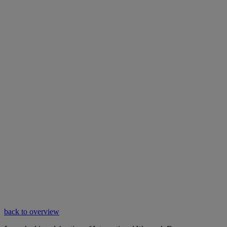
back to overview