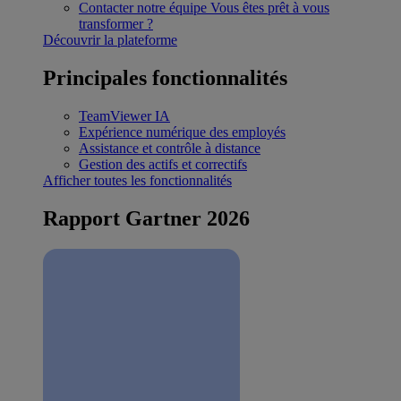
Contacter notre équipe
Vous êtes prêt à vous
transformer ?
Découvrir la plateforme
Principales fonctionnalités
TeamViewer IA
Expérience numérique des employés
Assistance et contrôle à distance
Gestion des actifs et correctifs
Afficher toutes les fonctionnalités
Rapport Gartner 2026