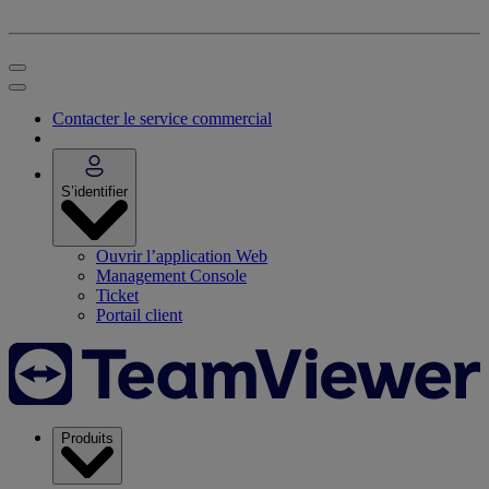
Contacter le service commercial
S’identifier
Ouvrir l’application Web
Management Console
Ticket
Portail client
Produits