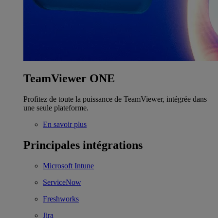
TeamViewer ONE
Profitez de toute la puissance de TeamViewer, intégrée dans
une seule plateforme.
En savoir plus
Principales intégrations
Microsoft Intune
ServiceNow
Freshworks
Jira