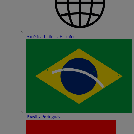
América Latina - Español
Brasil - Português