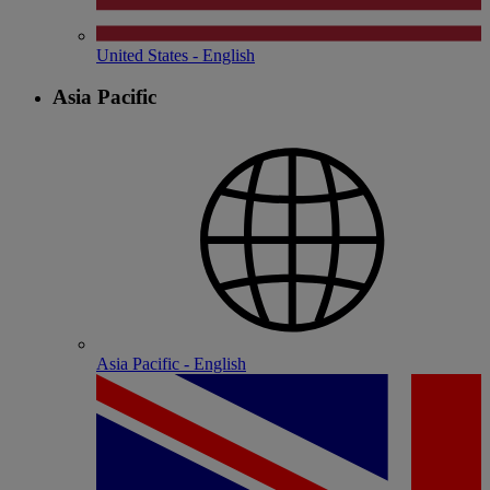
United States - English
Asia Pacific
Asia Pacific - English