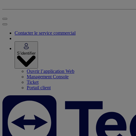
Contacter le service commercial
S’identifier
Ouvrir l’application Web
Management Console
Ticket
Portail client