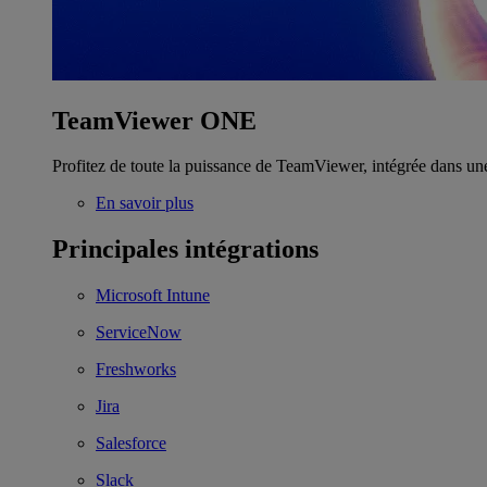
TeamViewer ONE
Profitez de toute la puissance de TeamViewer, intégrée dans un
En savoir plus
Principales intégrations
Microsoft Intune
ServiceNow
Freshworks
Jira
Salesforce
Slack