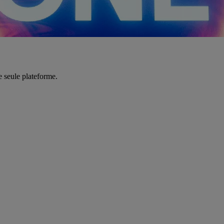
e seule plateforme.