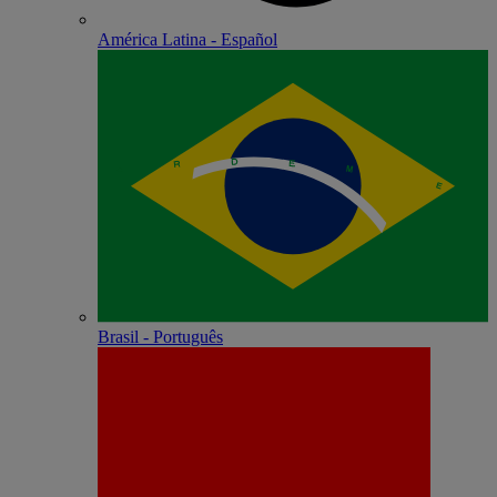
América Latina - Español
Brasil - Português