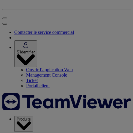
Contacter le service commercial
S’identifier
Ouvrir l’application Web
Management Console
Ticket
Portail client
Produits