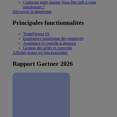
Contacter notre équipe
Vous êtes prêt à vous
transformer ?
Découvrir la plateforme
Principales fonctionnalités
TeamViewer IA
Expérience numérique des employés
Assistance et contrôle à distance
Gestion des actifs et correctifs
Afficher toutes les fonctionnalités
Rapport Gartner 2026