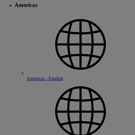
Americas
Americas - English