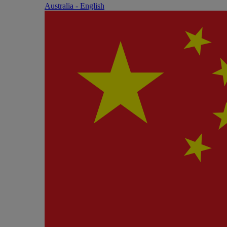
Australia - English