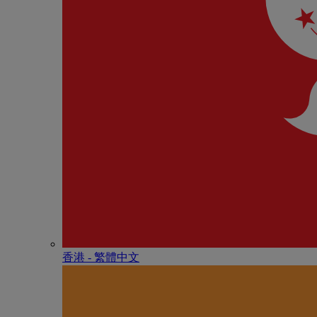
香港 - 繁體中文