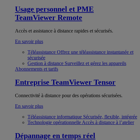
Usage personnel et PME
TeamViewer Remote
Accès et assistance à distance rapides et sécurisés.
En savoir plus
Téléassistance
Offrez une téléassistance instantanée et
sécurisée
Gestion à distance
Surveillez et gérez les appareils
Abonnements et tarifs
Entreprise
TeamViewer Tensor
Connectivité à distance pour des opérations sécurisées.
En savoir plus
Téléassistance informatique
Sécurisée, flexible, intégrée
Technologie opérationnelle
Accès à distance à l’atelier
Dépannage en temps réel