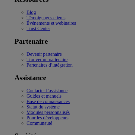
Blog
Témoignages clients
Événements et webinaires
Trust Center
Partenaire
Devenir partenaire
Trouver un partenaire
Partenaires d’intégration
Assistance
Contacter l’assistance
Guides et manuels
Base de connaissances
Statut du système
Modules personnalisés
Pour les développeurs
Communauté