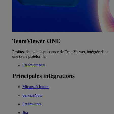
TeamViewer ONE
Profitez de toute la puissance de TeamViewer, intégrée dans
une seule plateforme.
En savoir plus
Principales intégrations
Microsoft Intune
ServiceNow
Freshworks
Jira