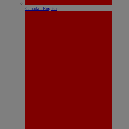
Canada - English