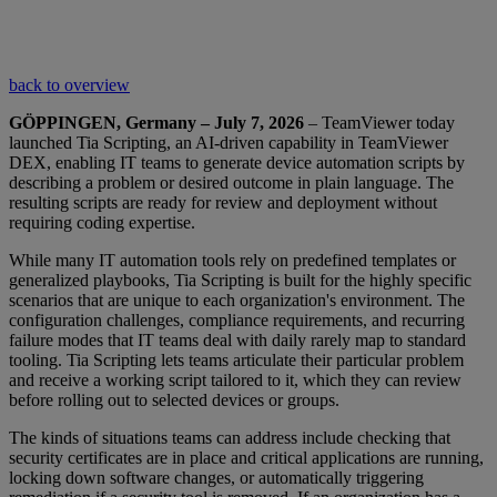
back to overview
GÖPPINGEN, Germany – July 7, 2026
– TeamViewer today
launched Tia Scripting, an AI-driven capability in TeamViewer
DEX, enabling IT teams to generate device automation scripts by
describing a problem or desired outcome in plain language. The
resulting scripts are ready for review and deployment without
requiring coding expertise.
While many IT automation tools rely on predefined templates or
generalized playbooks, Tia Scripting is built for the highly specific
scenarios that are unique to each organization's environment. The
configuration challenges, compliance requirements, and recurring
failure modes that IT teams deal with daily rarely map to standard
tooling. Tia Scripting lets teams articulate their particular problem
and receive a working script tailored to it, which they can review
before rolling out to selected devices or groups.
The kinds of situations teams can address include checking that
security certificates are in place and critical applications are running,
locking down software changes, or automatically triggering