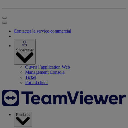
Contacter le service commercial
S’identifier
Ouvrir l’application Web
Management Console
Ticket
Portail client
Produits