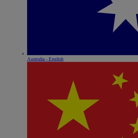
Australia - English