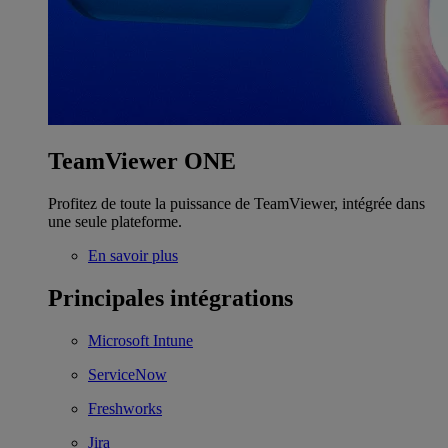
TeamViewer ONE
Profitez de toute la puissance de TeamViewer, intégrée dans
une seule plateforme.
En savoir plus
Principales intégrations
Microsoft Intune
ServiceNow
Freshworks
Jira