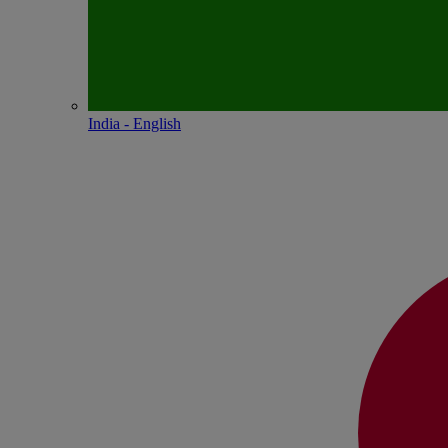
India - English