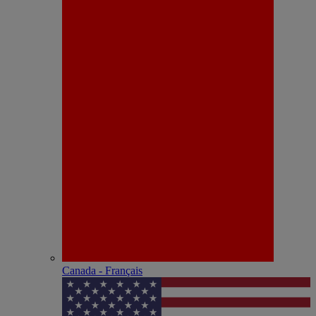
Canada - Français