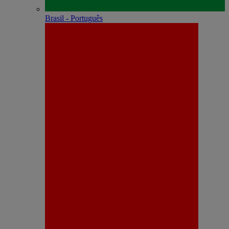
Brasil - Português