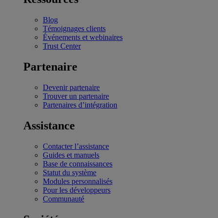
Blog
Témoignages clients
Événements et webinaires
Trust Center
Partenaire
Devenir partenaire
Trouver un partenaire
Partenaires d’intégration
Assistance
Contacter l’assistance
Guides et manuels
Base de connaissances
Statut du système
Modules personnalisés
Pour les développeurs
Communauté