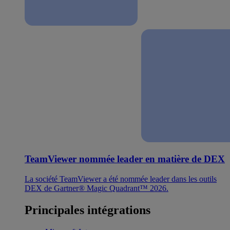
TeamViewer nommée leader en matière de DEX
La société TeamViewer a été nommée leader dans les outils
DEX de Gartner® Magic Quadrant™ 2026.
Principales intégrations