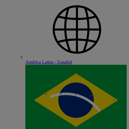
América Latina - Español