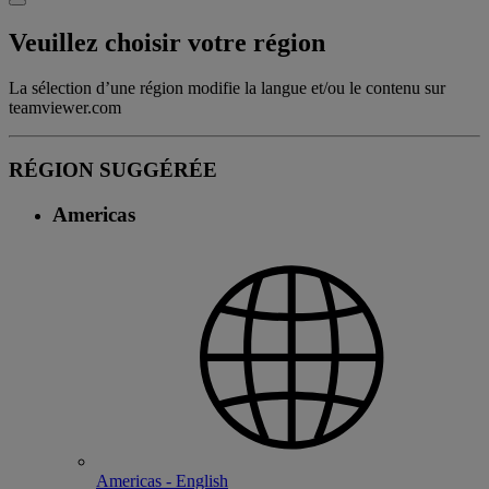
Veuillez choisir votre région
La sélection d’une région modifie la langue et/ou le contenu sur
teamviewer.com
RÉGION SUGGÉRÉE
Americas
Americas - English