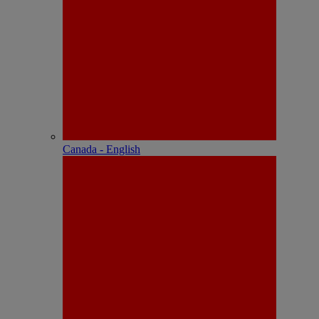
Canada - English