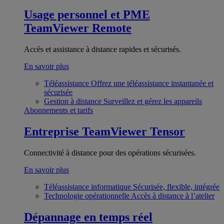
Usage personnel et PME
TeamViewer Remote
Accès et assistance à distance rapides et sécurisés.
En savoir plus
Téléassistance
Offrez une téléassistance instantanée et
sécurisée
Gestion à distance
Surveillez et gérez les appareils
Abonnements et tarifs
Entreprise
TeamViewer Tensor
Connectivité à distance pour des opérations sécurisées.
En savoir plus
Téléassistance informatique
Sécurisée, flexible, intégrée
Technologie opérationnelle
Accès à distance à l’atelier
Dépannage en temps réel