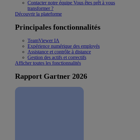
Contacter notre équipe
Vous êtes prêt à vous
transformer ?
Découvrir la plateforme
Principales fonctionnalités
TeamViewer IA
Expérience numérique des employés
Assistance et contrôle à distance
Gestion des actifs et correctifs
Afficher toutes les fonctionnalités
Rapport Gartner 2026