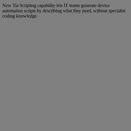
New Tia Scripting capability lets IT teams generate device
automation scripts by describing what they need, without specialist
coding knowledge.