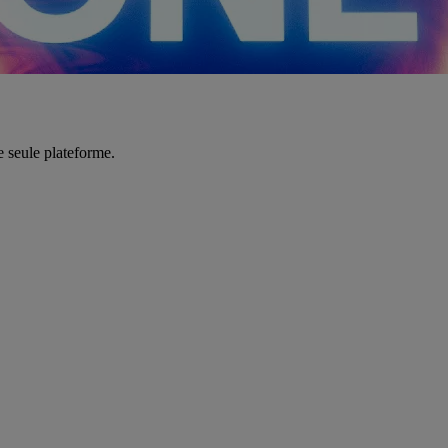
e seule plateforme.