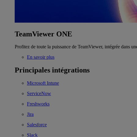
TeamViewer ONE
Profitez de toute la puissance de TeamViewer, intégrée dans un
En savoir plus
Principales intégrations
Microsoft Intune
ServiceNow
Freshworks
Jira
Salesforce
Slack