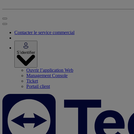
Contacter le service commercial
S’identifier
Ouvrir l’application Web
Management Console
Ticket
Portail client