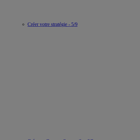
Créer votre stratégie - 5/9