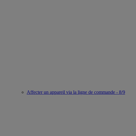
Affecter un appareil via la ligne de commande - 8/9