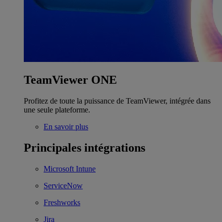
TeamViewer ONE
Profitez de toute la puissance de TeamViewer, intégrée dans
une seule plateforme.
En savoir plus
Principales intégrations
Microsoft Intune
ServiceNow
Freshworks
Jira