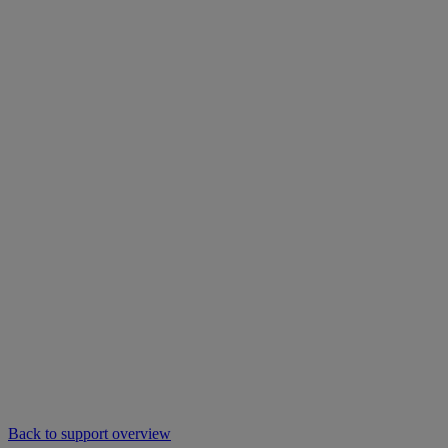
Back to support overview