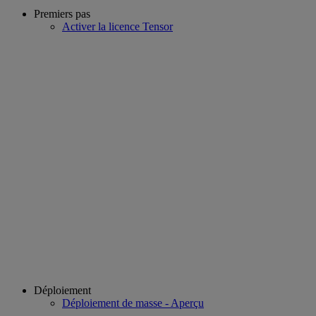
Premiers pas
Activer la licence Tensor
Déploiement
Déploiement de masse - Aperçu