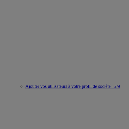
Ajouter vos utilisateurs à votre profil de société - 2/9