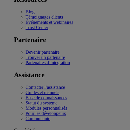
Blog
Témoignages clients
Événements et webinaires
Trust Center
Partenaire
Devenir partenaire
Trouver un partenaire
Partenaires d’intégration
Assistance
Contacter l’assistance
Guides et manuels
Base de connaissances
Statut du système
Modules personnalisés
Pour les développeurs
Communauté