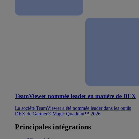
TeamViewer nommée leader en matière de DEX
La société TeamViewer a été nommée leader dans les outils
DEX de Gartner® Magic Quadrant™ 2026.
Principales intégrations