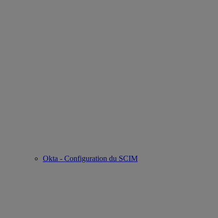
Okta - Configuration du SCIM