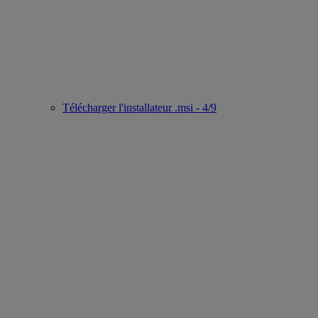
Télécharger l'installateur .msi - 4/9