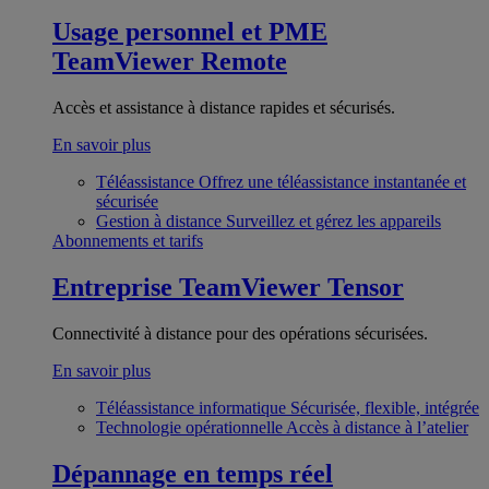
Usage personnel et PME
TeamViewer Remote
Accès et assistance à distance rapides et sécurisés.
En savoir plus
Téléassistance
Offrez une téléassistance instantanée et
sécurisée
Gestion à distance
Surveillez et gérez les appareils
Abonnements et tarifs
Entreprise
TeamViewer Tensor
Connectivité à distance pour des opérations sécurisées.
En savoir plus
Téléassistance informatique
Sécurisée, flexible, intégrée
Technologie opérationnelle
Accès à distance à l’atelier
Dépannage en temps réel