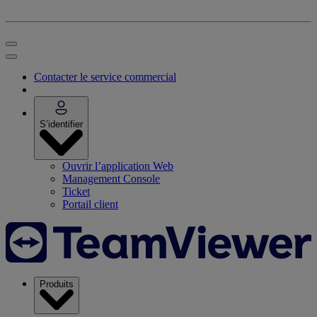
Contacter le service commercial
S’identifier
Ouvrir l’application Web
Management Console
Ticket
Portail client
Produits