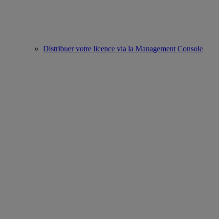
Distribuer votre licence via la Management Console