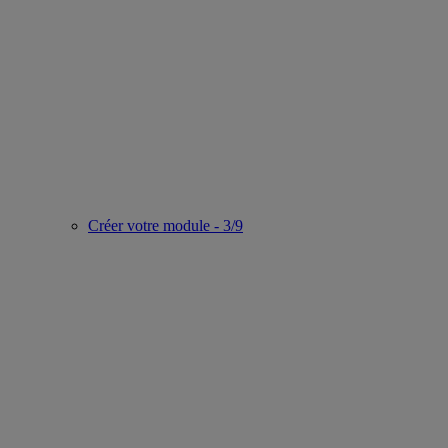
Créer votre module - 3/9