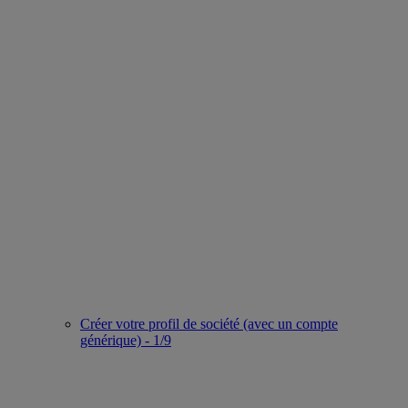
Créer votre profil de société (avec un compte
générique) - 1/9