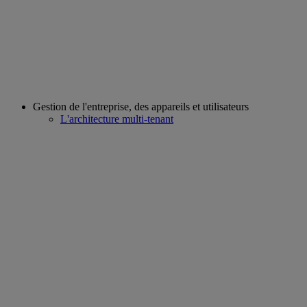
Gestion de l'entreprise, des appareils et utilisateurs
L'architecture multi-tenant