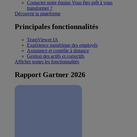
Contacter notre équipe
Vous êtes prêt à vous
transformer ?
Découvrir la plateforme
Principales fonctionnalités
TeamViewer IA
Expérience numérique des employés
Assistance et contrôle à distance
Gestion des actifs et correctifs
Afficher toutes les fonctionnalités
Rapport Gartner 2026