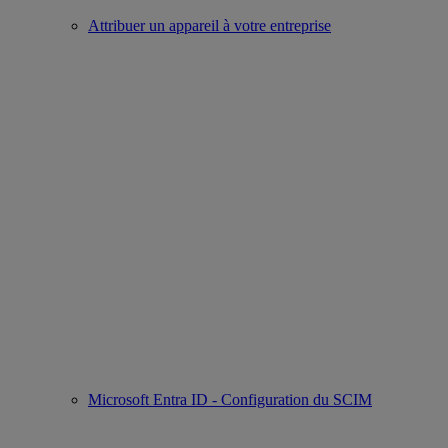
Attribuer un appareil à votre entreprise
Microsoft Entra ID - Configuration du SCIM