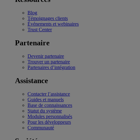
Blog
Témoignages clients
Événements et webinaires
Trust Center
Partenaire
Devenir partenaire
Trouver un partenaire
Partenaires d’intégration
Assistance
Contacter l’assistance
Guides et manuels
Base de connaissances
Statut du système
Modules personnalisés
Pour les développeurs
Communauté