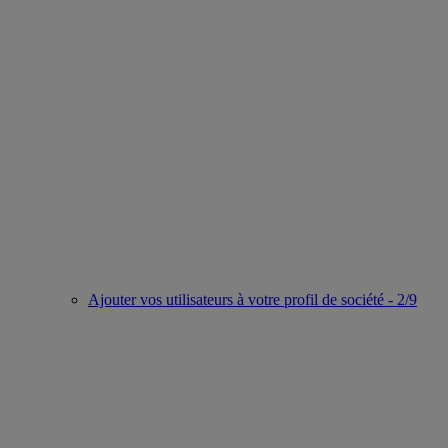
Ajouter vos utilisateurs à votre profil de société - 2/9