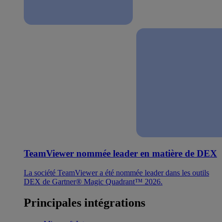
TeamViewer nommée leader en matière de DEX
La société TeamViewer a été nommée leader dans les outils
DEX de Gartner® Magic Quadrant™ 2026.
Principales intégrations