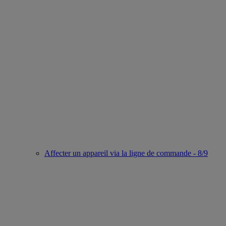
Affecter un appareil via la ligne de commande - 8/9