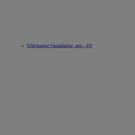
Télécharger l'installateur .msi - 4/9