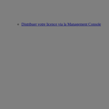
Distribuer votre licence via la Management Console