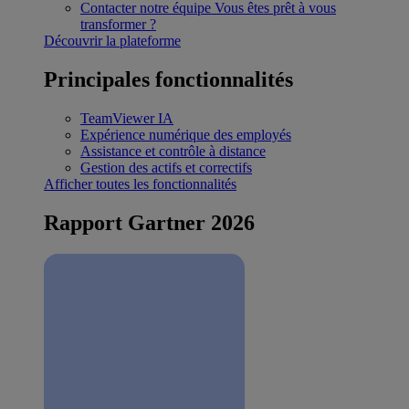
Contacter notre équipe
Vous êtes prêt à vous
transformer ?
Découvrir la plateforme
Principales fonctionnalités
TeamViewer IA
Expérience numérique des employés
Assistance et contrôle à distance
Gestion des actifs et correctifs
Afficher toutes les fonctionnalités
Rapport Gartner 2026