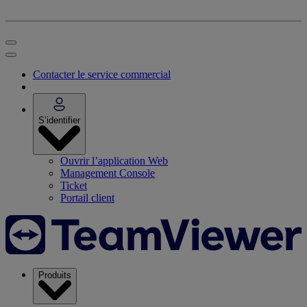
Contacter le service commercial
S’identifier
Ouvrir l’application Web
Management Console
Ticket
Portail client
Produits