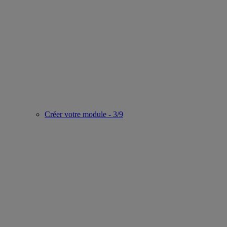
Créer votre module - 3/9