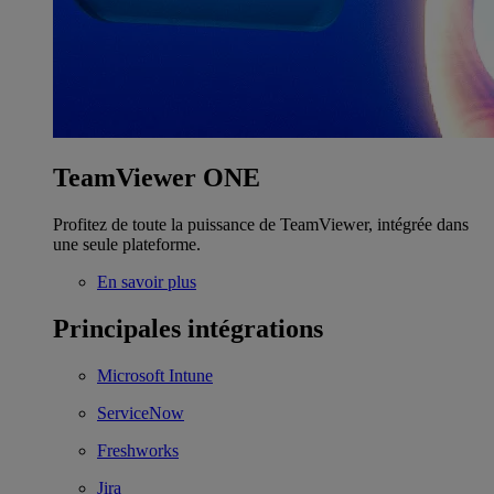
TeamViewer ONE
Profitez de toute la puissance de TeamViewer, intégrée dans
une seule plateforme.
En savoir plus
Principales intégrations
Microsoft Intune
ServiceNow
Freshworks
Jira