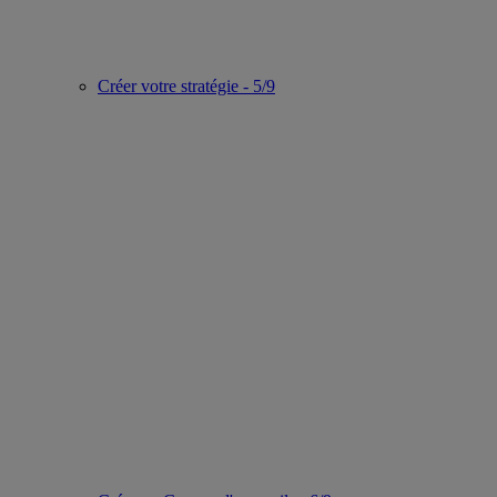
Créer votre stratégie - 5/9