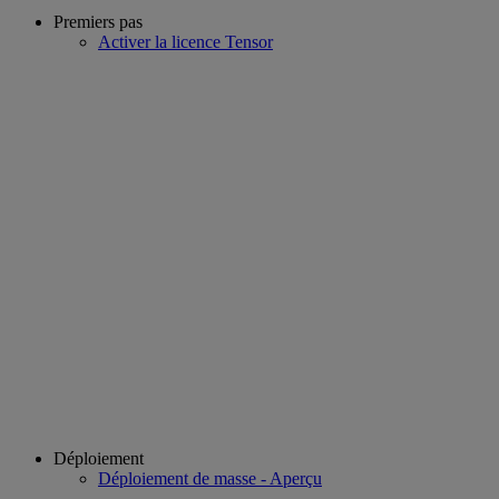
Premiers pas
Activer la licence Tensor
Déploiement
Déploiement de masse - Aperçu