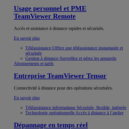
Usage personnel et PME
TeamViewer Remote
Accès et assistance à distance rapides et sécurisés.
En savoir plus
Téléassistance
Offrez une téléassistance instantanée et
sécurisée
Gestion à distance
Surveillez et gérez les appareils
Abonnements et tarifs
Entreprise
TeamViewer Tensor
Connectivité à distance pour des opérations sécurisées.
En savoir plus
Téléassistance informatique
Sécurisée, flexible, intégrée
Technologie opérationnelle
Accès à distance à l’atelier
Dépannage en temps réel