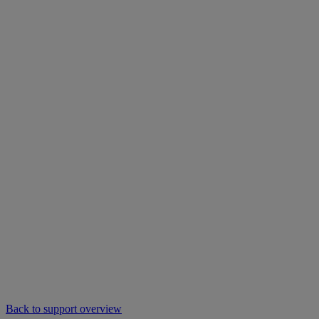
Back to support overview