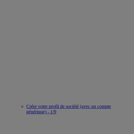
Créer votre profil de société (avec un compte
générique) - 1/9