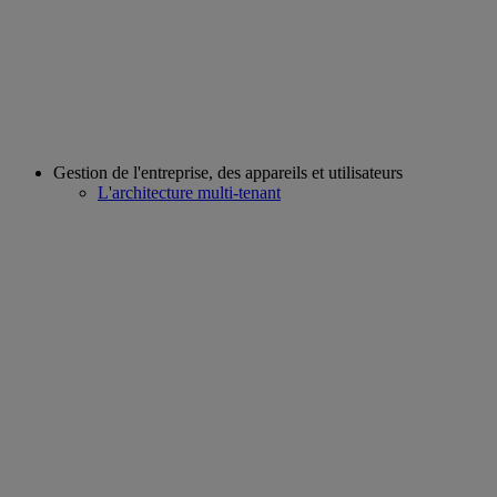
Gestion de l'entreprise, des appareils et utilisateurs
L'architecture multi-tenant