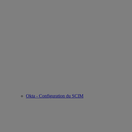
Okta - Configuration du SCIM