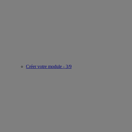
Créer votre module - 3/9