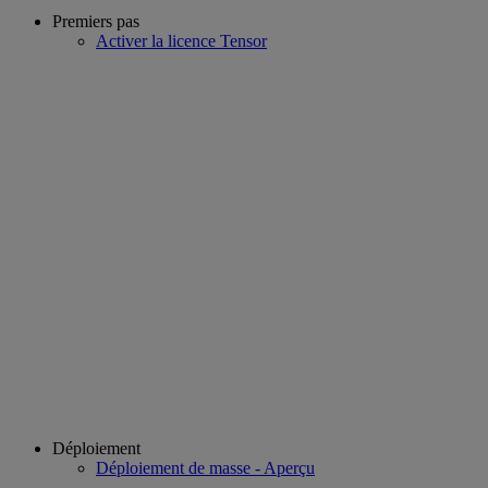
Premiers pas
Activer la licence Tensor
Déploiement
Déploiement de masse - Aperçu