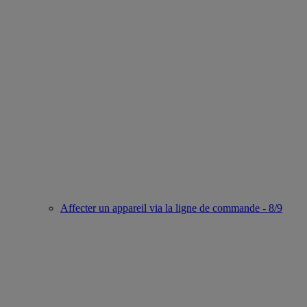
Affecter un appareil via la ligne de commande - 8/9