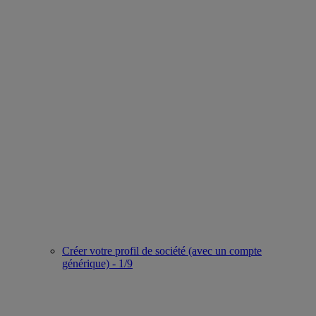
Créer votre profil de société (avec un compte
générique) - 1/9