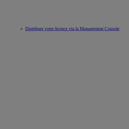
Distribuer votre licence via la Management Console