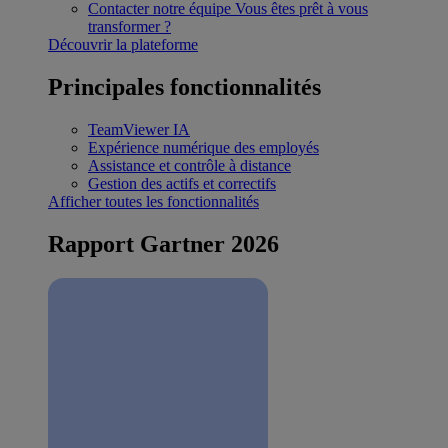
Contacter notre équipe
Vous êtes prêt à vous
transformer ?
Découvrir la plateforme
Principales fonctionnalités
TeamViewer IA
Expérience numérique des employés
Assistance et contrôle à distance
Gestion des actifs et correctifs
Afficher toutes les fonctionnalités
Rapport Gartner 2026