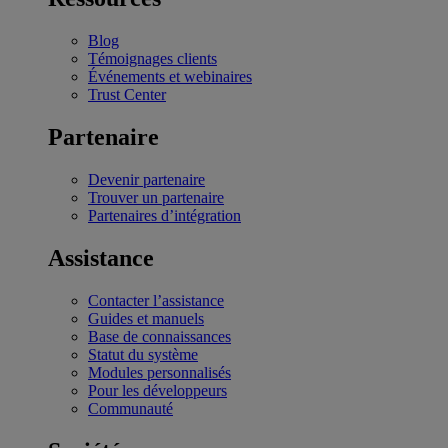
Blog
Témoignages clients
Événements et webinaires
Trust Center
Partenaire
Devenir partenaire
Trouver un partenaire
Partenaires d’intégration
Assistance
Contacter l’assistance
Guides et manuels
Base de connaissances
Statut du système
Modules personnalisés
Pour les développeurs
Communauté