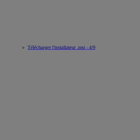
Télécharger l'installateur .msi - 4/9