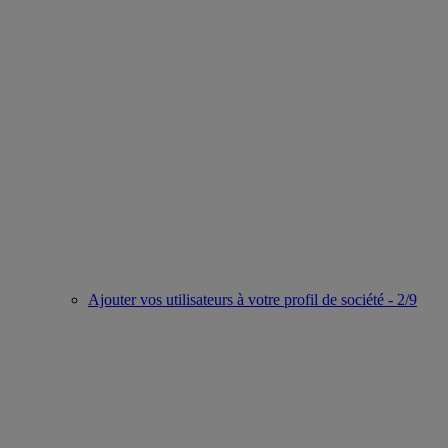
Ajouter vos utilisateurs à votre profil de société - 2/9