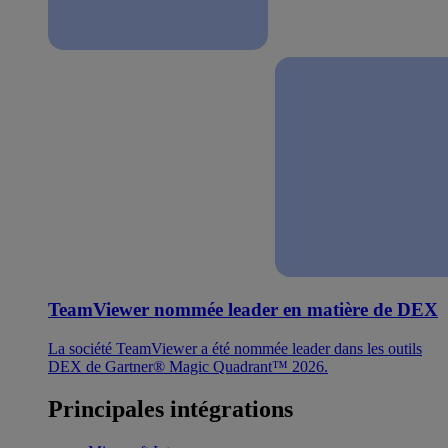
TeamViewer nommée leader en matière de DEX
La société TeamViewer a été nommée leader dans les outils
DEX de Gartner® Magic Quadrant™ 2026.
Principales intégrations