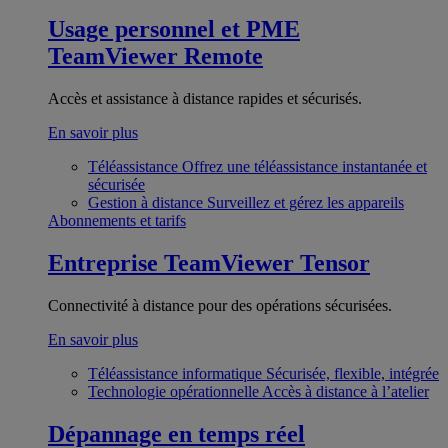
Usage personnel et PME
TeamViewer Remote
Accès et assistance à distance rapides et sécurisés.
En savoir plus
Téléassistance
Offrez une téléassistance instantanée et
sécurisée
Gestion à distance
Surveillez et gérez les appareils
Abonnements et tarifs
Entreprise
TeamViewer Tensor
Connectivité à distance pour des opérations sécurisées.
En savoir plus
Téléassistance informatique
Sécurisée, flexible, intégrée
Technologie opérationnelle
Accès à distance à l’atelier
Dépannage en temps réel