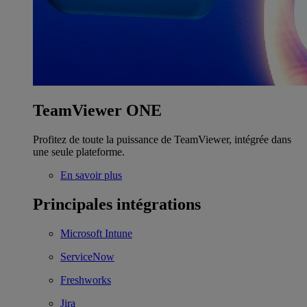
TeamViewer ONE
Profitez de toute la puissance de TeamViewer, intégrée dans
une seule plateforme.
En savoir plus
Principales intégrations
Microsoft Intune
ServiceNow
Freshworks
Jira