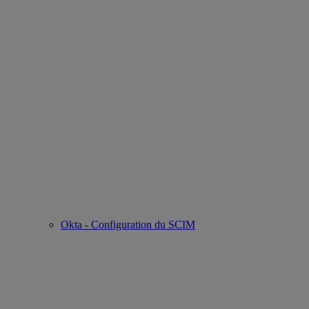
Okta - Configuration du SCIM