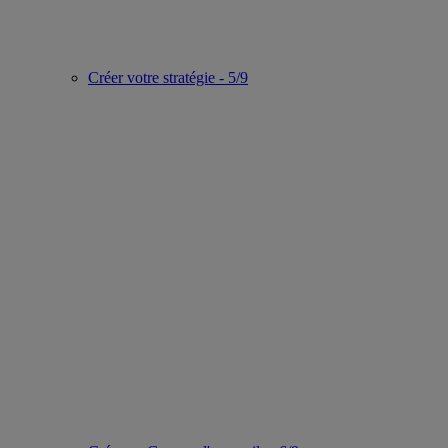
Créer votre stratégie - 5/9