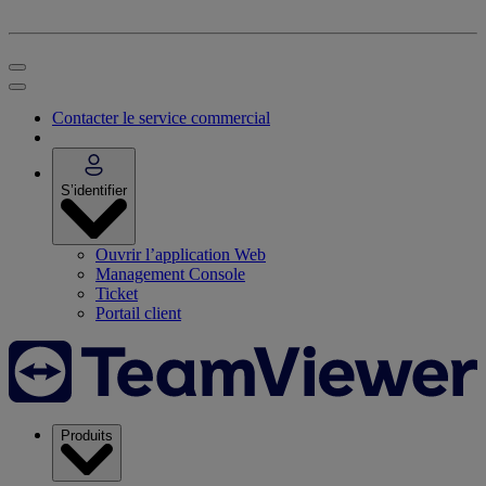
Contacter le service commercial
S’identifier
Ouvrir l’application Web
Management Console
Ticket
Portail client
Produits