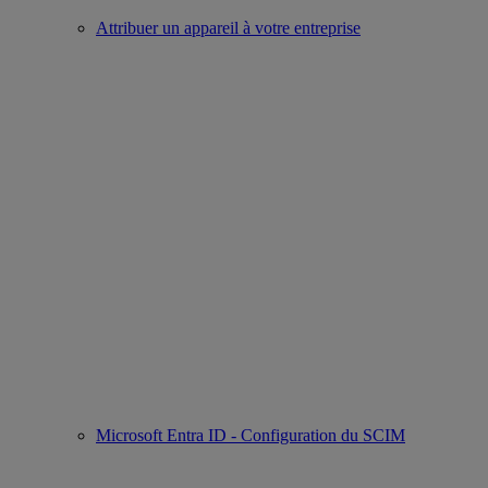
Attribuer un appareil à votre entreprise
Microsoft Entra ID - Configuration du SCIM