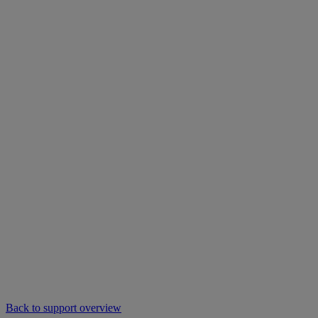
Back to support overview