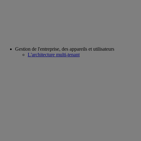
Gestion de l'entreprise, des appareils et utilisateurs
L'architecture multi-tenant