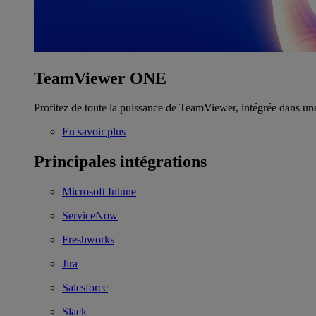
TeamViewer ONE
Profitez de toute la puissance de TeamViewer, intégrée dans un
En savoir plus
Principales intégrations
Microsoft Intune
ServiceNow
Freshworks
Jira
Salesforce
Slack