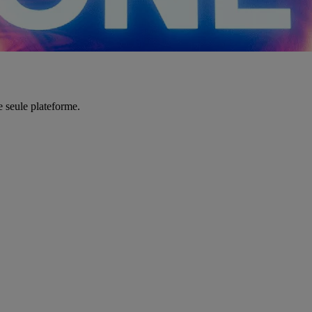
e seule plateforme.