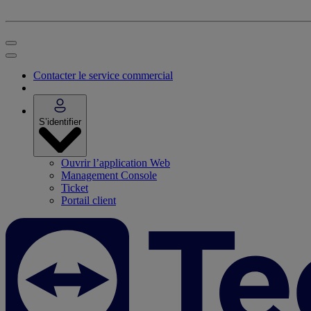
Contacter le service commercial
S’identifier
Ouvrir l’application Web
Management Console
Ticket
Portail client