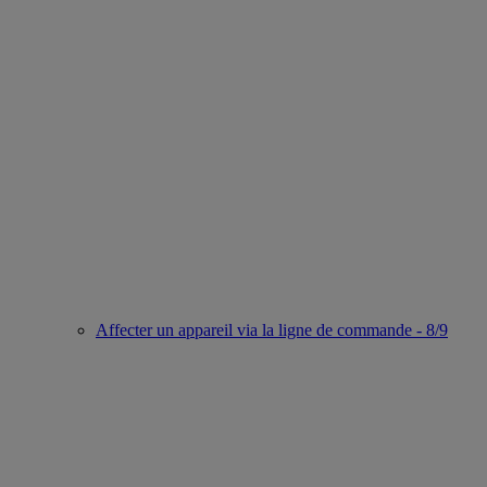
Affecter un appareil via la ligne de commande - 8/9