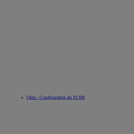
Okta - Configuration du SCIM