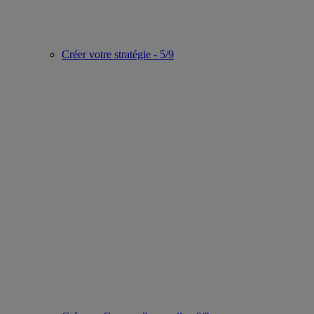
Créer votre stratégie - 5/9