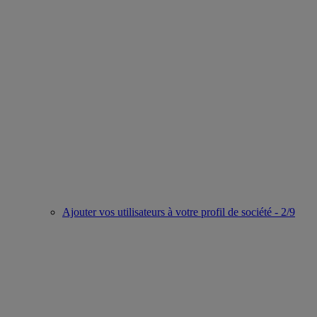
Ajouter vos utilisateurs à votre profil de société - 2/9