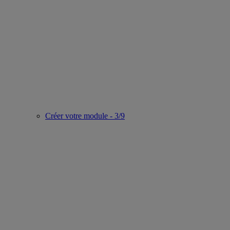
Créer votre module - 3/9