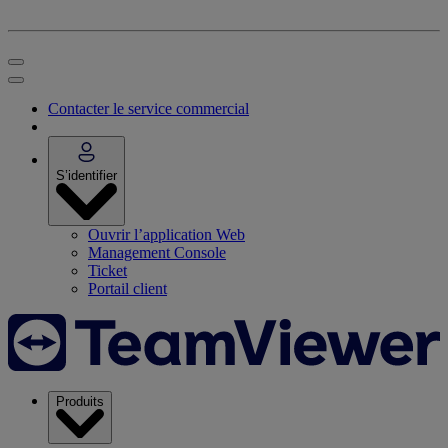
Contacter le service commercial
S’identifier
Ouvrir l’application Web
Management Console
Ticket
Portail client
Produits