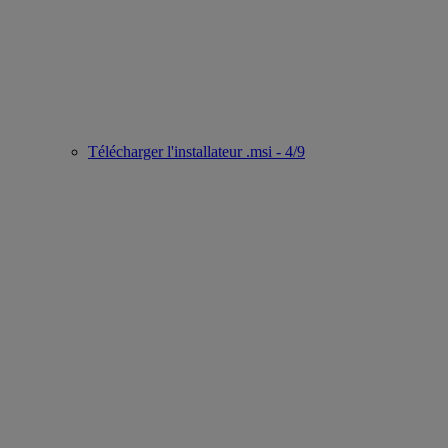
Télécharger l'installateur .msi - 4/9