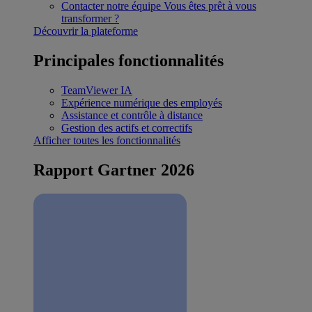
Contacter notre équipe
Vous êtes prêt à vous
transformer ?
Découvrir la plateforme
Principales fonctionnalités
TeamViewer IA
Expérience numérique des employés
Assistance et contrôle à distance
Gestion des actifs et correctifs
Afficher toutes les fonctionnalités
Rapport Gartner 2026