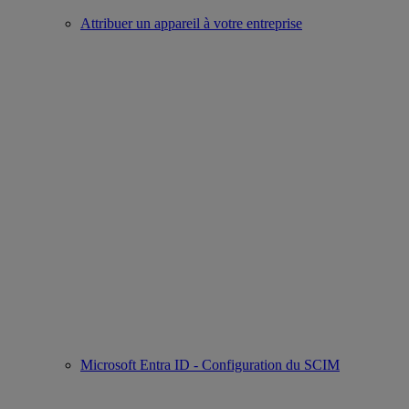
Attribuer un appareil à votre entreprise
Microsoft Entra ID - Configuration du SCIM