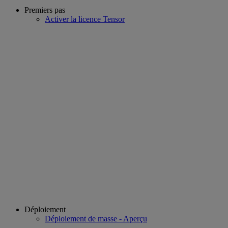
Premiers pas
Activer la licence Tensor
Déploiement
Déploiement de masse - Aperçu