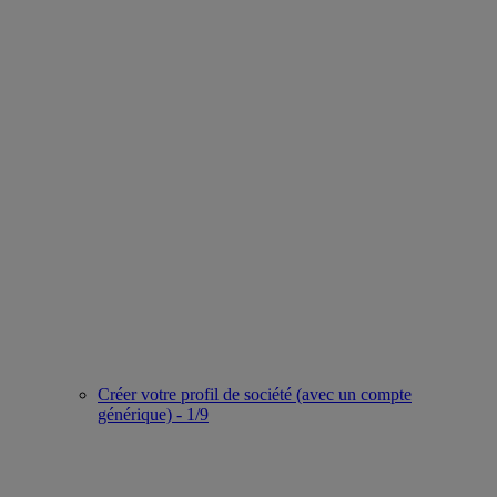
Créer votre profil de société (avec un compte
générique) - 1/9