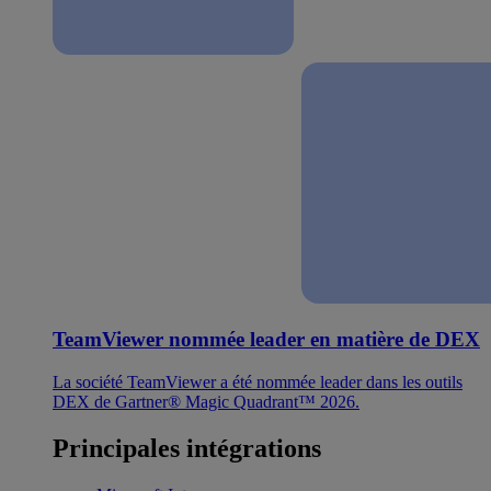
TeamViewer nommée leader en matière de DEX
La société TeamViewer a été nommée leader dans les outils
DEX de Gartner® Magic Quadrant™ 2026.
Principales intégrations