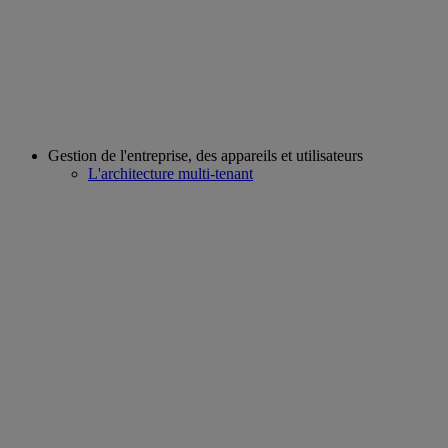
Gestion de l'entreprise, des appareils et utilisateurs
L'architecture multi-tenant