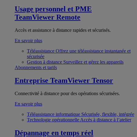
Usage personnel et PME
TeamViewer Remote
Accès et assistance à distance rapides et sécurisés.
En savoir plus
Téléassistance
Offrez une téléassistance instantanée et
sécurisée
Gestion à distance
Surveillez et gérez les appareils
Abonnements et tarifs
Entreprise
TeamViewer Tensor
Connectivité à distance pour des opérations sécurisées.
En savoir plus
Téléassistance informatique
Sécurisée, flexible, intégrée
Technologie opérationnelle
Accès à distance à l’atelier
Dépannage en temps réel