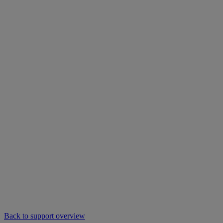
Back to support overview