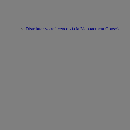
Distribuer votre licence via la Management Console