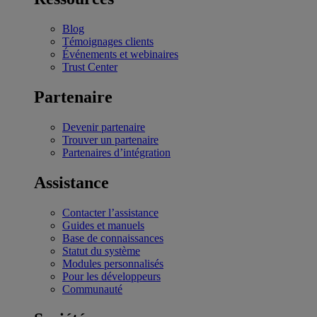
Blog
Témoignages clients
Événements et webinaires
Trust Center
Partenaire
Devenir partenaire
Trouver un partenaire
Partenaires d’intégration
Assistance
Contacter l’assistance
Guides et manuels
Base de connaissances
Statut du système
Modules personnalisés
Pour les développeurs
Communauté