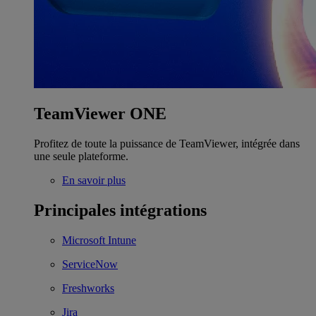
TeamViewer ONE
Profitez de toute la puissance de TeamViewer, intégrée dans
une seule plateforme.
En savoir plus
Principales intégrations
Microsoft Intune
ServiceNow
Freshworks
Jira