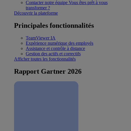
Contacter notre équipe
Vous êtes prêt à vous
transformer ?
Découvrir la plateforme
Principales fonctionnalités
TeamViewer IA
Expérience numérique des employés
Assistance et contrôle à distance
Gestion des actifs et correctifs
Afficher toutes les fonctionnalités
Rapport Gartner 2026