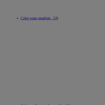
Créer votre stratégie - 5/9