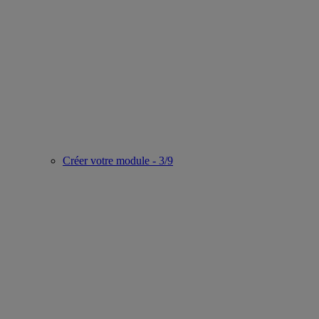
Créer votre module - 3/9