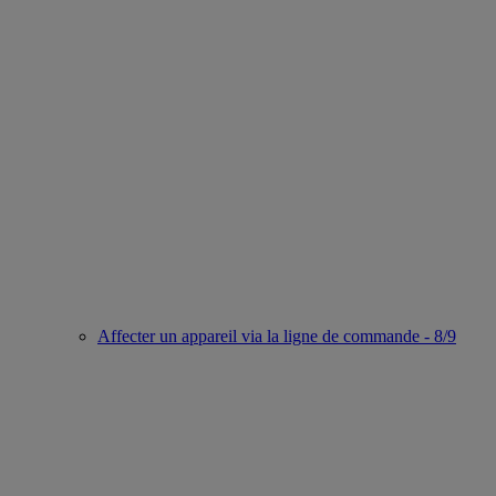
Affecter un appareil via la ligne de commande - 8/9