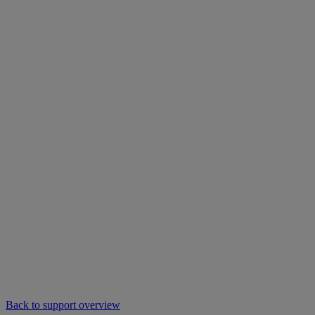
Back to support overview