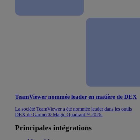
TeamViewer nommée leader en matière de DEX
La société TeamViewer a été nommée leader dans les outils
DEX de Gartner® Magic Quadrant™ 2026.
Principales intégrations