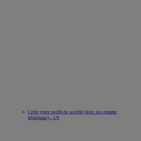
Créer votre profil de société (avec un compte
générique) - 1/9