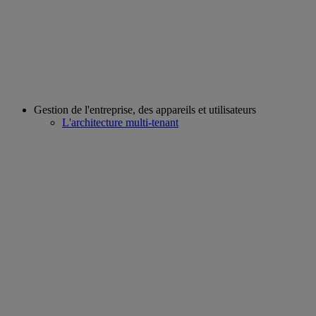
Gestion de l'entreprise, des appareils et utilisateurs
L'architecture multi-tenant