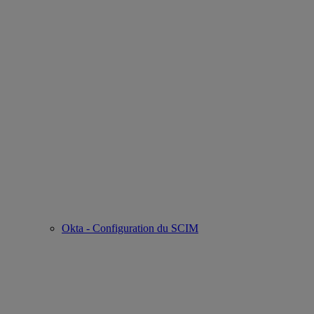
Okta - Configuration du SCIM