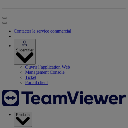
Contacter le service commercial
S’identifier
Ouvrir l’application Web
Management Console
Ticket
Portail client
Produits