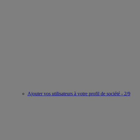
Ajouter vos utilisateurs à votre profil de société - 2/9