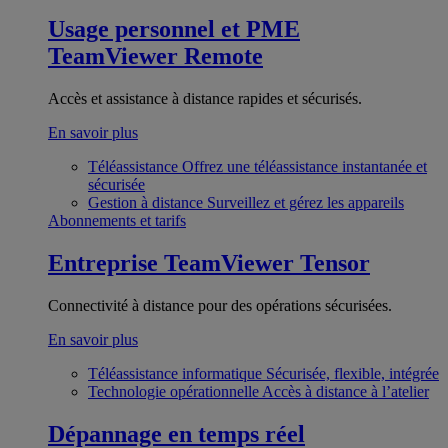
Usage personnel et PME
TeamViewer Remote
Accès et assistance à distance rapides et sécurisés.
En savoir plus
Téléassistance
Offrez une téléassistance instantanée et
sécurisée
Gestion à distance
Surveillez et gérez les appareils
Abonnements et tarifs
Entreprise
TeamViewer Tensor
Connectivité à distance pour des opérations sécurisées.
En savoir plus
Téléassistance informatique
Sécurisée, flexible, intégrée
Technologie opérationnelle
Accès à distance à l’atelier
Dépannage en temps réel