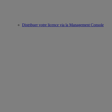
Distribuer votre licence via la Management Console