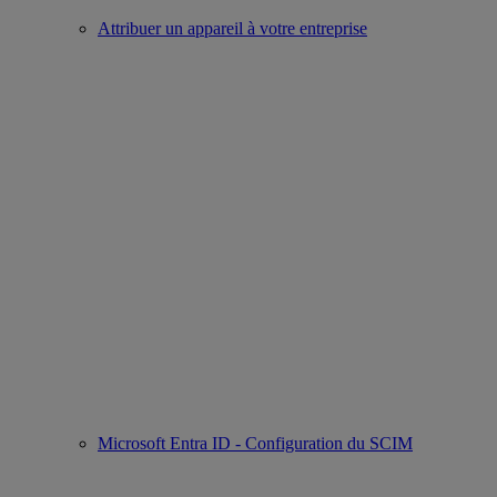
Attribuer un appareil à votre entreprise
Microsoft Entra ID - Configuration du SCIM