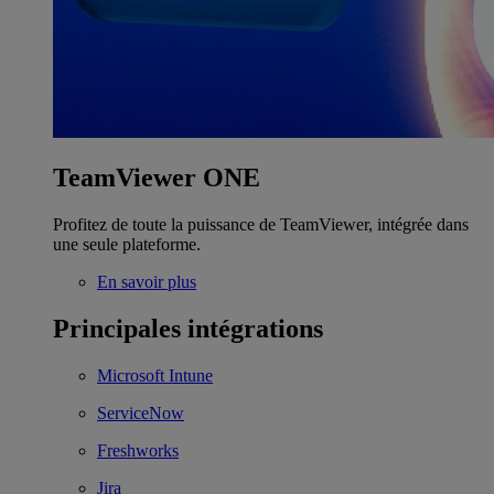
TeamViewer ONE
Profitez de toute la puissance de TeamViewer, intégrée dans
une seule plateforme.
En savoir plus
Principales intégrations
Microsoft Intune
ServiceNow
Freshworks
Jira