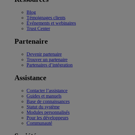
Blog
Témoignages clients
Événements et webinaires
Trust Center
Partenaire
Devenir partenaire
Trouver un partenaire
Partenaires d’intégration
Assistance
Contacter l’assistance
Guides et manuels
Base de connaissances
Statut du système
Modules personnalisés
Pour les développeurs
Communauté