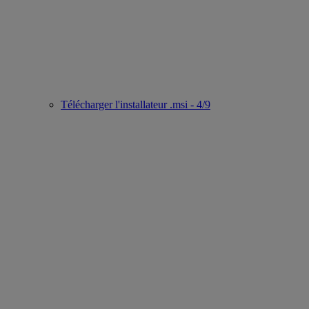
Télécharger l'installateur .msi - 4/9