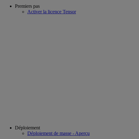
Premiers pas
Activer la licence Tensor
Déploiement
Déploiement de masse - Aperçu