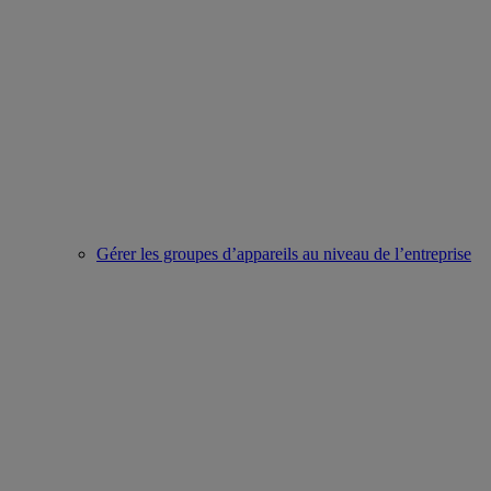
Gérer les groupes d’appareils au niveau de l’entreprise