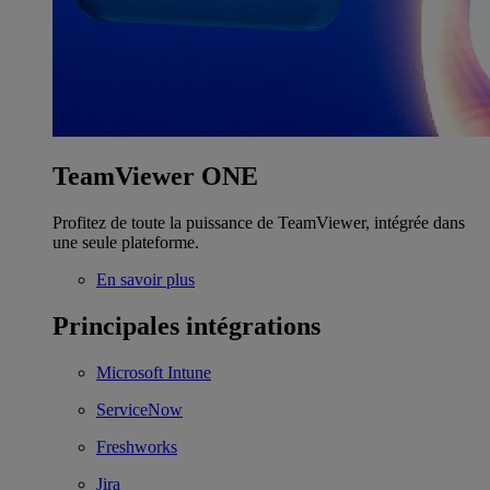
TeamViewer ONE
Profitez de toute la puissance de TeamViewer, intégrée dans
une seule plateforme.
En savoir plus
Principales intégrations
Microsoft Intune
ServiceNow
Freshworks
Jira