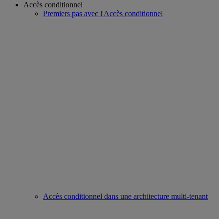
Accès conditionnel
Premiers pas avec l'Accès conditionnel
Accès conditionnel dans une architecture multi-tenant