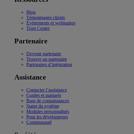
Blog
Témoignages clients
Événements et webinaires
Trust Center
Partenaire
Devenir partenaire
Trouver un partenaire
Partenaires d’intégration
Assistance
Contacter l’assistance
Guides et manuels
Base de connaissances
Statut du système
Modules personnalisés
Pour les développeurs
Communauté