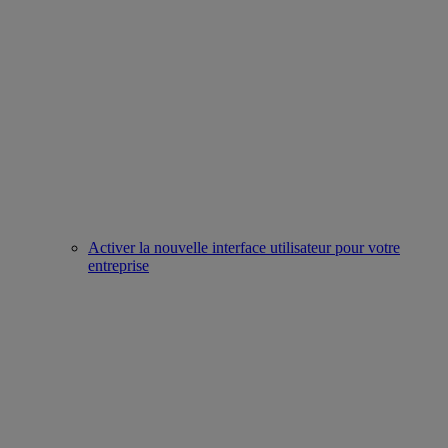
Activer la nouvelle interface utilisateur pour votre
entreprise