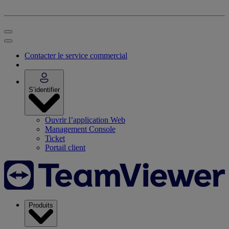
Contacter le service commercial
S’identifier
Ouvrir l’application Web
Management Console
Ticket
Portail client
Produits