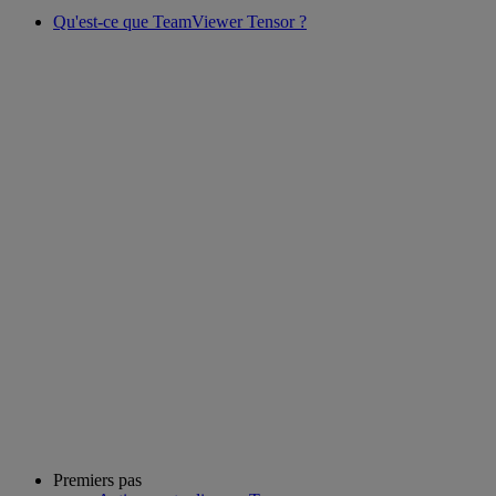
Qu'est-ce que TeamViewer Tensor ?
Premiers pas