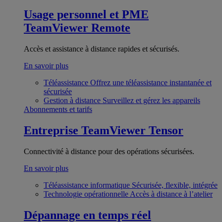
Usage personnel et PME
TeamViewer Remote
Accès et assistance à distance rapides et sécurisés.
En savoir plus
Téléassistance
Offrez une téléassistance instantanée et
sécurisée
Gestion à distance
Surveillez et gérez les appareils
Abonnements et tarifs
Entreprise
TeamViewer Tensor
Connectivité à distance pour des opérations sécurisées.
En savoir plus
Téléassistance informatique
Sécurisée, flexible, intégrée
Technologie opérationnelle
Accès à distance à l’atelier
Dépannage en temps réel