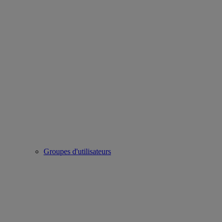
Groupes d'utilisateurs