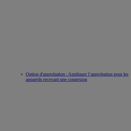
Option d'approbation : Appliquer l’approbation pour les
appareils recevant une connexion