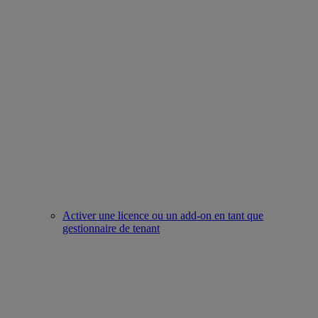
Activer une licence ou un add-on en tant que
gestionnaire de tenant