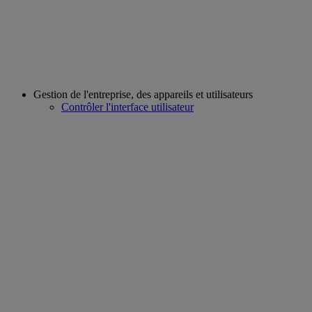
Gestion de l'entreprise, des appareils et utilisateurs
Contrôler l'interface utilisateur