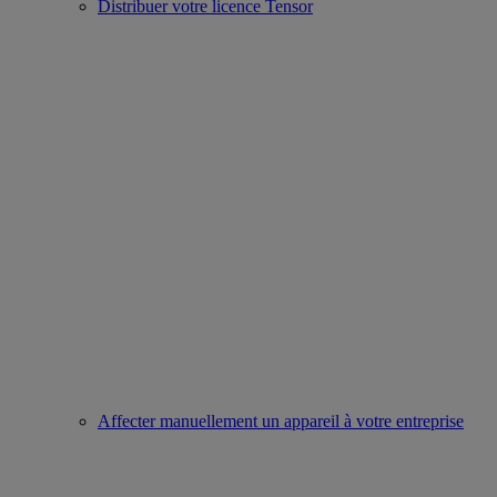
Distribuer votre licence Tensor
Affecter manuellement un appareil à votre entreprise