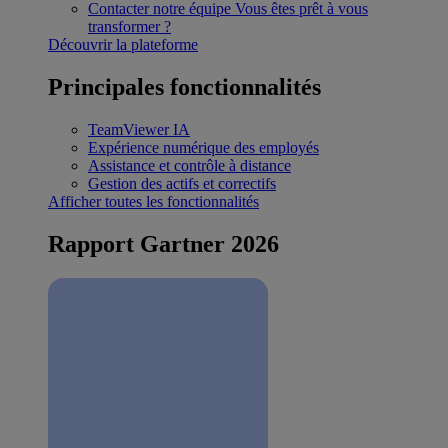
Contacter notre équipe
Vous êtes prêt à vous
transformer ?
Découvrir la plateforme
Principales fonctionnalités
TeamViewer IA
Expérience numérique des employés
Assistance et contrôle à distance
Gestion des actifs et correctifs
Afficher toutes les fonctionnalités
Rapport Gartner 2026