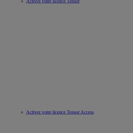
Activez votre licence Tensor
Activez votre licence Tensor Access