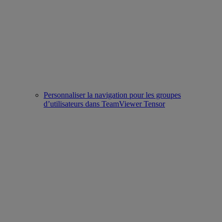
Personnaliser la navigation pour les groupes
d’utilisateurs dans TeamViewer Tensor