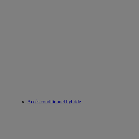
Accès conditionnel hybride