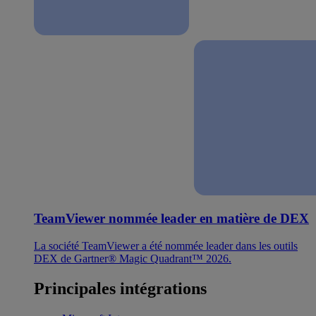
TeamViewer nommée leader en matière de DEX
La société TeamViewer a été nommée leader dans les outils
DEX de Gartner® Magic Quadrant™ 2026.
Principales intégrations