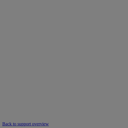
Back to support overview