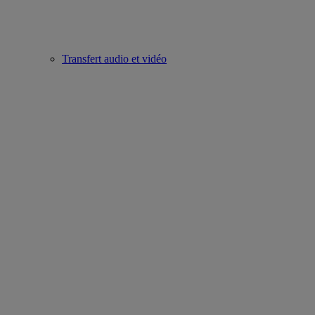
Transfert audio et vidéo