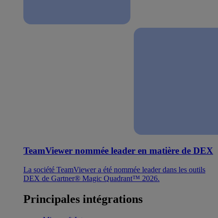
TeamViewer nommée leader en matière de DEX
La société TeamViewer a été nommée leader dans les outils
DEX de Gartner® Magic Quadrant™ 2026.
Principales intégrations