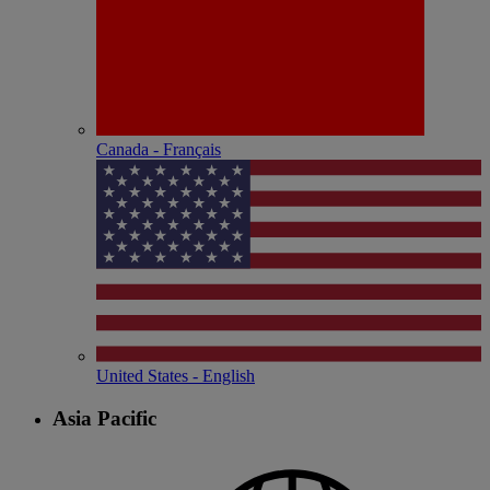
Canada - Français
United States - English
Asia Pacific