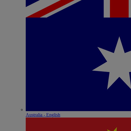
Australia - English