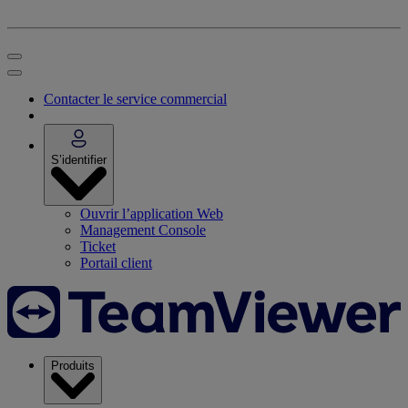
Contacter le service commercial
S’identifier
Ouvrir l’application Web
Management Console
Ticket
Portail client
Produits