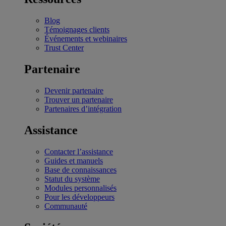
Blog
Témoignages clients
Événements et webinaires
Trust Center
Partenaire
Devenir partenaire
Trouver un partenaire
Partenaires d’intégration
Assistance
Contacter l’assistance
Guides et manuels
Base de connaissances
Statut du système
Modules personnalisés
Pour les développeurs
Communauté