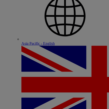
Asia Pacific - English