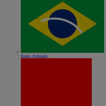
Brasil - Português