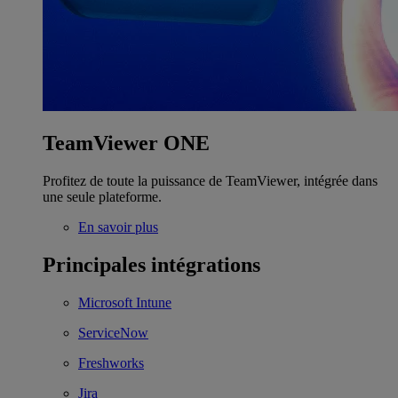
TeamViewer ONE
Profitez de toute la puissance de TeamViewer, intégrée dans
une seule plateforme.
En savoir plus
Principales intégrations
Microsoft Intune
ServiceNow
Freshworks
Jira