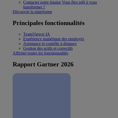
Contacter notre équipe
Vous êtes prêt à vous
transformer ?
Découvrir la plateforme
Principales fonctionnalités
TeamViewer IA
Expérience numérique des employés
Assistance et contrôle à distance
Gestion des actifs et correctifs
Afficher toutes les fonctionnalités
Rapport Gartner 2026