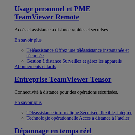
Usage personnel et PME
TeamViewer Remote
Accès et assistance à distance rapides et sécurisés.
En savoir plus
Téléassistance
Offrez une téléassistance instantanée et
sécurisée
Gestion à distance
Surveillez et gérez les appareils
Abonnements et tarifs
Entreprise
TeamViewer Tensor
Connectivité à distance pour des opérations sécurisées.
En savoir plus
Téléassistance informatique
Sécurisée, flexible, intégrée
Technologie opérationnelle
Accès à distance à l’atelier
Dépannage en temps réel