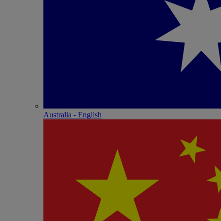
Australia - English