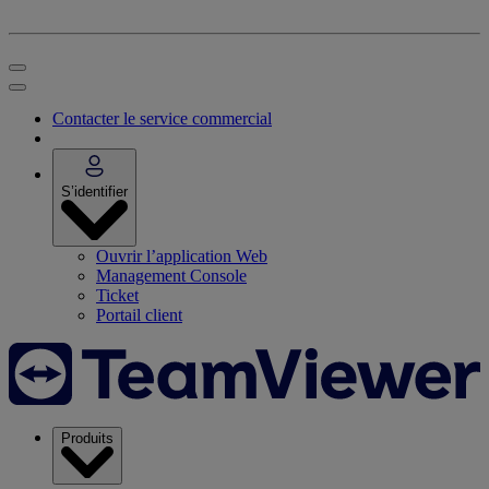
Contacter le service commercial
S’identifier
Ouvrir l’application Web
Management Console
Ticket
Portail client
Produits