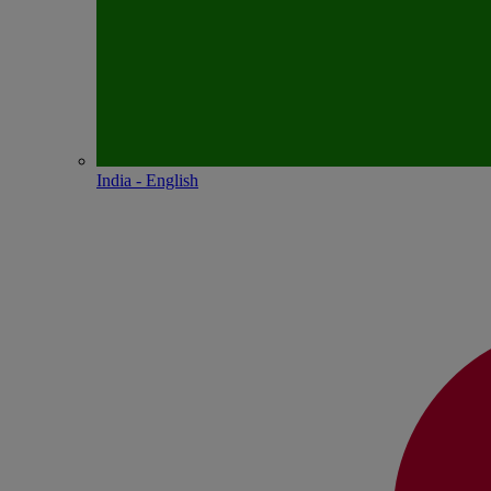
India - English