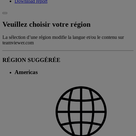
Download report
Veuillez choisir votre région
La sélection d’une région modifie la langue et/ou le contenu sur
teamviewer.com
RÉGION SUGGÉRÉE
Americas