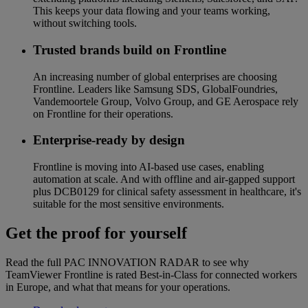
This keeps your data flowing and your teams working,
without switching tools.
Trusted brands build on Frontline
An increasing number of global enterprises are choosing
Frontline. Leaders like Samsung SDS, GlobalFoundries,
Vandemoortele Group, Volvo Group, and GE Aerospace rely
on Frontline for their operations.
Enterprise-ready by design
Frontline is moving into AI-based use cases, enabling
automation at scale. And with offline and air-gapped support
plus DCB0129 for clinical safety assessment in healthcare, it's
suitable for the most sensitive environments.
Get the proof for yourself
Read the full PAC INNOVATION RADAR to see why
TeamViewer Frontline is rated Best-in-Class for connected workers
in Europe, and what that means for your operations.