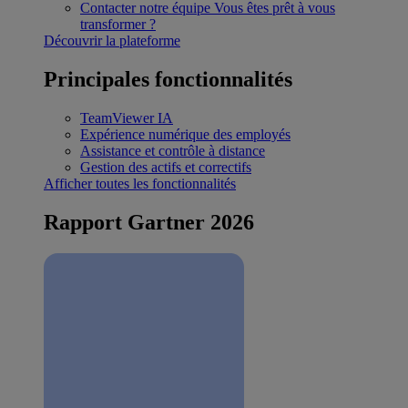
Contacter notre équipe
Vous êtes prêt à vous
transformer ?
Découvrir la plateforme
Principales fonctionnalités
TeamViewer IA
Expérience numérique des employés
Assistance et contrôle à distance
Gestion des actifs et correctifs
Afficher toutes les fonctionnalités
Rapport Gartner 2026