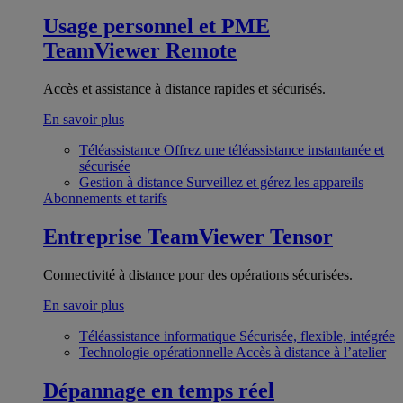
Usage personnel et PME
TeamViewer Remote
Accès et assistance à distance rapides et sécurisés.
En savoir plus
Téléassistance
Offrez une téléassistance instantanée et
sécurisée
Gestion à distance
Surveillez et gérez les appareils
Abonnements et tarifs
Entreprise
TeamViewer Tensor
Connectivité à distance pour des opérations sécurisées.
En savoir plus
Téléassistance informatique
Sécurisée, flexible, intégrée
Technologie opérationnelle
Accès à distance à l’atelier
Dépannage en temps réel