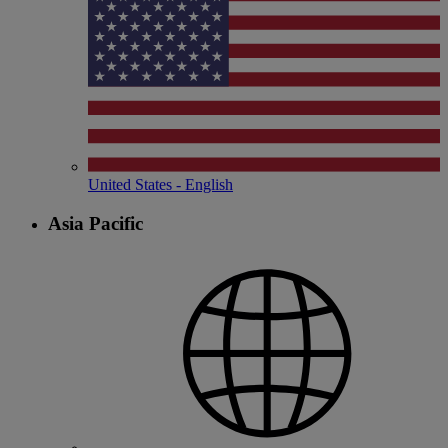
United States - English
Asia Pacific