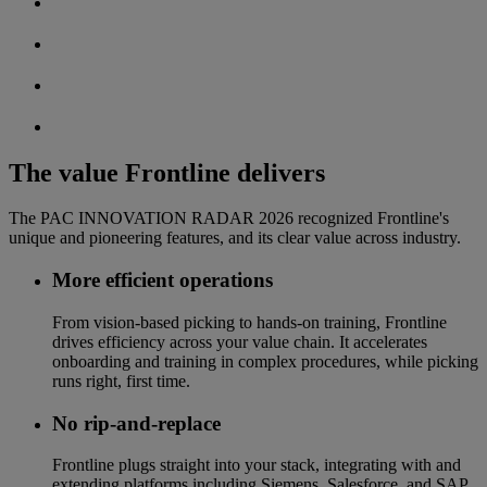
The value Frontline delivers
The PAC INNOVATION RADAR 2026 recognized Frontline's
unique and pioneering features, and its clear value across industry.
More efficient operations
From vision-based picking to hands-on training, Frontline
drives efficiency across your value chain. It accelerates
onboarding and training in complex procedures, while picking
runs right, first time.
No rip-and-replace
Frontline plugs straight into your stack, integrating with and
extending platforms including Siemens, Salesforce, and SAP.