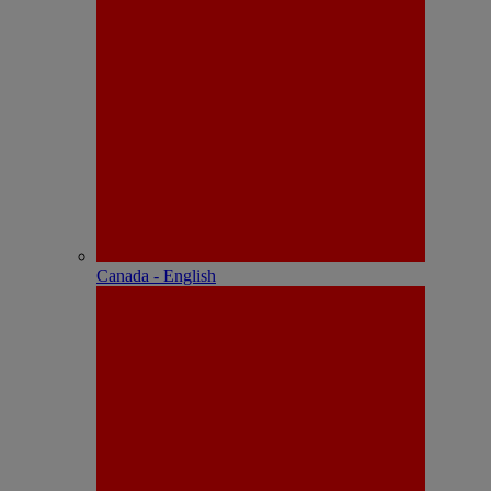
Canada - English