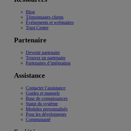
Blog
Témoignages clients
Événements et webinaires
Trust Center
Partenaire
Devenir partenaire
Trouver un partenaire
Partenaires d’intégration
Assistance
Contacter l’assistance
Guides et manuels
Base de connaissances
Statut du système
Modules personnalisés
Pour les développeurs
Communauté