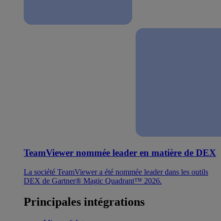
TeamViewer nommée leader en matière de DEX
La société TeamViewer a été nommée leader dans les outils
DEX de Gartner® Magic Quadrant™ 2026.
Principales intégrations