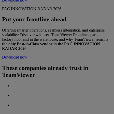
Download now
PAC INNOVATION RADAR 2026
Put your frontline ahead
Offering smarter operations, seamless integration, and enterprise
scalability: Discover what sets TeamViewer Frontline apart on the
factory floor and in the warehouse, and why TeamViewer remains
the only Best-in-Class vendor in the PAC INNOVATION
RADAR 2026
.
Download now
These companies already trust in
TeamViewer