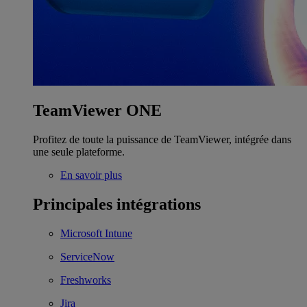
TeamViewer ONE
Profitez de toute la puissance de TeamViewer, intégrée dans
une seule plateforme.
En savoir plus
Principales intégrations
Microsoft Intune
ServiceNow
Freshworks
Jira