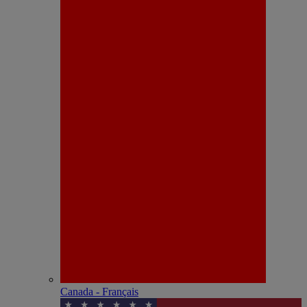
Canada - Français