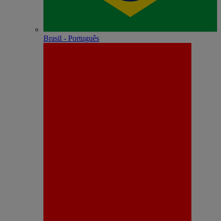
Brasil - Português