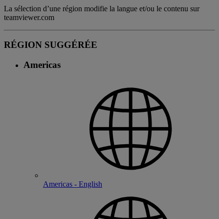
La sélection d’une région modifie la langue et/ou le contenu sur
teamviewer.com
RÉGION SUGGÉRÉE
Americas
Americas - English