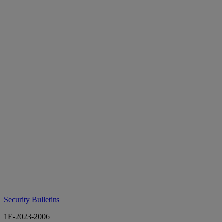
Security Bulletins
1E-2023-2006