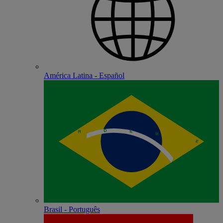
América Latina - Español
Brasil - Português