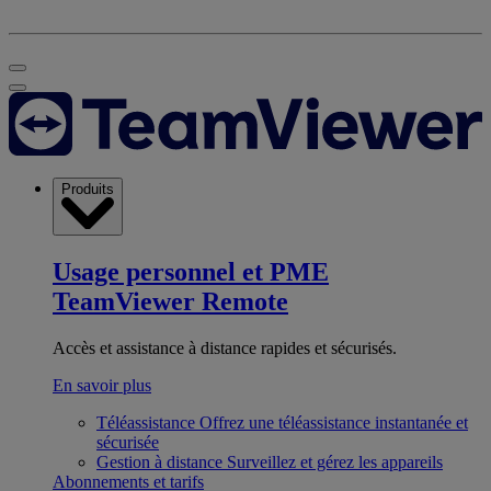
Produits
Usage personnel et PME
TeamViewer Remote
Accès et assistance à distance rapides et sécurisés.
En savoir plus
Téléassistance
Offrez une téléassistance instantanée et
sécurisée
Gestion à distance
Surveillez et gérez les appareils
Abonnements et tarifs