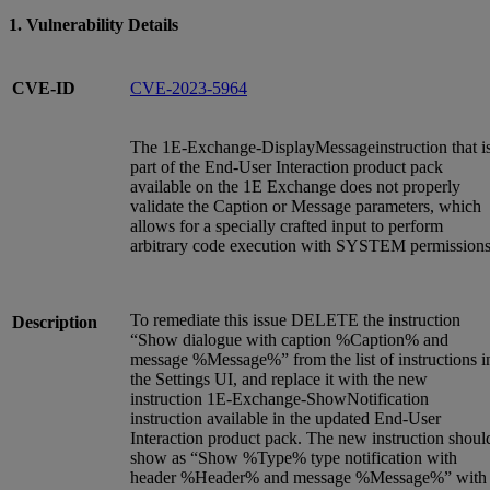
1. Vulnerability Details
CVE-ID
CVE-2023-5964
The 1E-Exchange-DisplayMessageinstruction that i
part of the End-User Interaction product pack
available on the 1E Exchange does not properly
validate the Caption or Message parameters, which
allows for a specially crafted input to perform
arbitrary code execution with SYSTEM permissions
To remediate this issue DELETE the instruction
Description
“Show dialogue with caption %Caption% and
message %Message%” from the list of instructions i
the Settings UI, and replace it with the new
instruction 1E-Exchange-ShowNotification
instruction available in the updated End-User
Interaction product pack. The new instruction shoul
show as “Show %Type% type notification with
header %Header% and message %Message%” with