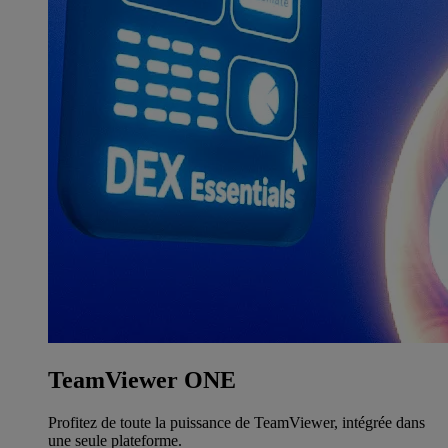
TeamViewer ONE
Profitez de toute la puissance de TeamViewer, intégrée dans
une seule plateforme.