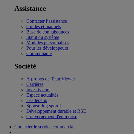
Assistance
Contacter l’assistance
Guides et manuels
Base de connaissances
Statut du système
Modules personnalisés
Pour les développeurs
Communauté
Société
À propos de TeamViewer
Carrières
Investisseurs
Espace actualités
Leadership
Sponsoring sportif
Développement durable et RSE
Gouvernement d'entreprise
Contacter le service commercial