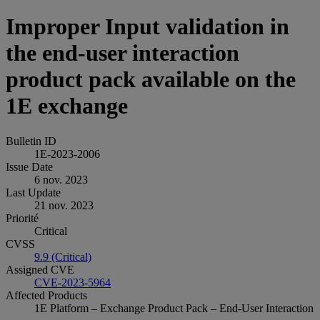
Improper Input validation in
the end-user interaction
product pack available on the
1E exchange
Bulletin ID
1E-2023-2006
Issue Date
6 nov. 2023
Last Update
21 nov. 2023
Priorité
Critical
CVSS
9.9 (Critical)
Assigned CVE
CVE-2023-5964
Affected Products
1E Platform – Exchange Product Pack – End-User Interaction