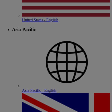
United States - English
Asia Pacific
Asia Pacific - English