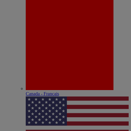
Canada - Français