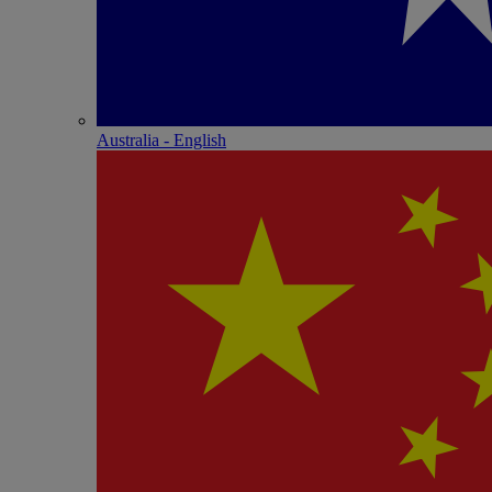
Australia - English