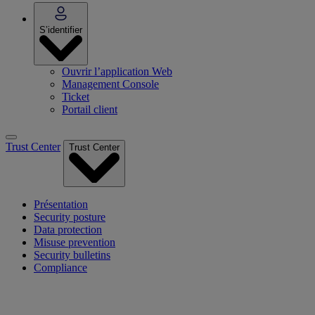
S’identifier
Ouvrir l’application Web
Management Console
Ticket
Portail client
Trust Center
Trust Center
Présentation
Security posture
Data protection
Misuse prevention
Security bulletins
Compliance