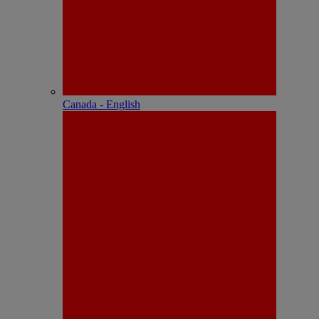
Canada - English