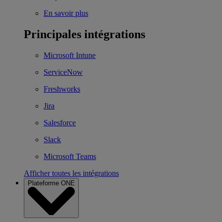
En savoir plus
Principales intégrations
Microsoft Intune
ServiceNow
Freshworks
Jira
Salesforce
Slack
Microsoft Teams
Afficher toutes les intégrations
Plateforme ONE