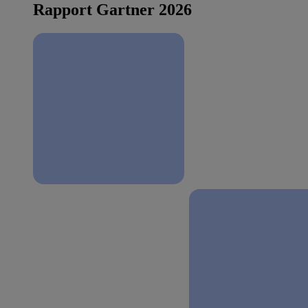
Rapport Gartner 2026