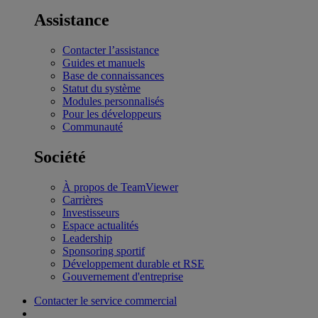
Assistance
Contacter l’assistance
Guides et manuels
Base de connaissances
Statut du système
Modules personnalisés
Pour les développeurs
Communauté
Société
À propos de TeamViewer
Carrières
Investisseurs
Espace actualités
Leadership
Sponsoring sportif
Développement durable et RSE
Gouvernement d'entreprise
Contacter le service commercial