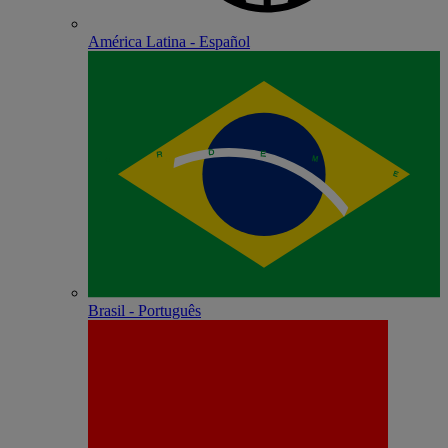
América Latina - Español
Brasil - Português