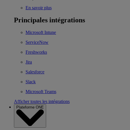
En savoir plus
Principales intégrations
Microsoft Intune
ServiceNow
Freshworks
Jira
Salesforce
Slack
Microsoft Teams
Afficher toutes les intégrations
Plateforme ONE