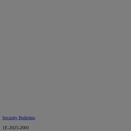
Security Bulletins
1E-2025-2001