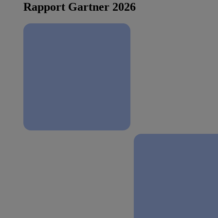
Rapport Gartner 2026