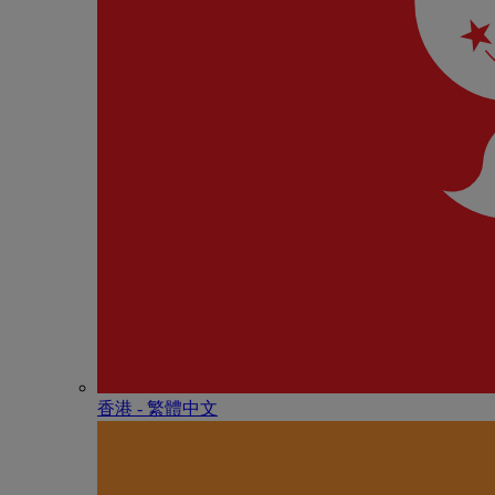
香港 - 繁體中文