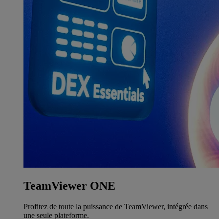
TeamViewer ONE
Profitez de toute la puissance de TeamViewer, intégrée dans
une seule plateforme.