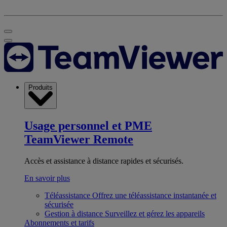
Produits
Usage personnel et PME
TeamViewer Remote
Accès et assistance à distance rapides et sécurisés.
En savoir plus
Téléassistance
Offrez une téléassistance instantanée et
sécurisée
Gestion à distance
Surveillez et gérez les appareils
Abonnements et tarifs