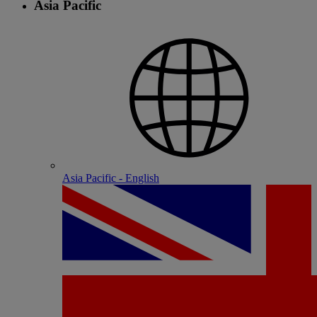
Asia Pacific
Asia Pacific - English