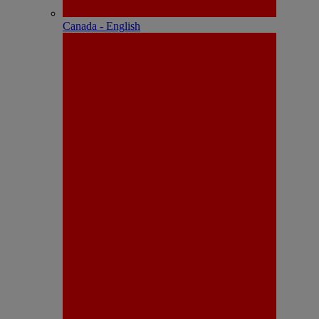
Canada - English