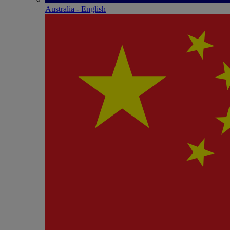
Australia - English