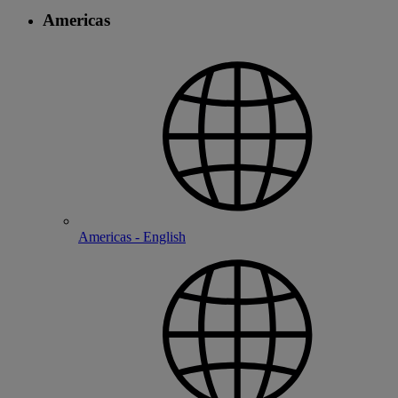
Americas
Americas - English