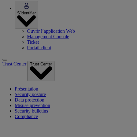
S’identifier
Ouvrir l’application Web
Management Console
Ticket
Portail client
Trust Center
Trust Center
Présentation
Security posture
Data protection
Misuse prevention
Security bulletins
Compliance