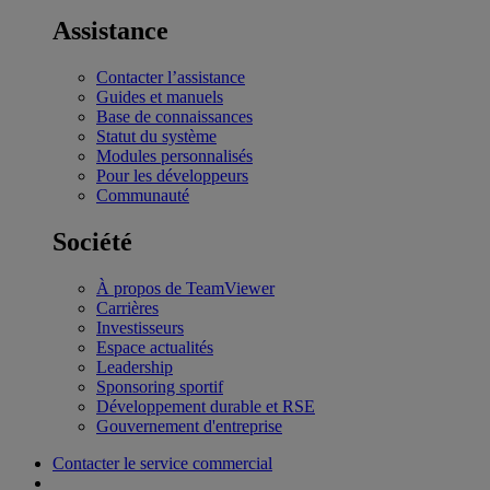
Assistance
Contacter l’assistance
Guides et manuels
Base de connaissances
Statut du système
Modules personnalisés
Pour les développeurs
Communauté
Société
À propos de TeamViewer
Carrières
Investisseurs
Espace actualités
Leadership
Sponsoring sportif
Développement durable et RSE
Gouvernement d'entreprise
Contacter le service commercial