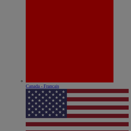
Canada - Français