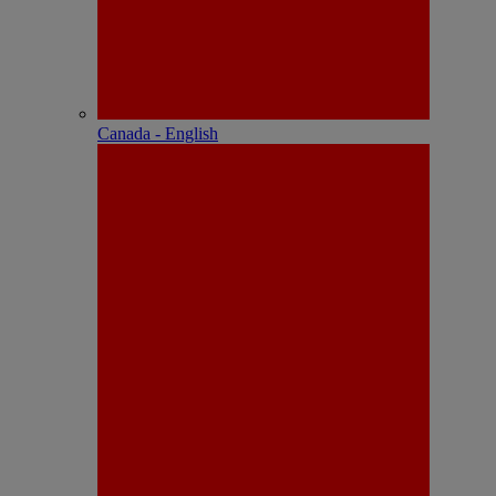
Canada - English