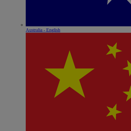
Australia - English