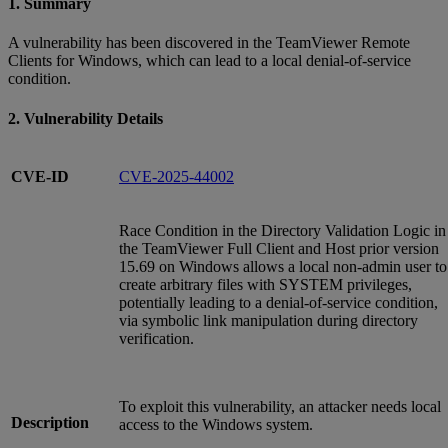
1. Summary
A vulnerability has been discovered in the TeamViewer Remote
Clients for Windows, which can lead to a local denial-of-service
condition.
2. Vulnerability Details
CVE-ID
CVE-2025-44002
Race Condition in the Directory Validation Logic in
the TeamViewer Full Client and Host prior version
15.69 on Windows allows a local non-admin user to
create arbitrary files with SYSTEM privileges,
potentially leading to a denial-of-service condition,
via symbolic link manipulation during directory
verification.
To exploit this vulnerability, an attacker needs local
Description
access to the Windows system.