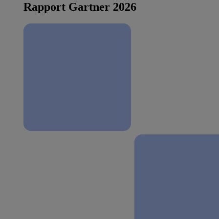
Rapport Gartner 2026