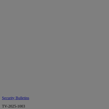
Security Bulletins
TV-2025-1003