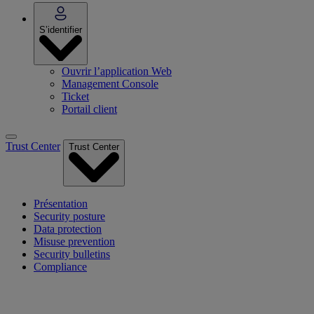
S’identifier
Ouvrir l’application Web
Management Console
Ticket
Portail client
Trust Center
Trust Center
Présentation
Security posture
Data protection
Misuse prevention
Security bulletins
Compliance