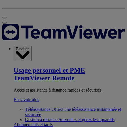
Produits
Usage personnel et PME
TeamViewer Remote
Accès et assistance à distance rapides et sécurisés.
En savoir plus
Téléassistance
Offrez une téléassistance instantanée et
sécurisée
Gestion à distance
Surveillez et gérez les appareils
Abonnements et tarifs