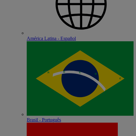
América Latina - Español
Brasil - Português