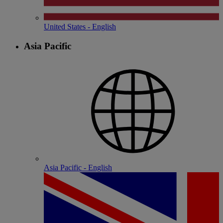
United States - English
Asia Pacific
Asia Pacific - English