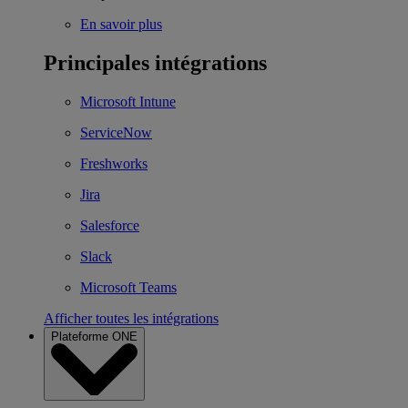
En savoir plus
Principales intégrations
Microsoft Intune
ServiceNow
Freshworks
Jira
Salesforce
Slack
Microsoft Teams
Afficher toutes les intégrations
Plateforme ONE