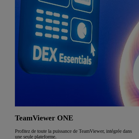
TeamViewer ONE
Profitez de toute la puissance de TeamViewer, intégrée dans
une seule plateforme.