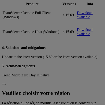
Product
Versions
Info
TeamViewer Remote Full Client
Download
< 15.69
(Windows)
available
Download
TeamViewer Remote Host (Windows)
< 15.69
available
4. Solutions and mitigations
Update to the latest version (15.69 or the latest version available)
5. Acknowledgments
Trend Micro Zero Day Initiative
Veuillez choisir votre région
La sélection d’une région modifie la langue et/ou le contenu sur