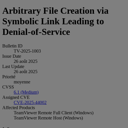
Arbitrary File Creation via
Symbolic Link Leading to
Denial-of-Service
Bulletin ID
TV-2025-1003
Issue Date
26 août 2025
Last Update
26 août 2025
Priorité
moyenne
CVSS
6.1 (Medium)
Assigned CVE
CVE-2025-44002
Affected Products
TeamViewer Remote Full Client (Windows)
TeamViewer Remote Host (Windows)