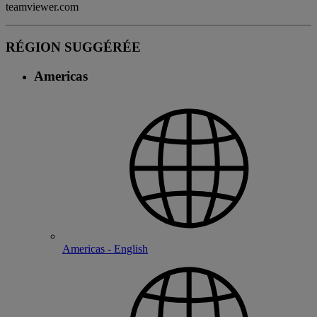
teamviewer.com
RÉGION SUGGÉRÉE
Americas
Americas - English