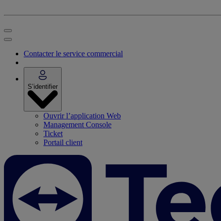
Contacter le service commercial
S’identifier
Ouvrir l’application Web
Management Console
Ticket
Portail client