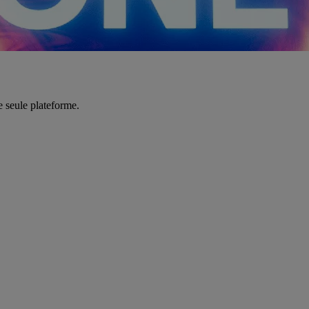
e seule plateforme.