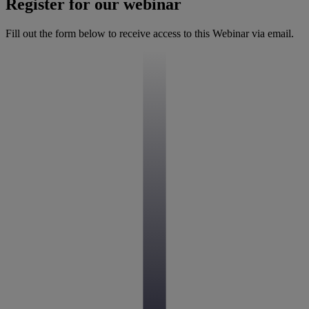
Register for our webinar
Fill out the form below to receive access to this Webinar via email.