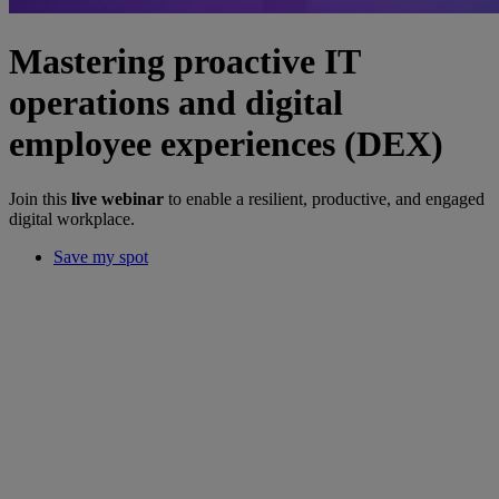
Mastering proactive IT
operations and digital
employee experiences (DEX)
Join this
live webinar
to enable a resilient, productive, and engaged
digital workplace.
Save my spot