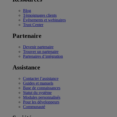
Blog
Témoignages clients
Événements et webinaires
Trust Center
Partenaire
Devenir partenaire
Trouver un partenaire
Partenaires d’intégration
Assistance
Contacter l’assistance
Guides et manuels
Base de connaissances
Statut du système
Modules personnalisés
Pour les développeurs
Communauté