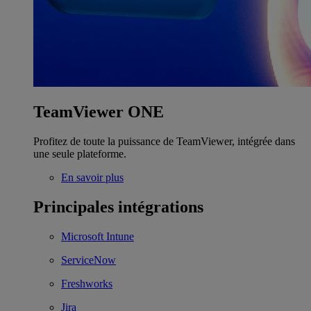
TeamViewer ONE
Profitez de toute la puissance de TeamViewer, intégrée dans
une seule plateforme.
En savoir plus
Principales intégrations
Microsoft Intune
ServiceNow
Freshworks
Jira