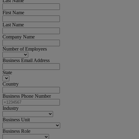
Last Name
First Name
Last Name
Company Name
Number of Employees
Business Email Address
State
Country
Business Phone Number
Industry
Business Unit
Business Role