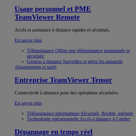
Usage personnel et PME
TeamViewer Remote
Accès et assistance à distance rapides et sécurisés.
En savoir plus
Téléassistance
Offrez une téléassistance instantanée et
sécurisée
Gestion à distance
Surveillez et gérez les appareils
Abonnements et tarifs
Entreprise
TeamViewer Tensor
Connectivité à distance pour des opérations sécurisées.
En savoir plus
Téléassistance informatique
Sécurisée, flexible, intégrée
Technologie opérationnelle
Accès à distance à l’atelier
Dépannage en temps réel