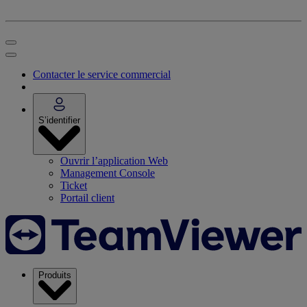
Contacter le service commercial
S’identifier
Ouvrir l’application Web
Management Console
Ticket
Portail client
Produits