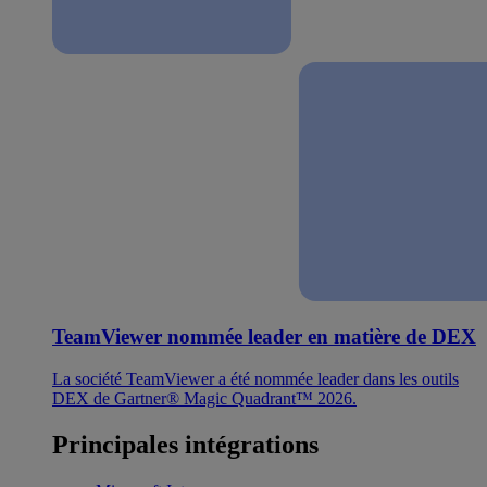
TeamViewer nommée leader en matière de DEX
La société TeamViewer a été nommée leader dans les outils
DEX de Gartner® Magic Quadrant™ 2026.
Principales intégrations