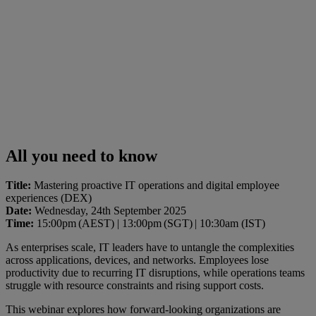
All you need to know
Title:
Mastering proactive IT operations and digital employee
experiences (DEX)
Date:
Wednesday, 24th September 2025
Time:
15:00pm (AEST) | 13:00pm (SGT) | 10:30am (IST)
As enterprises scale, IT leaders have to untangle the complexities
across applications, devices, and networks. Employees lose
productivity due to recurring IT disruptions, while operations teams
struggle with resource constraints and rising support costs.
This webinar explores how forward-looking organizations are