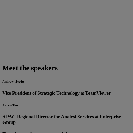
Meet the speakers
Andrew Hewitt
Vice President of Strategic Technology
at
TeamViewer
Aaron Tan
APAC Regional Director for Analyst Services
at
Enterprise
Group