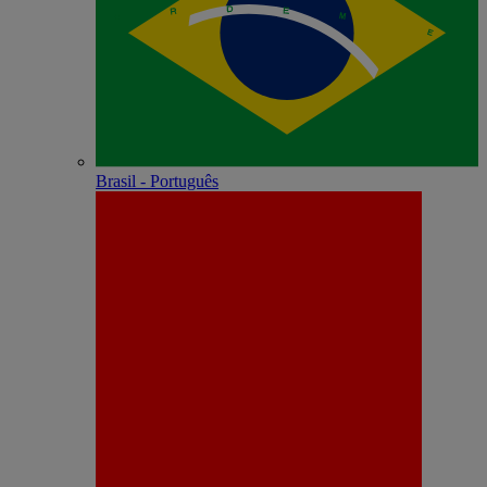
Brasil - Português