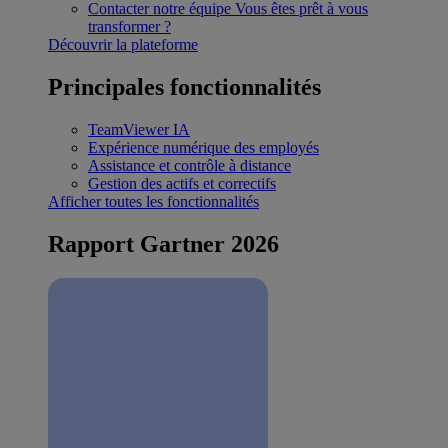
Contacter notre équipe
Vous êtes prêt à vous
transformer ?
Découvrir la plateforme
Principales fonctionnalités
TeamViewer IA
Expérience numérique des employés
Assistance et contrôle à distance
Gestion des actifs et correctifs
Afficher toutes les fonctionnalités
Rapport Gartner 2026