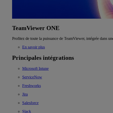
TeamViewer ONE
Profitez de toute la puissance de TeamViewer, intégrée dans un
En savoir plus
Principales intégrations
Microsoft Intune
ServiceNow
Freshworks
Jira
Salesforce
Slack