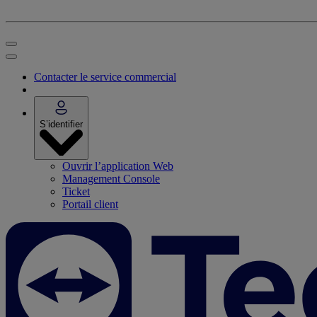
Contacter le service commercial
S’identifier
Ouvrir l’application Web
Management Console
Ticket
Portail client