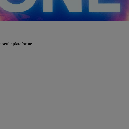
e seule plateforme.