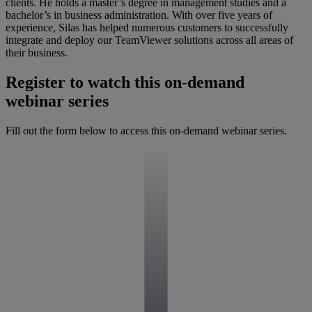
clients. He holds a master’s degree in management studies and a
bachelor’s in business administration. With over five years of
experience, Silas has helped numerous customers to successfully
integrate and deploy our TeamViewer solutions across all areas of
their business.
Register to watch this on-demand
webinar series
Fill out the form below to access this on-demand webinar series.