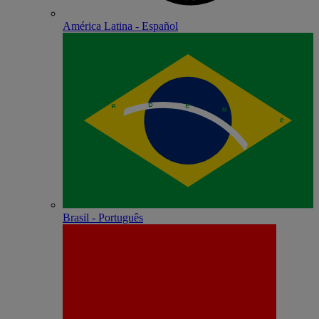
América Latina - Español
Brasil - Português