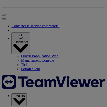
Contacter le service commercial
S’identifier
Ouvrir l’application Web
Management Console
Ticket
Portail client
Produits