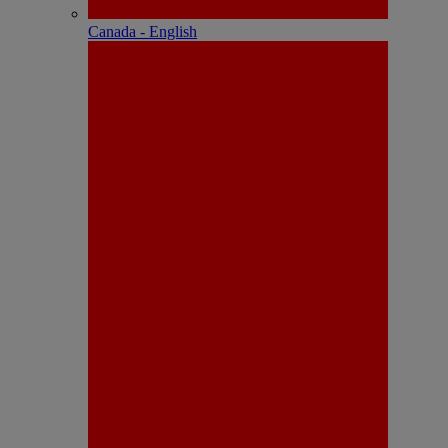
Canada - English