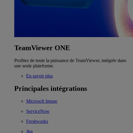
TeamViewer ONE
Profitez de toute la puissance de TeamViewer, intégrée dans
une seule plateforme.
En savoir plus
Principales intégrations
Microsoft Intune
ServiceNow
Freshworks
Jira