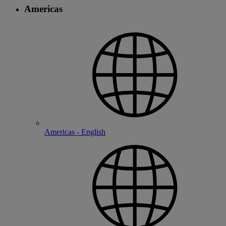
Americas
Americas - English