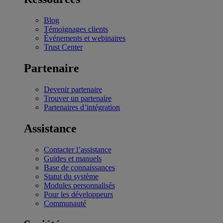
Blog
Témoignages clients
Événements et webinaires
Trust Center
Partenaire
Devenir partenaire
Trouver un partenaire
Partenaires d’intégration
Assistance
Contacter l’assistance
Guides et manuels
Base de connaissances
Statut du système
Modules personnalisés
Pour les développeurs
Communauté