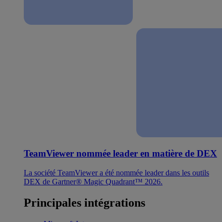
TeamViewer nommée leader en matière de DEX
La société TeamViewer a été nommée leader dans les outils
DEX de Gartner® Magic Quadrant™ 2026.
Principales intégrations