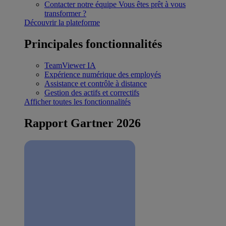
Contacter notre équipe
Vous êtes prêt à vous
transformer ?
Découvrir la plateforme
Principales fonctionnalités
TeamViewer IA
Expérience numérique des employés
Assistance et contrôle à distance
Gestion des actifs et correctifs
Afficher toutes les fonctionnalités
Rapport Gartner 2026