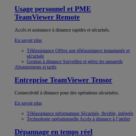
Usage personnel et PME
TeamViewer Remote
Accès et assistance à distance rapides et sécurisés.
En savoir plus
Téléassistance
Offrez une téléassistance instantanée et
sécurisée
Gestion à distance
Surveillez et gérez les appareils
Abonnements et tarifs
Entreprise
TeamViewer Tensor
Connectivité à distance pour des opérations sécurisées.
En savoir plus
Téléassistance informatique
Sécurisée, flexible, intégrée
Technologie opérationnelle
Accès à distance à l’atelier
Dépannage en temps réel