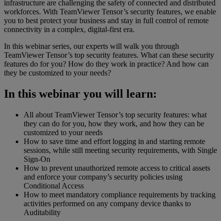
infrastructure are challenging the safety of connected and distributed
workforces. With TeamViewer Tensor’s security features, we enable
you to best protect your business and stay in full control of remote
connectivity in a complex, digital-first era.
In this webinar series, our experts will walk you through
TeamViewer Tensor’s top security features. What can these security
features do for you? How do they work in practice? And how can
they be customized to your needs?
In this webinar you will learn:
All about TeamViewer Tensor’s top security features: what
they can do for you, how they work, and how they can be
customized to your needs
How to save time and effort logging in and starting remote
sessions, while still meeting security requirements, with Single
Sign-On
How to prevent unauthorized remote access to critical assets
and enforce your company’s security policies using
Conditional Access
How to meet mandatory compliance requirements by tracking
activities performed on any company device thanks to
Auditability