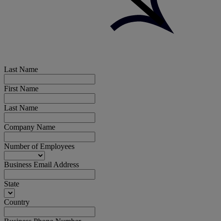
Last Name
First Name
Last Name
Company Name
Number of Employees
Business Email Address
State
Country