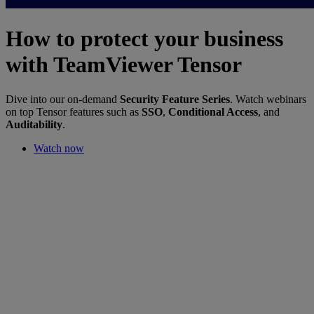
How to protect your business
with TeamViewer Tensor
Dive into our on-demand
Security Feature Series
. Watch webinars
on top Tensor features such as
SSO
,
Conditional Access
, and
Auditability
.
Watch now