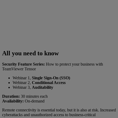
All you need to know
Security Feature Series:
How to protect your business with
TeamViewer Tensor
Webinar 1,
Single Sign-On (SSO)
Webinar 2,
Conditional Access
Webinar 3,
Auditability
Duration:
30 minutes each
Availability:
On-demand
Remote connectivity is essential today, but it is also at risk. Increased
cyberattacks and unauthorized access to business-critical