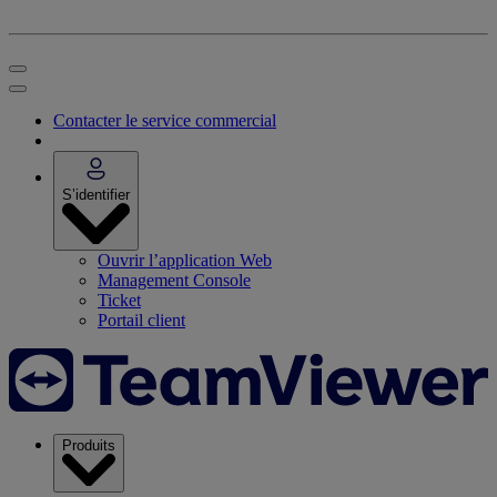
Contacter le service commercial
S’identifier
Ouvrir l’application Web
Management Console
Ticket
Portail client
Produits