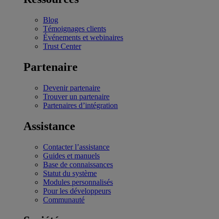
Blog
Témoignages clients
Événements et webinaires
Trust Center
Partenaire
Devenir partenaire
Trouver un partenaire
Partenaires d’intégration
Assistance
Contacter l’assistance
Guides et manuels
Base de connaissances
Statut du système
Modules personnalisés
Pour les développeurs
Communauté