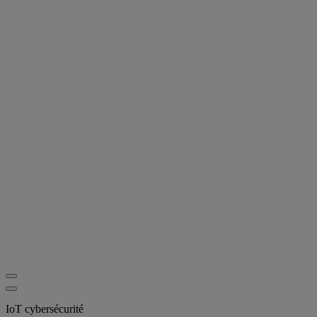
IoT cybersécurité