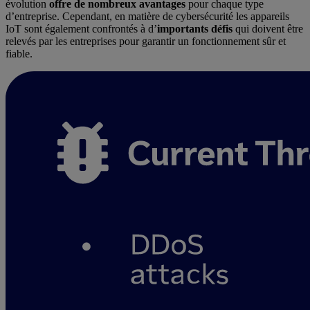
évolution
offre de nombreux avantages
pour chaque type
d’entreprise. Cependant, en matière de cybersécurité les appareils
IoT sont également confrontés à d’
importants défis
qui doivent être
relevés par les entreprises pour garantir un fonctionnement sûr et
fiable.