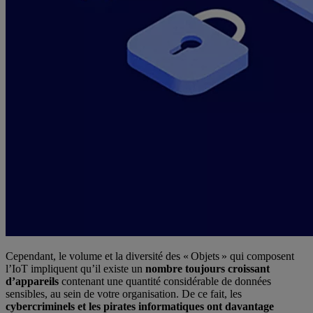
Cependant, le volume et la diversité des « Objets » qui composent
l’IoT impliquent qu’il existe un
nombre toujours croissant
d’appareils
contenant une quantité considérable de données
sensibles, au sein de votre organisation. De ce fait, les
cybercriminels et les pirates informatiques ont davantage