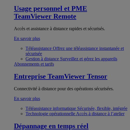
Usage personnel et PME
TeamViewer Remote
Accès et assistance à distance rapides et sécurisés.
En savoir plus
Téléassistance
Offrez une téléassistance instantanée et
sécurisée
Gestion à distance
Surveillez et gérez les appareils
Abonnements et tarifs
Entreprise
TeamViewer Tensor
Connectivité à distance pour des opérations sécurisées.
En savoir plus
Téléassistance informatique
Sécurisée, flexible, intégrée
Technologie opérationnelle
Accès à distance à l’atelier
Dépannage en temps réel