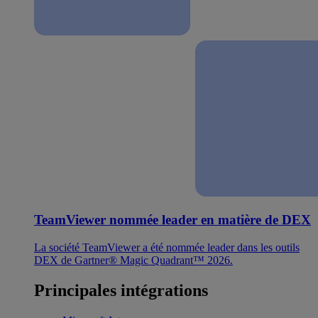
TeamViewer nommée leader en matière de DEX
La société TeamViewer a été nommée leader dans les outils
DEX de Gartner® Magic Quadrant™ 2026.
Principales intégrations