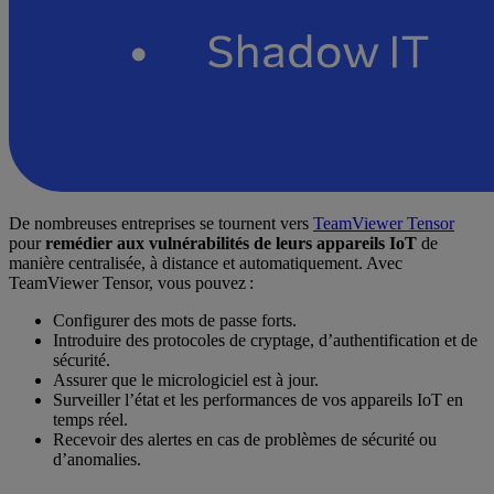
De nombreuses entreprises se tournent vers
TeamViewer Tensor
pour
remédier aux vulnérabilités de leurs appareils IoT
de
manière centralisée, à distance et automatiquement. Avec
TeamViewer Tensor, vous pouvez :
Configurer des mots de passe forts.
Introduire des protocoles de cryptage, d’authentification et de
sécurité.
Assurer que le micrologiciel est à jour.
Surveiller l’état et les performances de vos appareils IoT en
temps réel.
Recevoir des alertes en cas de problèmes de sécurité ou
d’anomalies.