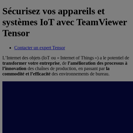
Sécurisez vos appareils et
systèmes IoT avec TeamViewer
Tensor
Contacter un expert Tensor
L’Internet des objets (IoT ou « Internet of Things ») a le potentiel de
transformer votre entreprise
, de
l’amélioration des processus à
l’innovation
des chaînes de production, en passant par
la
commodité et l’efficacité
des environnements de bureau.