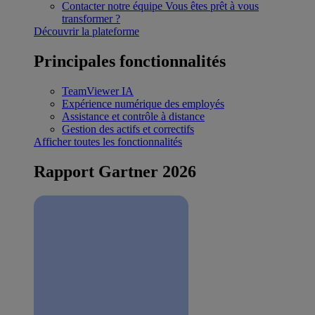
Contacter notre équipe
Vous êtes prêt à vous
transformer ?
Découvrir la plateforme
Principales fonctionnalités
TeamViewer IA
Expérience numérique des employés
Assistance et contrôle à distance
Gestion des actifs et correctifs
Afficher toutes les fonctionnalités
Rapport Gartner 2026