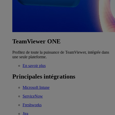
TeamViewer ONE
Profitez de toute la puissance de TeamViewer, intégrée dans
une seule plateforme.
En savoir plus
Principales intégrations
Microsoft Intune
ServiceNow
Freshworks
Jira