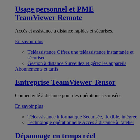
Usage personnel et PME
TeamViewer Remote
Accès et assistance à distance rapides et sécurisés.
En savoir plus
Téléassistance
Offrez une téléassistance instantanée et
sécurisée
Gestion à distance
Surveillez et gérez les appareils
Abonnements et tarifs
Entreprise
TeamViewer Tensor
Connectivité à distance pour des opérations sécurisées.
En savoir plus
Téléassistance informatique
Sécurisée, flexible, intégrée
Technologie opérationnelle
Accès à distance à l’atelier
Dépannage en temps réel