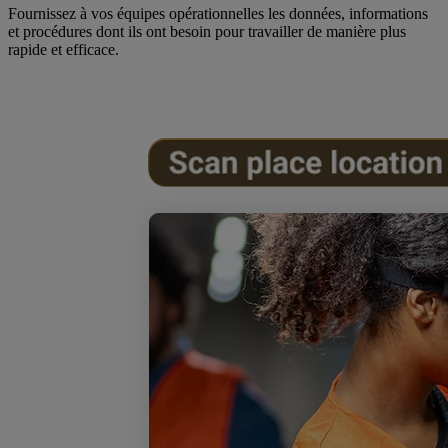
Fournissez à vos équipes opérationnelles les données, informations
et procédures dont ils ont besoin pour travailler de manière plus
rapide et efficace.