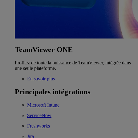
TeamViewer ONE
Profitez de toute la puissance de TeamViewer, intégrée dans
une seule plateforme.
En savoir plus
Principales intégrations
Microsoft Intune
ServiceNow
Freshworks
Jira