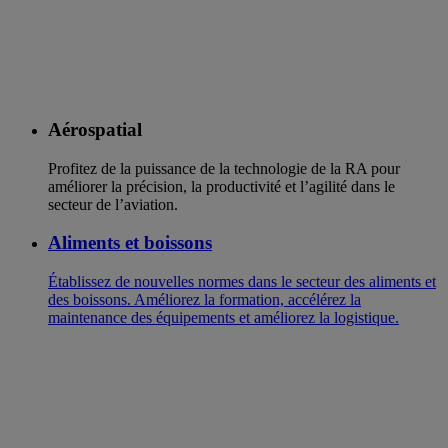
Aérospatial
Profitez de la puissance de la technologie de la RA pour
améliorer la précision, la productivité et l’agilité dans le
secteur de l’aviation.
Aliments et boissons
Établissez de nouvelles normes dans le secteur des aliments et
des boissons. Améliorez la formation, accélérez la
maintenance des équipements et améliorez la logistique.