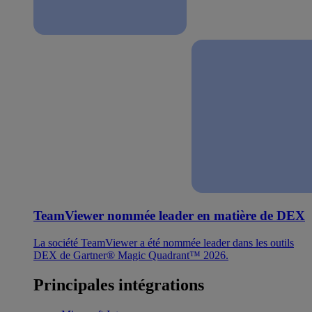
TeamViewer nommée leader en matière de DEX
La société TeamViewer a été nommée leader dans les outils
DEX de Gartner® Magic Quadrant™ 2026.
Principales intégrations