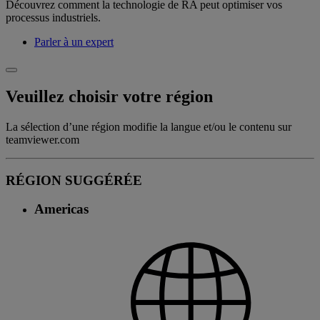
Découvrez comment la technologie de RA peut optimiser vos
processus industriels.
Parler à un expert
Veuillez choisir votre région
La sélection d’une région modifie la langue et/ou le contenu sur
teamviewer.com
RÉGION SUGGÉRÉE
Americas