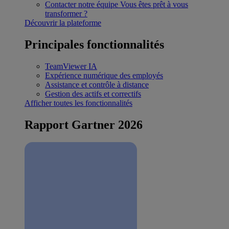
Contacter notre équipe
Vous êtes prêt à vous
transformer ?
Découvrir la plateforme
Principales fonctionnalités
TeamViewer IA
Expérience numérique des employés
Assistance et contrôle à distance
Gestion des actifs et correctifs
Afficher toutes les fonctionnalités
Rapport Gartner 2026