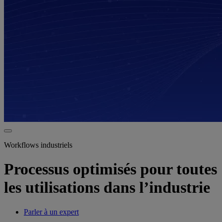
Workflows industriels
Processus optimisés pour toutes
les utilisations dans l’industrie
Parler à un expert