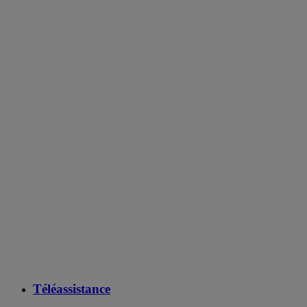
Téléassistance