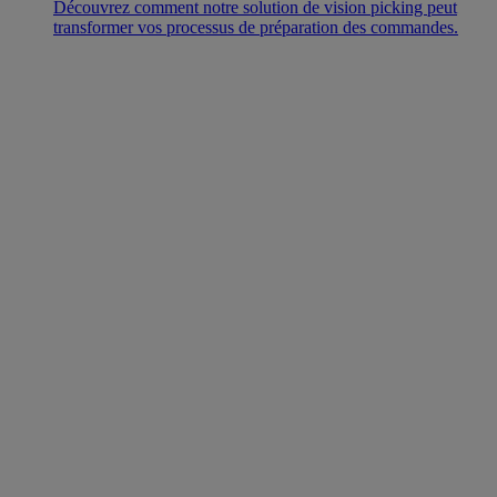
Découvrez comment notre solution de vision picking peut
transformer vos processus de préparation des commandes.