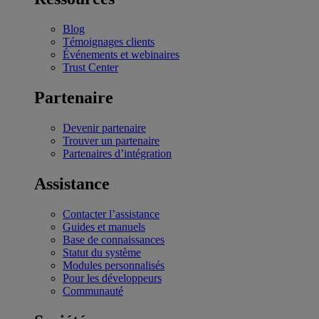
Blog
Témoignages clients
Événements et webinaires
Trust Center
Partenaire
Devenir partenaire
Trouver un partenaire
Partenaires d’intégration
Assistance
Contacter l’assistance
Guides et manuels
Base de connaissances
Statut du système
Modules personnalisés
Pour les développeurs
Communauté