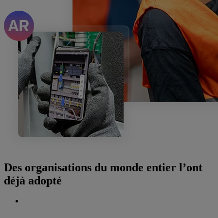
Des organisations du monde entier l’ont
déjà adopté