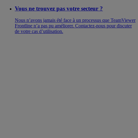
Vous ne trouvez pas votre secteur ?
Nous n’avons jamais été face à un processus que TeamViewer
Frontline n’a pas pu améliorer. Contactez-nous pour discuter
de votre cas d’utilisation.