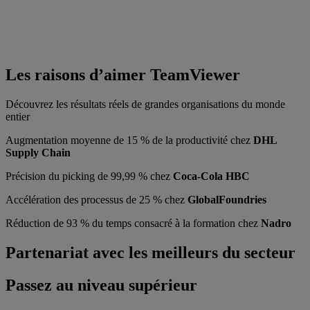
Les raisons d’aimer TeamViewer
Découvrez les résultats réels de grandes organisations du monde
entier
Augmentation moyenne de 15 % de la productivité chez
DHL
Supply Chain
Précision du picking de 99,99 % chez
Coca-Cola HBC
Accélération des processus de 25 % chez
GlobalFoundries
Réduction de 93 % du temps consacré à la formation chez
Nadro
Partenariat avec les meilleurs du secteur
Passez au niveau supérieur