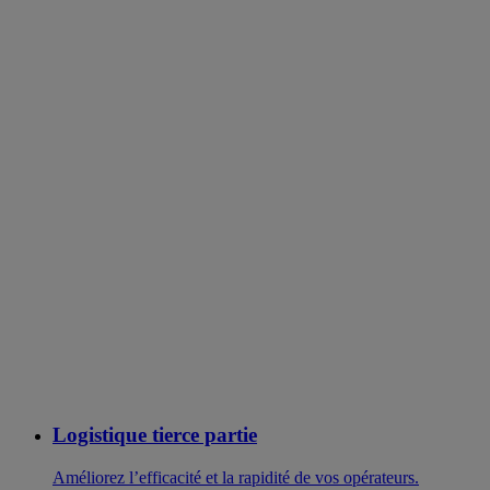
Logistique tierce partie
Améliorez l’efficacité et la rapidité de vos opérateurs.