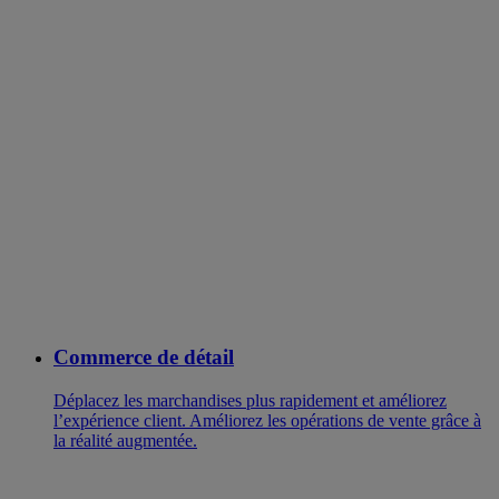
Commerce de détail
Déplacez les marchandises plus rapidement et améliorez
l’expérience client. Améliorez les opérations de vente grâce à
la réalité augmentée.