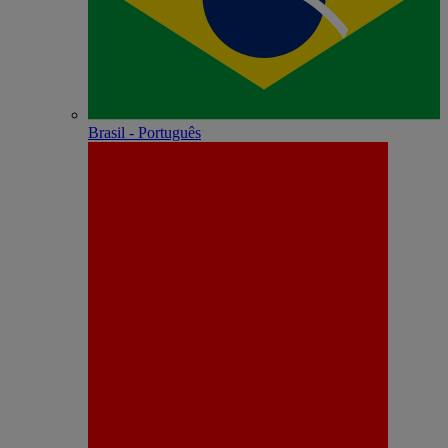
Brasil - Português