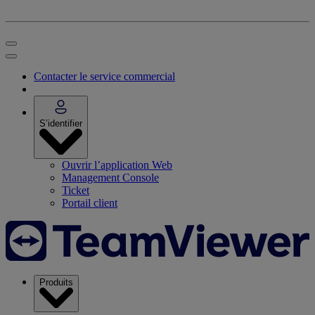
Contacter le service commercial
S’identifier
Ouvrir l’application Web
Management Console
Ticket
Portail client
Produits