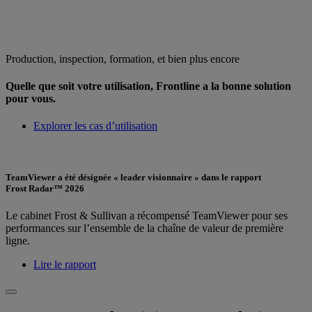
Production, inspection, formation, et bien plus encore
Quelle que soit votre utilisation, Frontline a la bonne solution
pour vous.
Explorer les cas d’utilisation
TeamViewer a été désignée « leader visionnaire » dans le rapport
Frost Radar™ 2026
Le cabinet Frost & Sullivan a récompensé TeamViewer pour ses
performances sur l’ensemble de la chaîne de valeur de première
ligne.
Lire le rapport