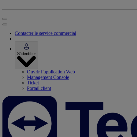
Contacter le service commercial
S’identifier
Ouvrir l’application Web
Management Console
Ticket
Portail client