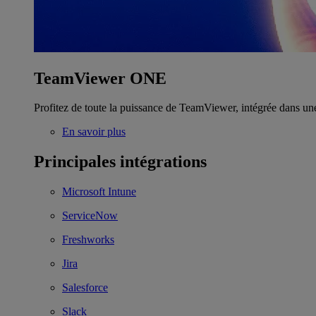
TeamViewer ONE
Profitez de toute la puissance de TeamViewer, intégrée dans un
En savoir plus
Principales intégrations
Microsoft Intune
ServiceNow
Freshworks
Jira
Salesforce
Slack