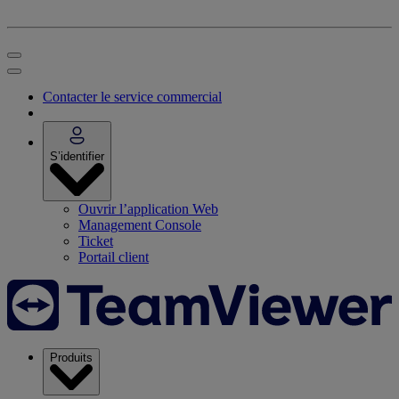
Contacter le service commercial
S’identifier
Ouvrir l’application Web
Management Console
Ticket
Portail client
Produits