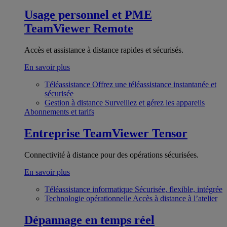
Usage personnel et PME
TeamViewer Remote
Accès et assistance à distance rapides et sécurisés.
En savoir plus
Téléassistance
Offrez une téléassistance instantanée et
sécurisée
Gestion à distance
Surveillez et gérez les appareils
Abonnements et tarifs
Entreprise
TeamViewer Tensor
Connectivité à distance pour des opérations sécurisées.
En savoir plus
Téléassistance informatique
Sécurisée, flexible, intégrée
Technologie opérationnelle
Accès à distance à l’atelier
Dépannage en temps réel