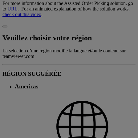
For more information about the Assisted Order Picking solution, go
to
URL
. For an animated explanation of how the solution works,
check out this video
.
Veuillez choisir votre région
La sélection d’une région modifie la langue et/ou le contenu sur
teamviewer.com
RÉGION SUGGÉRÉE
Americas