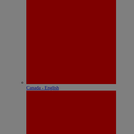
Canada - English