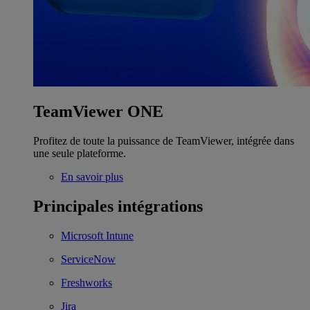
TeamViewer ONE
Profitez de toute la puissance de TeamViewer, intégrée dans
une seule plateforme.
En savoir plus
Principales intégrations
Microsoft Intune
ServiceNow
Freshworks
Jira