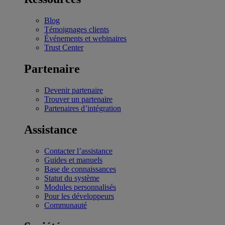
Blog
Témoignages clients
Événements et webinaires
Trust Center
Partenaire
Devenir partenaire
Trouver un partenaire
Partenaires d’intégration
Assistance
Contacter l’assistance
Guides et manuels
Base de connaissances
Statut du système
Modules personnalisés
Pour les développeurs
Communauté