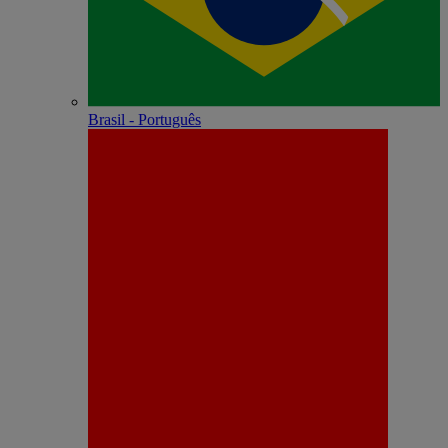
Brasil - Português