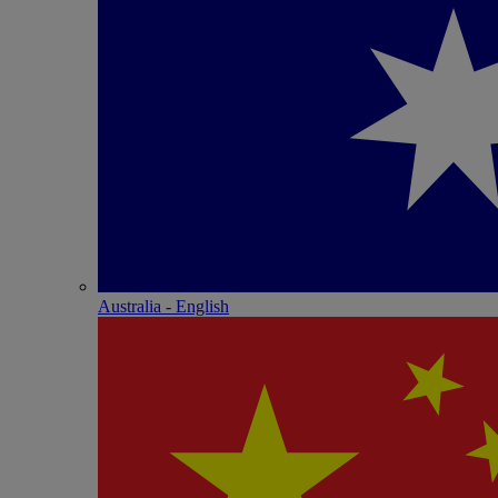
Australia - English