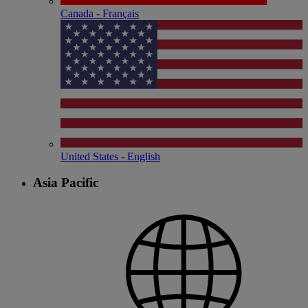
Canada - Français
United States - English
Asia Pacific