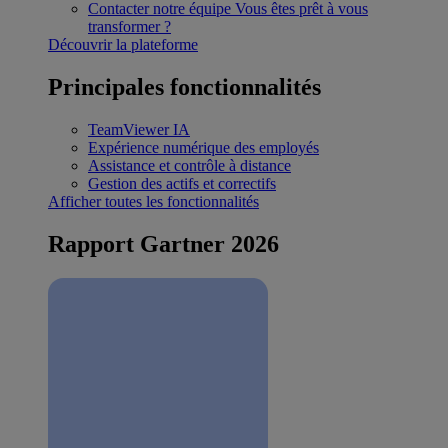
Contacter notre équipe
Vous êtes prêt à vous
transformer ?
Découvrir la plateforme
Principales fonctionnalités
TeamViewer IA
Expérience numérique des employés
Assistance et contrôle à distance
Gestion des actifs et correctifs
Afficher toutes les fonctionnalités
Rapport Gartner 2026