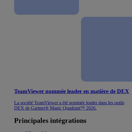
TeamViewer nommée leader en matière de DEX
La société TeamViewer a été nommée leader dans les outils
DEX de Gartner® Magic Quadrant™ 2026.
Principales intégrations