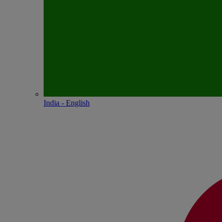
India - English