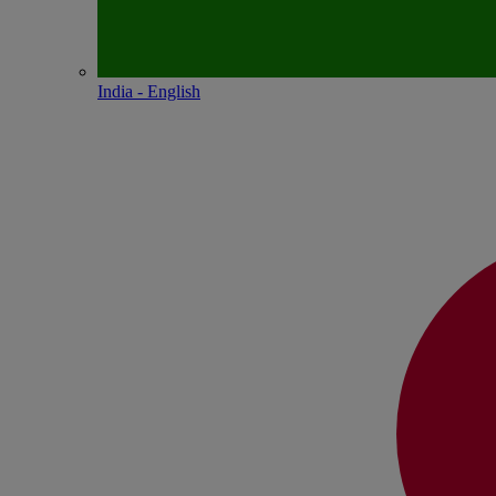
India - English