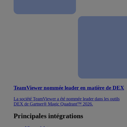
TeamViewer nommée leader en matière de DEX
La société TeamViewer a été nommée leader dans les outils
DEX de Gartner® Magic Quadrant™ 2026.
Principales intégrations