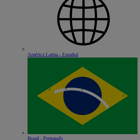
América Latina - Español
Brasil - Português