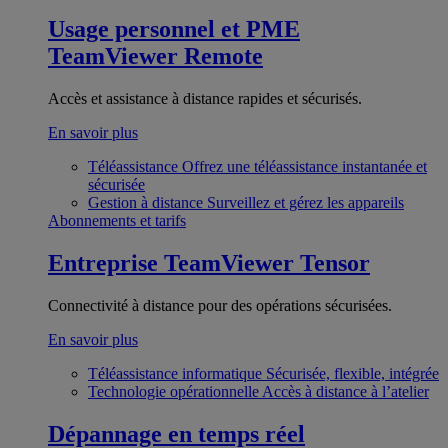
Usage personnel et PME
TeamViewer Remote
Accès et assistance à distance rapides et sécurisés.
En savoir plus
Téléassistance
Offrez une téléassistance instantanée et
sécurisée
Gestion à distance
Surveillez et gérez les appareils
Abonnements et tarifs
Entreprise
TeamViewer Tensor
Connectivité à distance pour des opérations sécurisées.
En savoir plus
Téléassistance informatique
Sécurisée, flexible, intégrée
Technologie opérationnelle
Accès à distance à l’atelier
Dépannage en temps réel