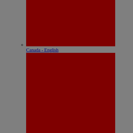
Canada - English