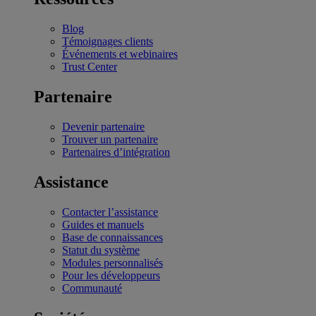
Blog
Témoignages clients
Événements et webinaires
Trust Center
Partenaire
Devenir partenaire
Trouver un partenaire
Partenaires d’intégration
Assistance
Contacter l’assistance
Guides et manuels
Base de connaissances
Statut du système
Modules personnalisés
Pour les développeurs
Communauté