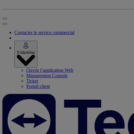
Contacter le service commercial
S’identifier
Ouvrir l’application Web
Management Console
Ticket
Portail client