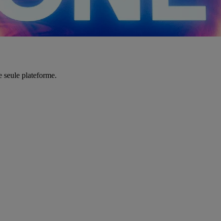
e seule plateforme.