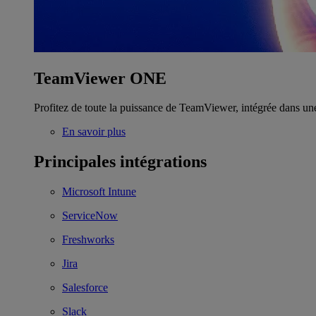
TeamViewer ONE
Profitez de toute la puissance de TeamViewer, intégrée dans un
En savoir plus
Principales intégrations
Microsoft Intune
ServiceNow
Freshworks
Jira
Salesforce
Slack