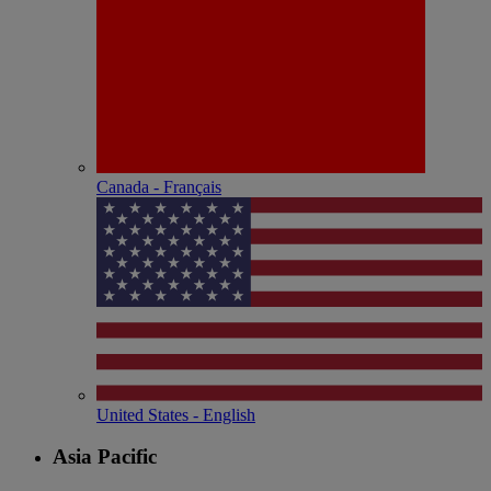
Canada - Français
United States - English
Asia Pacific