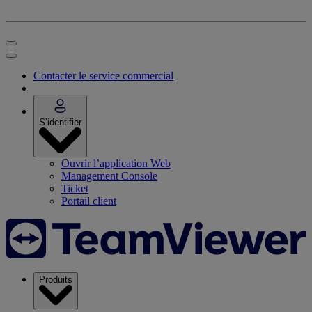
Contacter le service commercial
S’identifier
Ouvrir l’application Web
Management Console
Ticket
Portail client
Produits