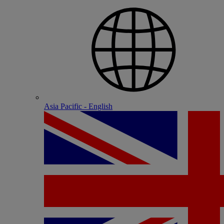
Asia Pacific - English