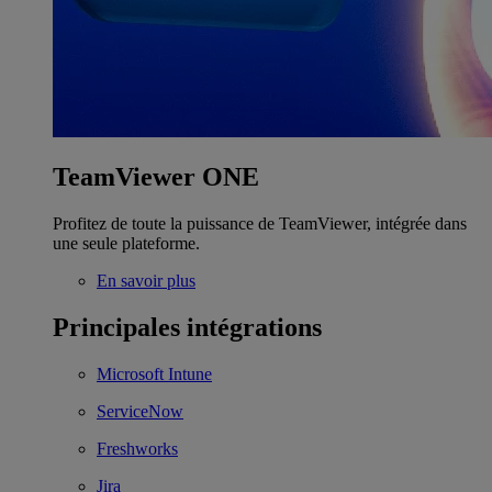
TeamViewer ONE
Profitez de toute la puissance de TeamViewer, intégrée dans
une seule plateforme.
En savoir plus
Principales intégrations
Microsoft Intune
ServiceNow
Freshworks
Jira