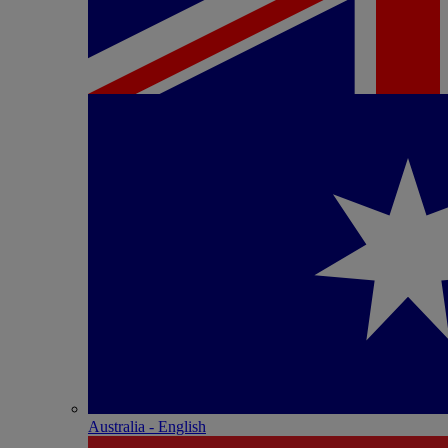
Australia - English