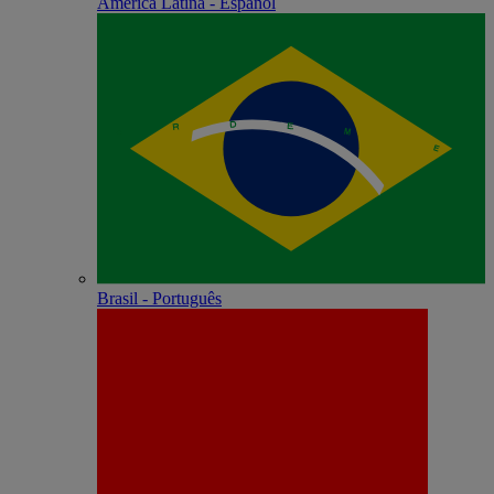
América Latina - Español
Brasil - Português