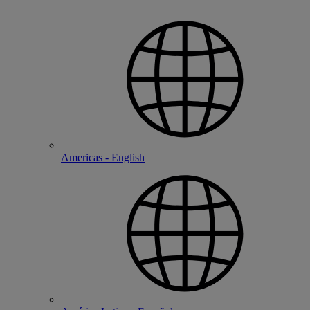
Americas - English