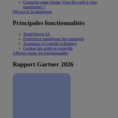
Contacter notre équipe
Vous êtes prêt à vous
transformer ?
Découvrir la plateforme
Principales fonctionnalités
TeamViewer IA
Expérience numérique des employés
Assistance et contrôle à distance
Gestion des actifs et correctifs
Afficher toutes les fonctionnalités
Rapport Gartner 2026