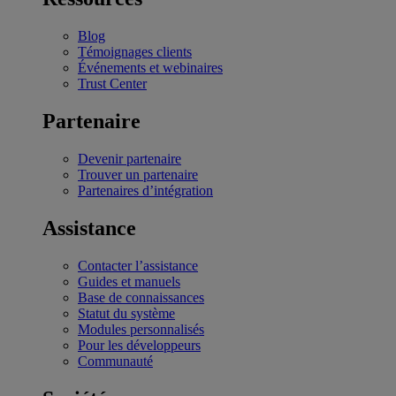
Blog
Témoignages clients
Événements et webinaires
Trust Center
Partenaire
Devenir partenaire
Trouver un partenaire
Partenaires d’intégration
Assistance
Contacter l’assistance
Guides et manuels
Base de connaissances
Statut du système
Modules personnalisés
Pour les développeurs
Communauté