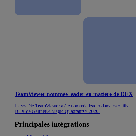
TeamViewer nommée leader en matière de DEX
La société TeamViewer a été nommée leader dans les outils
DEX de Gartner® Magic Quadrant™ 2026.
Principales intégrations