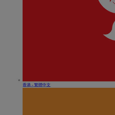
香港 - 繁體中文