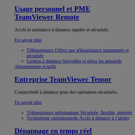
Usage personnel et PME
TeamViewer Remote
Accès et assistance à distance rapides et sécurisés.
En savoir plus
Téléassistance
Offrez une téléassistance instantanée et
sécurisée
Gestion à distance
Surveillez et gérez les appareils
Abonnements et tarifs
Entreprise
TeamViewer Tensor
Connectivité à distance pour des opérations sécurisées.
En savoir plus
Téléassistance informatique
Sécurisée, flexible, intégrée
Technologie opérationnelle
Accès à distance à l’atelier
Dépannage en temps réel