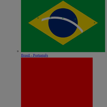
Brasil - Português