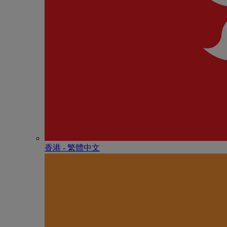
香港 - 繁體中文