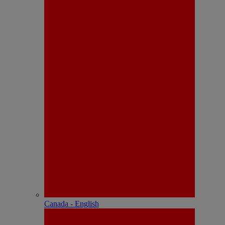
Canada - English