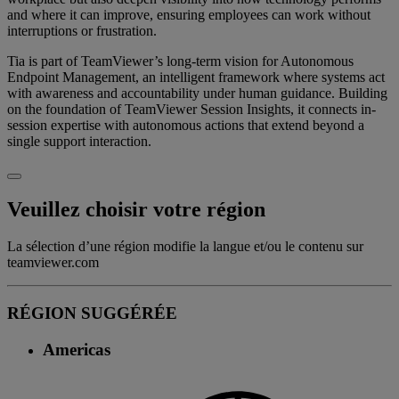
and where it can improve, ensuring employees can work without
interruptions or frustration.
Tia is part of TeamViewer’s long-term vision for Autonomous
Endpoint Management, an intelligent framework where systems act
with awareness and accountability under human guidance. Building
on the foundation of TeamViewer Session Insights, it connects in-
session expertise with autonomous actions that extend beyond a
single support interaction.
Veuillez choisir votre région
La sélection d’une région modifie la langue et/ou le contenu sur
teamviewer.com
RÉGION SUGGÉRÉE
Americas