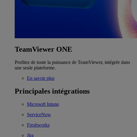
TeamViewer ONE
Profitez de toute la puissance de TeamViewer, intégrée dans
une seule plateforme.
En savoir plus
Principales intégrations
Microsoft Intune
ServiceNow
Freshworks
Jira