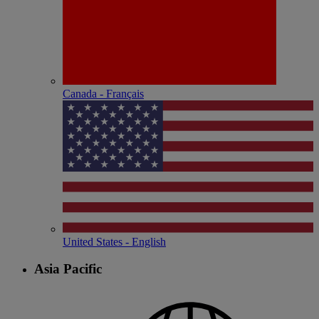
Canada - Français
United States - English
Asia Pacific