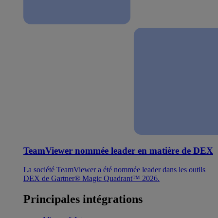
TeamViewer nommée leader en matière de DEX
La société TeamViewer a été nommée leader dans les outils
DEX de Gartner® Magic Quadrant™ 2026.
Principales intégrations