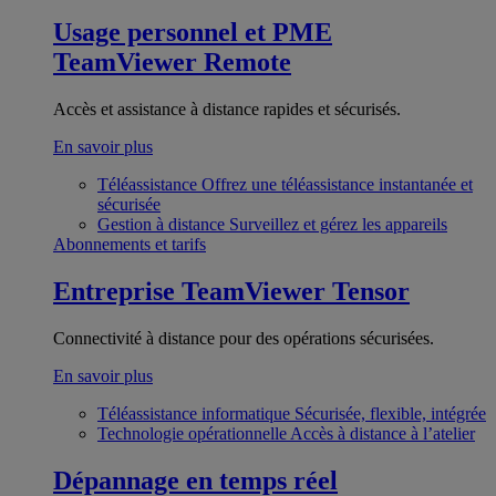
Usage personnel et PME
TeamViewer Remote
Accès et assistance à distance rapides et sécurisés.
En savoir plus
Téléassistance
Offrez une téléassistance instantanée et
sécurisée
Gestion à distance
Surveillez et gérez les appareils
Abonnements et tarifs
Entreprise
TeamViewer Tensor
Connectivité à distance pour des opérations sécurisées.
En savoir plus
Téléassistance informatique
Sécurisée, flexible, intégrée
Technologie opérationnelle
Accès à distance à l’atelier
Dépannage en temps réel