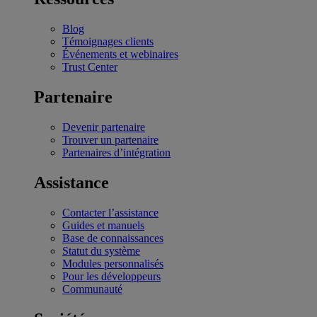
Blog
Témoignages clients
Événements et webinaires
Trust Center
Partenaire
Devenir partenaire
Trouver un partenaire
Partenaires d’intégration
Assistance
Contacter l’assistance
Guides et manuels
Base de connaissances
Statut du système
Modules personnalisés
Pour les développeurs
Communauté