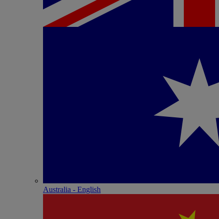
Australia - English