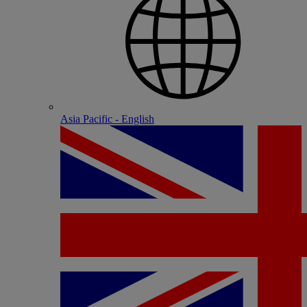
Asia Pacific - English