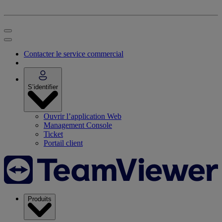
Contacter le service commercial
S’identifier
Ouvrir l’application Web
Management Console
Ticket
Portail client
Produits