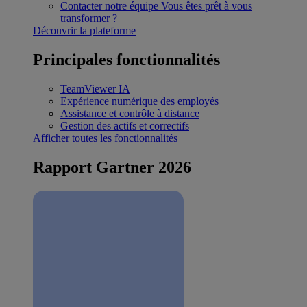
Contacter notre équipe
Vous êtes prêt à vous
transformer ?
Découvrir la plateforme
Principales fonctionnalités
TeamViewer IA
Expérience numérique des employés
Assistance et contrôle à distance
Gestion des actifs et correctifs
Afficher toutes les fonctionnalités
Rapport Gartner 2026