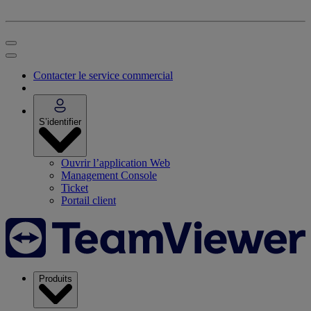
Contacter le service commercial
S’identifier
Ouvrir l’application Web
Management Console
Ticket
Portail client
Produits