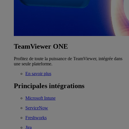
TeamViewer ONE
Profitez de toute la puissance de TeamViewer, intégrée dans
une seule plateforme.
En savoir plus
Principales intégrations
Microsoft Intune
ServiceNow
Freshworks
Jira