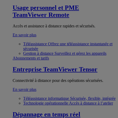
Usage personnel et PME
TeamViewer Remote
Accès et assistance à distance rapides et sécurisés.
En savoir plus
Téléassistance
Offrez une téléassistance instantanée et
sécurisée
Gestion à distance
Surveillez et gérez les appareils
Abonnements et tarifs
Entreprise
TeamViewer Tensor
Connectivité à distance pour des opérations sécurisées.
En savoir plus
Téléassistance informatique
Sécurisée, flexible, intégrée
Technologie opérationnelle
Accès à distance à l’atelier
Dépannage en temps réel