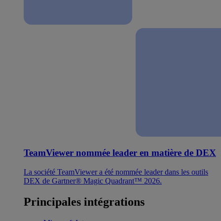
TeamViewer nommée leader en matière de DEX
La société TeamViewer a été nommée leader dans les outils
DEX de Gartner® Magic Quadrant™ 2026.
Principales intégrations