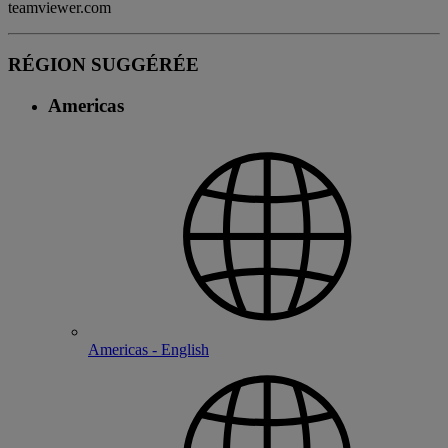
teamviewer.com
RÉGION SUGGÉRÉE
Americas
Americas - English