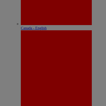
Canada - English