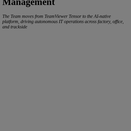
Management
The Team moves from TeamViewer Tensor to the AI-native
platform, driving autonomous IT operations across factory, office,
and trackside