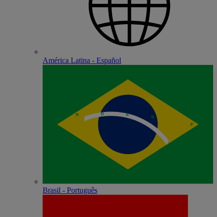
América Latina - Español
Brasil - Português