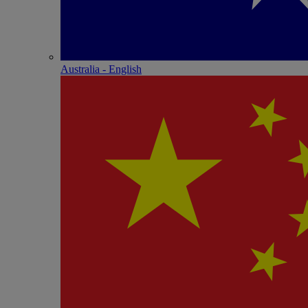
Australia - English