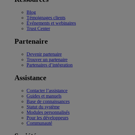
Blog
Témoignages clients
Événements et webinaires
Trust Center
Partenaire
Devenir partenaire
Trouver un partenaire
Partenaires d’intégration
Assistance
Contacter l’assistance
Guides et manuels
Base de connaissances
Statut du système
Modules personnalisés
Pour les développeurs
Communauté