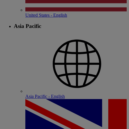
United States - English
Asia Pacific
Asia Pacific - English