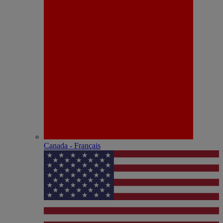
Canada - Français