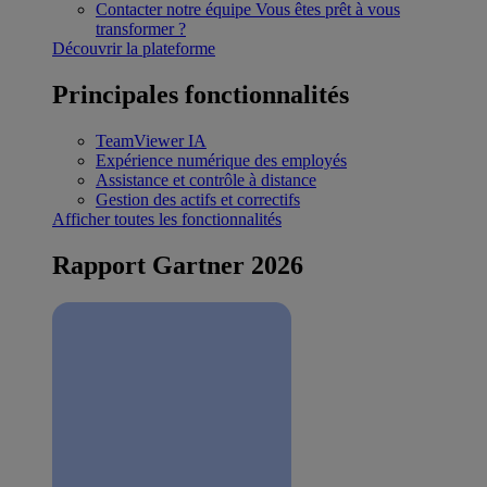
Contacter notre équipe
Vous êtes prêt à vous
transformer ?
Découvrir la plateforme
Principales fonctionnalités
TeamViewer IA
Expérience numérique des employés
Assistance et contrôle à distance
Gestion des actifs et correctifs
Afficher toutes les fonctionnalités
Rapport Gartner 2026