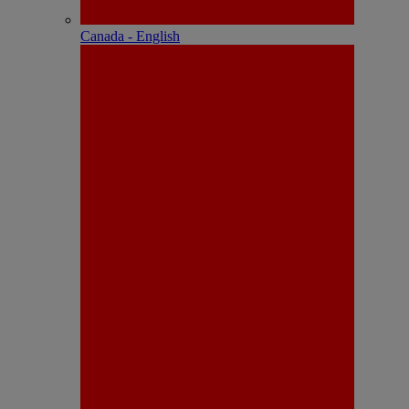
Canada - English