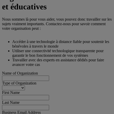
et éducatives
Nous sommes là pour vous aider, vous pouvez donc travailler sur les
sujets vraiment importants. Contactez-nous pour savoir comment
votre organisation peut :
Accéder à une technologie à distance fiable pour soutenir les
bénévoles à travers le monde
Utiliser une connectivité technologique transparente pour
garantir le bon fonctionnement de vos systèmes
Travailler avec des experts en assistance dédiés pour faire
avancer votre cas
Name of Organization
Type of Organization
First Name
Last Name
Business Email Address