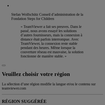
Stefan Wolfschütz
Conseil d’administration de la
Fondation Steps for Children
« TeamViewer a fait ses preuves. Dans le
passé, nous avons essayé les solutions
d’autres fournisseurs, mais la connexion à
distance était parfois interrompue. Avec
TeamViewer, la connexion reste stable
pendant des heures. Même lorsque la
couverture réseau est mauvaise, la solution
fonctionne de manière stable. »
Veuillez choisir votre région
La sélection d’une région modifie la langue et/ou le contenu sur
teamviewer.com
RÉGION SUGGÉRÉE