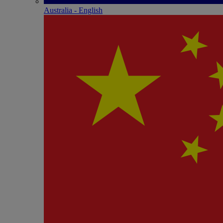
Australia - English