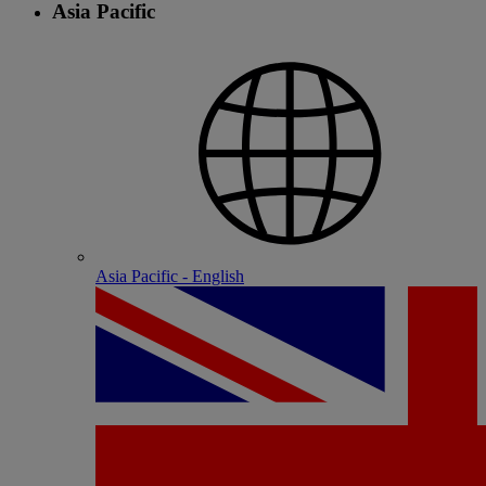
Asia Pacific
Asia Pacific - English