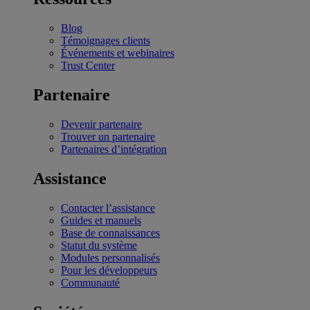
Blog
Témoignages clients
Événements et webinaires
Trust Center
Partenaire
Devenir partenaire
Trouver un partenaire
Partenaires d’intégration
Assistance
Contacter l’assistance
Guides et manuels
Base de connaissances
Statut du système
Modules personnalisés
Pour les développeurs
Communauté