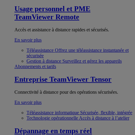
Usage personnel et PME
TeamViewer Remote
Accès et assistance à distance rapides et sécurisés.
En savoir plus
Téléassistance
Offrez une téléassistance instantanée et
sécurisée
Gestion à distance
Surveillez et gérez les appareils
Abonnements et tarifs
Entreprise
TeamViewer Tensor
Connectivité à distance pour des opérations sécurisées.
En savoir plus
Téléassistance informatique
Sécurisée, flexible, intégrée
Technologie opérationnelle
Accès à distance à l’atelier
Dépannage en temps réel