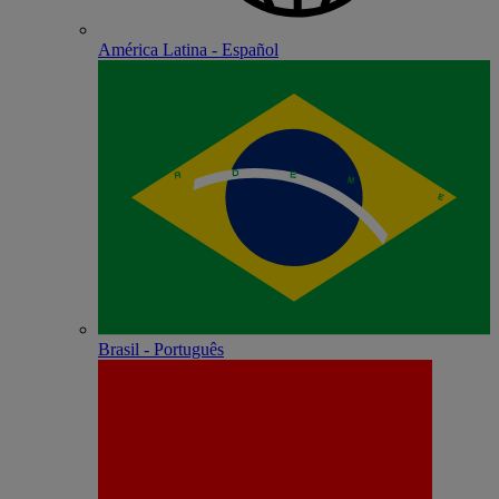
América Latina - Español
Brasil - Português