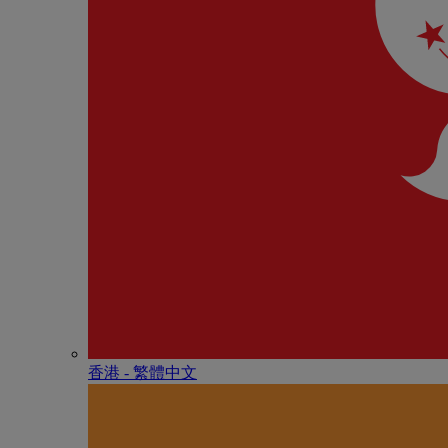
香港 - 繁體中文