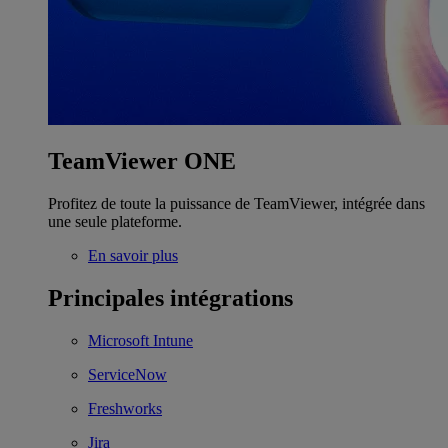
TeamViewer ONE
Profitez de toute la puissance de TeamViewer, intégrée dans
une seule plateforme.
En savoir plus
Principales intégrations
Microsoft Intune
ServiceNow
Freshworks
Jira