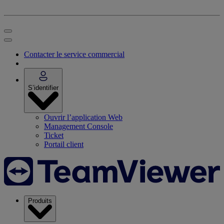
Contacter le service commercial
S’identifier
Ouvrir l’application Web
Management Console
Ticket
Portail client
Produits