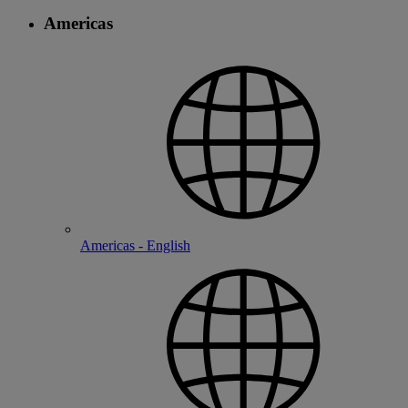
Americas
Americas - English