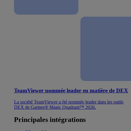
TeamViewer nommée leader en matière de DEX
La société TeamViewer a été nommée leader dans les outils
DEX de Gartner® Magic Quadrant™ 2026.
Principales intégrations