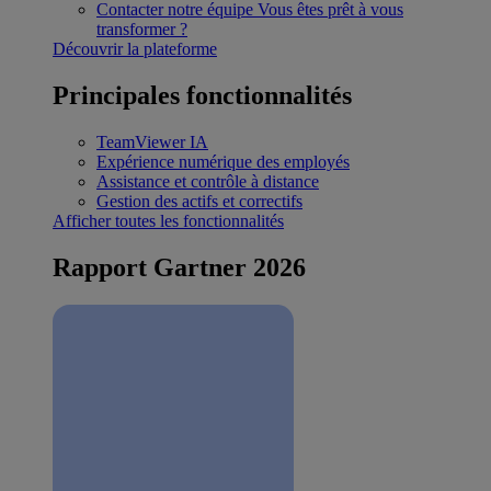
Contacter notre équipe
Vous êtes prêt à vous
transformer ?
Découvrir la plateforme
Principales fonctionnalités
TeamViewer IA
Expérience numérique des employés
Assistance et contrôle à distance
Gestion des actifs et correctifs
Afficher toutes les fonctionnalités
Rapport Gartner 2026