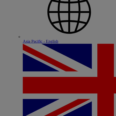
Asia Pacific - English