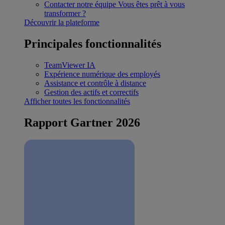
Contacter notre équipe
Vous êtes prêt à vous
transformer ?
Découvrir la plateforme
Principales fonctionnalités
TeamViewer IA
Expérience numérique des employés
Assistance et contrôle à distance
Gestion des actifs et correctifs
Afficher toutes les fonctionnalités
Rapport Gartner 2026