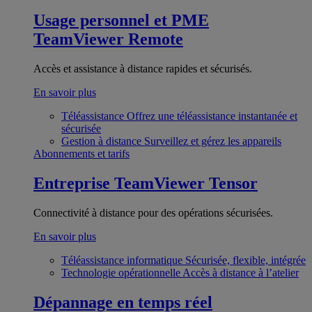
Usage personnel et PME
TeamViewer Remote
Accès et assistance à distance rapides et sécurisés.
En savoir plus
Téléassistance
Offrez une téléassistance instantanée et
sécurisée
Gestion à distance
Surveillez et gérez les appareils
Abonnements et tarifs
Entreprise
TeamViewer Tensor
Connectivité à distance pour des opérations sécurisées.
En savoir plus
Téléassistance informatique
Sécurisée, flexible, intégrée
Technologie opérationnelle
Accès à distance à l’atelier
Dépannage en temps réel