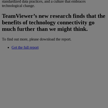
standardized data practices, and a culture that embraces
technological change.
TeamViewer’s new research finds that the
benefits of technology connectivity go
much further than we might think.
To find out more, please download the report.
Get the full report