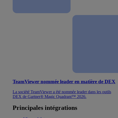
TeamViewer nommée leader en matière de DEX
La société TeamViewer a été nommée leader dans les outils
DEX de Gartner® Magic Quadrant™ 2026.
Principales intégrations