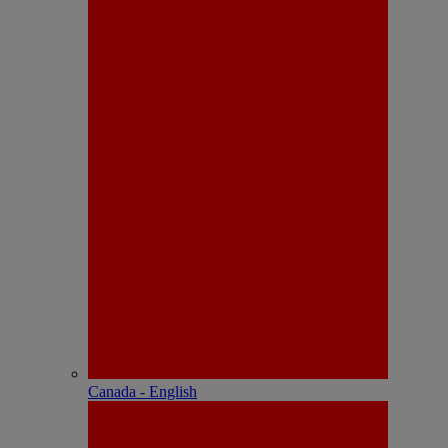
Canada - English