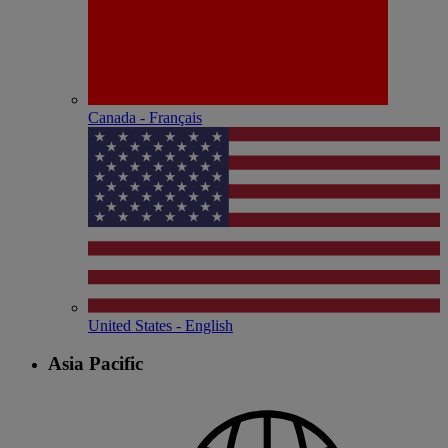
Canada - Français
United States - English
Asia Pacific