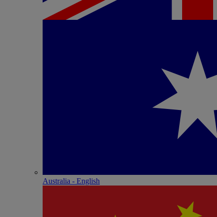
Australia - English