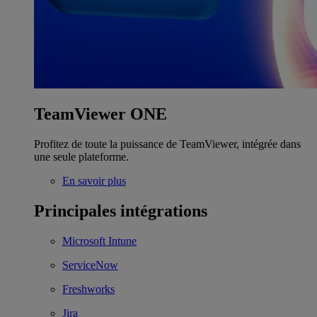
TeamViewer ONE
Profitez de toute la puissance de TeamViewer, intégrée dans
une seule plateforme.
En savoir plus
Principales intégrations
Microsoft Intune
ServiceNow
Freshworks
Jira