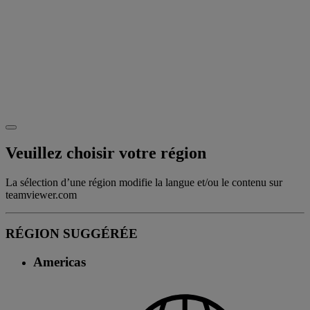
Veuillez choisir votre région
La sélection d’une région modifie la langue et/ou le contenu sur
teamviewer.com
RÉGION SUGGÉRÉE
Americas