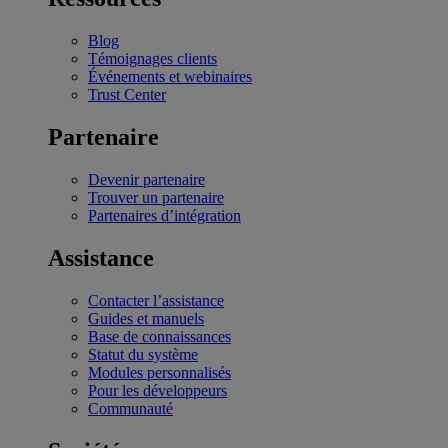
Blog
Témoignages clients
Événements et webinaires
Trust Center
Partenaire
Devenir partenaire
Trouver un partenaire
Partenaires d’intégration
Assistance
Contacter l’assistance
Guides et manuels
Base de connaissances
Statut du système
Modules personnalisés
Pour les développeurs
Communauté