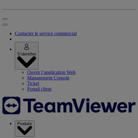
Contacter le service commercial
S’identifier
Ouvrir l’application Web
Management Console
Ticket
Portail client
Produits