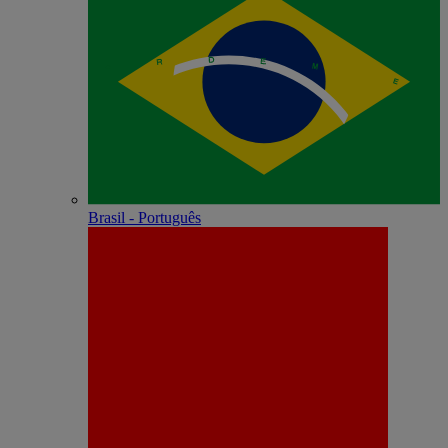
Brasil - Português