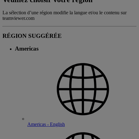
La sélection d’une région modifie la langue et/ou le contenu sur
teamviewer.com
RÉGION SUGGÉRÉE
Americas
Americas - English