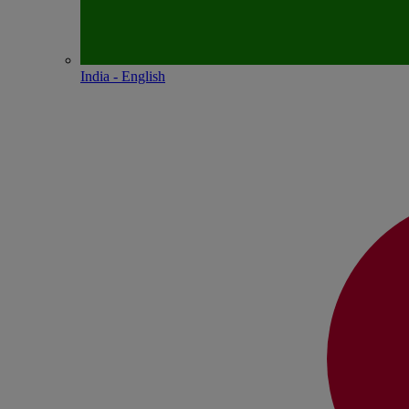
India - English