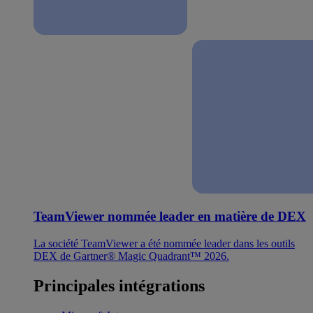
TeamViewer nommée leader en matière de DEX
La société TeamViewer a été nommée leader dans les outils
DEX de Gartner® Magic Quadrant™ 2026.
Principales intégrations