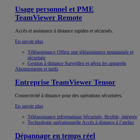
Usage personnel et PME
TeamViewer Remote
Accès et assistance à distance rapides et sécurisés.
En savoir plus
Téléassistance
Offrez une téléassistance instantanée et
sécurisée
Gestion à distance
Surveillez et gérez les appareils
Abonnements et tarifs
Entreprise
TeamViewer Tensor
Connectivité à distance pour des opérations sécurisées.
En savoir plus
Téléassistance informatique
Sécurisée, flexible, intégrée
Technologie opérationnelle
Accès à distance à l’atelier
Dépannage en temps réel