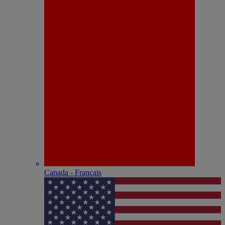
Canada - Français