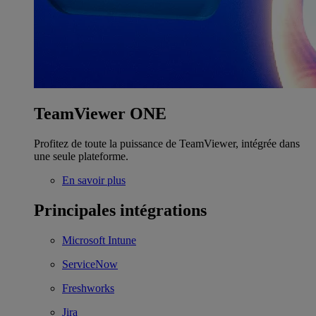
TeamViewer ONE
Profitez de toute la puissance de TeamViewer, intégrée dans
une seule plateforme.
En savoir plus
Principales intégrations
Microsoft Intune
ServiceNow
Freshworks
Jira