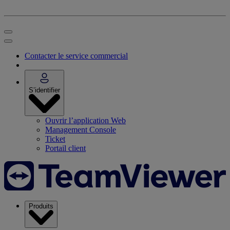
Contacter le service commercial
S’identifier
Ouvrir l’application Web
Management Console
Ticket
Portail client
Produits