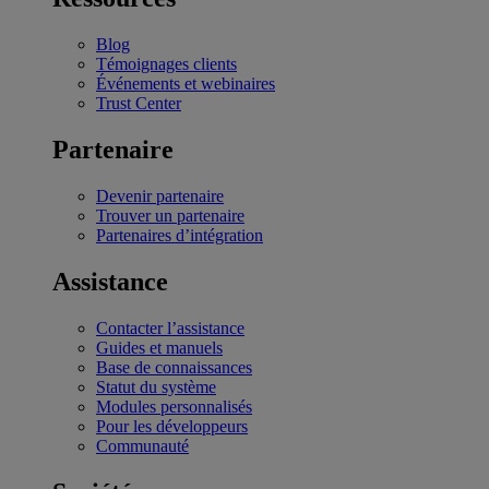
Blog
Témoignages clients
Événements et webinaires
Trust Center
Partenaire
Devenir partenaire
Trouver un partenaire
Partenaires d’intégration
Assistance
Contacter l’assistance
Guides et manuels
Base de connaissances
Statut du système
Modules personnalisés
Pour les développeurs
Communauté