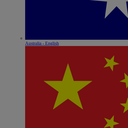
Australia - English