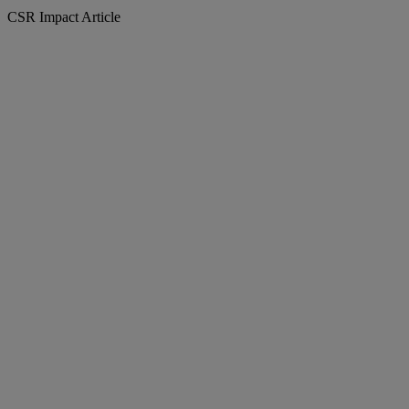
CSR Impact Article