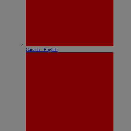
Canada - English