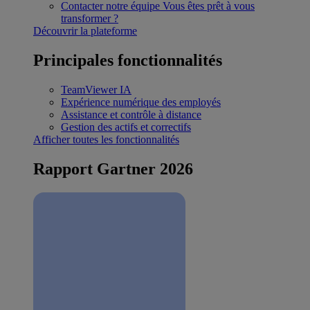
Contacter notre équipe
Vous êtes prêt à vous
transformer ?
Découvrir la plateforme
Principales fonctionnalités
TeamViewer IA
Expérience numérique des employés
Assistance et contrôle à distance
Gestion des actifs et correctifs
Afficher toutes les fonctionnalités
Rapport Gartner 2026