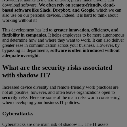
download software.
We often rely on remote-friendly, cloud-
based software like Slack, Dropbox, and Google
, which we can
also use on our personal devices. Indeed, it is hard to think about
working without it!
This development has led to
greater innovation, efficiency, and
flexibility in companies
. It helps employees to be more autonomous
and determine how and where they want to work. It can also deliver
greater ease in communication across your business. However, by
bypassing IT departments,
software is often introduced without
adequate oversight
.
What are the security risks associated
with shadow IT?
Increased device diversity and remote-friendly work practices are
not all positive, however, and often leave organizations open to
security risks
. Here are some of the main risks worth considering
when developing your business IT policies.
Cyberattacks
Cyberattacks are one main risk of shadow IT. The IT assets