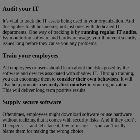
Audit your IT
It’s vital to track the IT assets being used in your organization. And
this applies to all businesses, not just ones with dedicated IT
departments. One way of tracking is by
running regular IT audits
.
By monitoring software and hardware usage, you’ll prevent security
issues long before they cause you any problems.
Train your employees
All employees or users should learn about the risks posed by the
software and devices associated with shadow IT. Through training,
you can encourage them to
consider their own behaviors
. It will
also help promote a
security-first mindset
in your organization.
This will deliver long-term positive results.
Supply secure software
Oftentimes, employees might download software or use hardware
without realizing that it comes with security risks. And if they aren’t
IT experts — and let’s face it, few of us are — you can’t really
blame them for making the wrong choice.