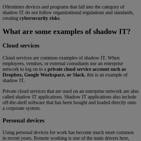
Oftentimes devices and programs that fall into the category of
shadow IT do not follow organizational regulations and standards,
creating
cybersecurity risks
.
What are some examples of shadow IT?
Cloud services
Cloud services are common examples of shadow IT. When
employees, vendors, or external consultants use an enterprise
network to log on to a
private cloud service account such as
Dropbox, Google Workspace, or Slack
, this is an example of
shadow IT.
Private cloud services that are used on an enterprise network are also
called shadow IT applications. Shadow IT applications also include
off-the-shelf software that has been bought and loaded directly onto
a corporate system.
Personal devices
Using personal devices for work has become much more common
in recent years. Remote working is one of the main drivers here,