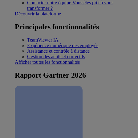
Contacter notre équipe
Vous êtes prêt à vous
transformer ?
Découvrir la plateforme
Principales fonctionnalités
TeamViewer IA
Expérience numérique des employés
Assistance et contrôle à distance
Gestion des actifs et correctifs
Afficher toutes les fonctionnalités
Rapport Gartner 2026