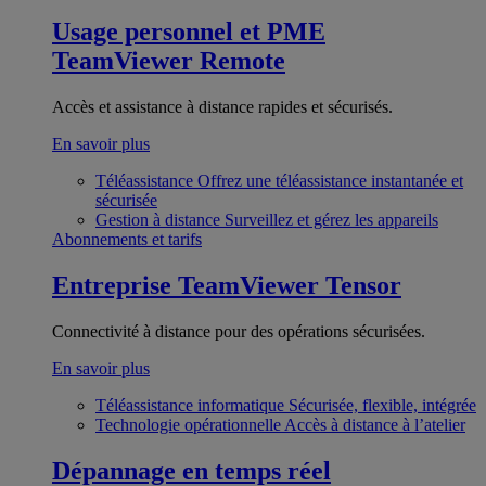
Usage personnel et PME
TeamViewer Remote
Accès et assistance à distance rapides et sécurisés.
En savoir plus
Téléassistance
Offrez une téléassistance instantanée et
sécurisée
Gestion à distance
Surveillez et gérez les appareils
Abonnements et tarifs
Entreprise
TeamViewer Tensor
Connectivité à distance pour des opérations sécurisées.
En savoir plus
Téléassistance informatique
Sécurisée, flexible, intégrée
Technologie opérationnelle
Accès à distance à l’atelier
Dépannage en temps réel