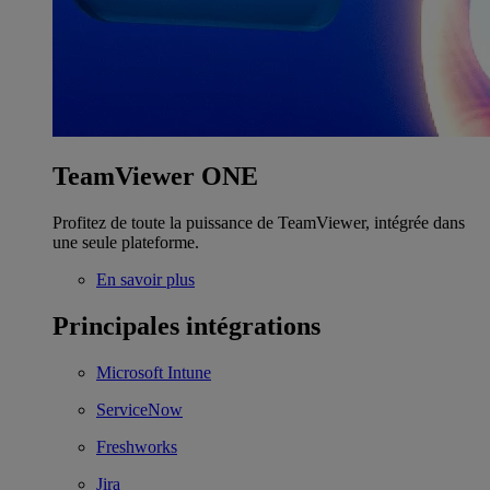
TeamViewer ONE
Profitez de toute la puissance de TeamViewer, intégrée dans
une seule plateforme.
En savoir plus
Principales intégrations
Microsoft Intune
ServiceNow
Freshworks
Jira