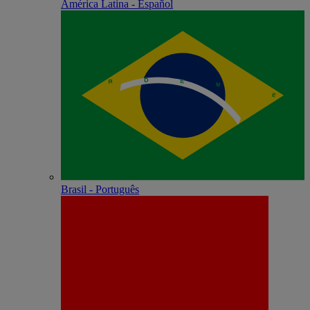
América Latina - Español
Brasil - Português