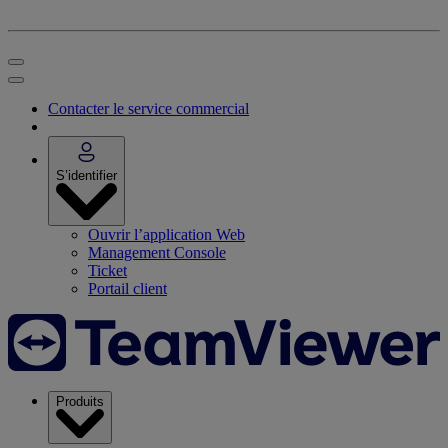
Contacter le service commercial
S’identifier
Ouvrir l’application Web
Management Console
Ticket
Portail client
Produits