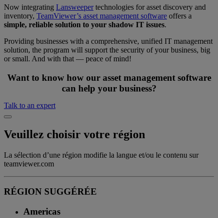
Now integrating
Lansweeper
technologies for asset discovery and
inventory,
TeamViewer’s asset management software
offers a
simple, reliable solution to your shadow IT issues
.
Providing businesses with a comprehensive, unified IT management
solution, the program will support the security of your business, big
or small. And with that — peace of mind!
Want to know how our asset management software
can help your business?
Talk to an expert
Veuillez choisir votre région
La sélection d’une région modifie la langue et/ou le contenu sur
teamviewer.com
RÉGION SUGGÉRÉE
Americas