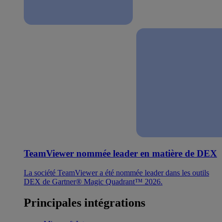
TeamViewer nommée leader en matière de DEX
La société TeamViewer a été nommée leader dans les outils
DEX de Gartner® Magic Quadrant™ 2026.
Principales intégrations