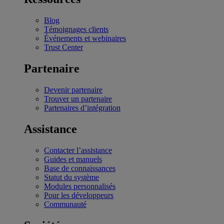
Blog
Témoignages clients
Événements et webinaires
Trust Center
Partenaire
Devenir partenaire
Trouver un partenaire
Partenaires d’intégration
Assistance
Contacter l’assistance
Guides et manuels
Base de connaissances
Statut du système
Modules personnalisés
Pour les développeurs
Communauté