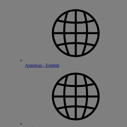
Americas - English