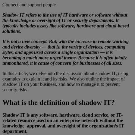
Connect and support people
Shadow IT refers to the use of IT hardware or software without
the knowledge or oversight of IT or security departments. It
typically includes assets like software, hardware and cloud-based
solutions.
It is not a new concept. But, with the increase in remote working
and device diversity — that is, the variety of devices, computing
styles, and apps used across a single organization — it is
becoming a much more urgent theme. Because it is often totally
unmonitored, it is cause of concern for businesses of all sizes.
In this article, we delve into the discussion about shadow IT, using
examples to explain it and its risks. We also outline the impact of
shadow IT on your business, and how to manage it to prevent
security risks.
What is the definition of shadow IT?
Shadow IT is any software, hardware, cloud service, or IT-
related resource used on an enterprise network without the
knowledge, approval, and oversight of the organization’s IT
department.