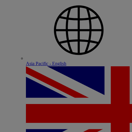
Asia Pacific - English