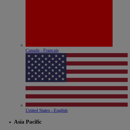
Canada - Français
United States - English
Asia Pacific