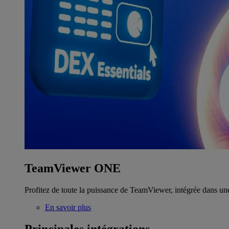
TeamViewer ONE
Profitez de toute la puissance de TeamViewer, intégrée dans un
En savoir plus
Principales intégrations