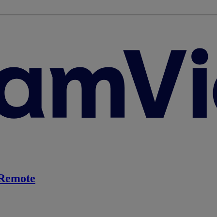
Remote