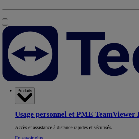
Produits
Usage personnel et PME
TeamViewer 
Accès et assistance à distance rapides et sécurisés.
En savoir plus