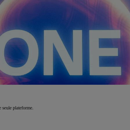
e seule plateforme.