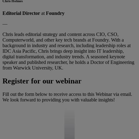
Chris Holmes
Editorial Director
at
Foundry
—
Chris leads editorial strategy and content across CIO, CSO,
Computerworld, and other key tech brands at Foundry. With a
background in industry and research, including leadership roles at
IDC Asia Pacific, Chris brings deep insight into IT leadership,
digital transformation, and industry trends. A seasoned keynote
speaker and published researcher, he holds a Doctor of Engineering
from Warwick University, UK.
Register for our webinar
Fill out the form below to receive access to this Webinar via email.
We look forward to providing you with valuable insights!