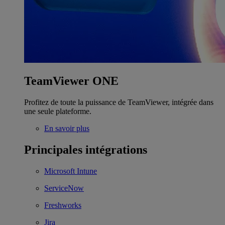
TeamViewer ONE
Profitez de toute la puissance de TeamViewer, intégrée dans
une seule plateforme.
En savoir plus
Principales intégrations
Microsoft Intune
ServiceNow
Freshworks
Jira