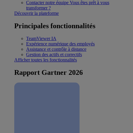
Contacter notre équipe
Vous êtes prêt à vous
transformer ?
Découvrir la plateforme
Principales fonctionnalités
TeamViewer IA
Expérience numérique des employés
Assistance et contrôle à distance
Gestion des actifs et correctifs
Afficher toutes les fonctionnalités
Rapport Gartner 2026