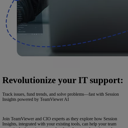
Revolutionize your IT support:
Track issues, fund trends, and solve problems—fast with Session
Insights powered by TeamViewer AI
Join TeamViewer and CIO experts as they explore how Session
Insights, integrated with your existing tools, can help your team