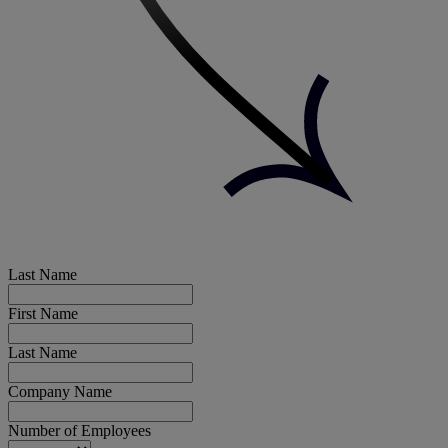
Last Name
First Name
Last Name
Company Name
Number of Employees