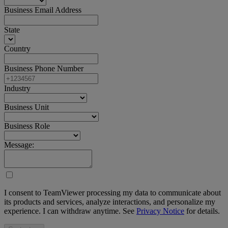
Business Email Address
State
Country
Business Phone Number
Industry
Business Unit
Business Role
Message:
I consent to TeamViewer processing my data to communicate about
its products and services, analyze interactions, and personalize my
experience. I can withdraw anytime. See
Privacy Notice
for details.