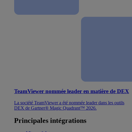
TeamViewer nommée leader en matière de DEX
La société TeamViewer a été nommée leader dans les outils
DEX de Gartner® Magic Quadrant™ 2026.
Principales intégrations