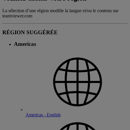
La sélection d’une région modifie la langue et/ou le contenu sur
teamviewer.com
RÉGION SUGGÉRÉE
Americas
Americas - English