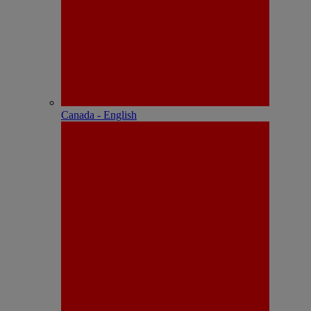
Canada - English