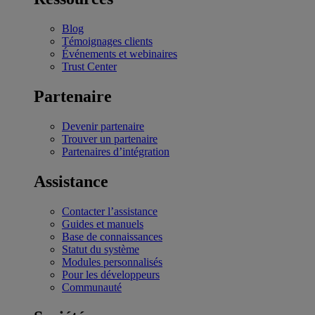
Blog
Témoignages clients
Événements et webinaires
Trust Center
Partenaire
Devenir partenaire
Trouver un partenaire
Partenaires d’intégration
Assistance
Contacter l’assistance
Guides et manuels
Base de connaissances
Statut du système
Modules personnalisés
Pour les développeurs
Communauté