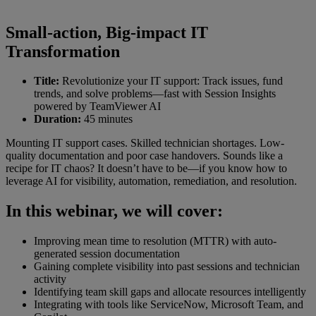
Small-action, Big-impact IT
Transformation
Title:
Revolutionize your IT support: Track issues, fund
trends, and solve problems—fast with Session Insights
powered by TeamViewer AI
Duration:
45 minutes
Mounting IT support cases. Skilled technician shortages. Low-
quality documentation and poor case handovers. Sounds like a
recipe for IT chaos? It doesn’t have to be—if you know how to
leverage AI for visibility, automation, remediation, and resolution.
In this webinar, we will cover:
Improving mean time to resolution (MTTR) with auto-
generated session documentation
Gaining complete visibility into past sessions and technician
activity
Identifying team skill gaps and allocate resources intelligently
Integrating with tools like ServiceNow, Microsoft Team, and