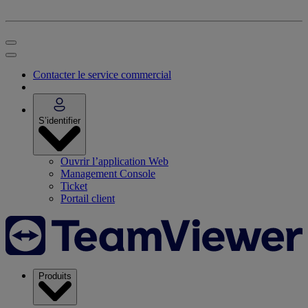
Contacter le service commercial
S’identifier
Ouvrir l’application Web
Management Console
Ticket
Portail client
Produits