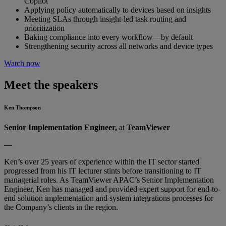
Copilot
Applying policy automatically to devices based on insights
Meeting SLAs through insight-led task routing and
prioritization
Baking compliance into every workflow—by default
Strengthening security across all networks and device types
Watch now
Meet the speakers
Ken Thompson
Senior Implementation Engineer,
at
TeamViewer
—
Ken’s over 25 years of experience within the IT sector started
progressed from his IT lecturer stints before transitioning to IT
managerial roles. As TeamViewer APAC’s Senior Implementation
Engineer, Ken has managed and provided expert support for end-to-
end solution implementation and system integrations processes for
the Company’s clients in the region.