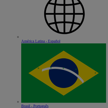
América Latina - Español
Brasil - Português