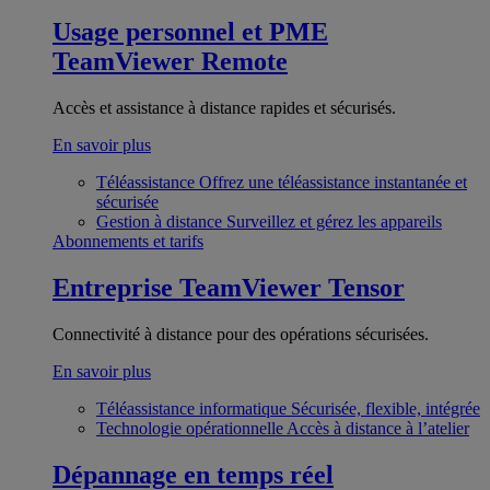
Usage personnel et PME
TeamViewer Remote
Accès et assistance à distance rapides et sécurisés.
En savoir plus
Téléassistance
Offrez une téléassistance instantanée et
sécurisée
Gestion à distance
Surveillez et gérez les appareils
Abonnements et tarifs
Entreprise
TeamViewer Tensor
Connectivité à distance pour des opérations sécurisées.
En savoir plus
Téléassistance informatique
Sécurisée, flexible, intégrée
Technologie opérationnelle
Accès à distance à l’atelier
Dépannage en temps réel