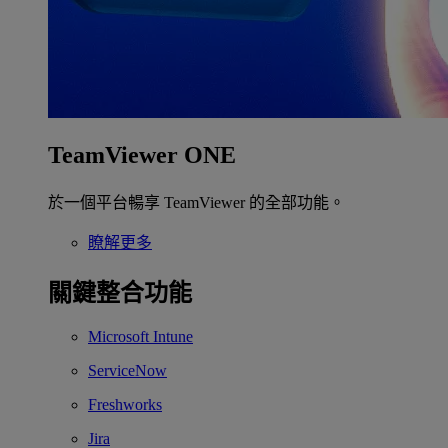
TeamViewer ONE
於一個平台暢享 TeamViewer 的全部功能。
瞭解更多
關鍵整合功能
Microsoft Intune
ServiceNow
Freshworks
Jira