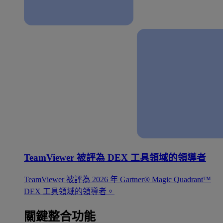
TeamViewer 被評為 DEX 工具領域的領導者
TeamViewer 被評為 2026 年 Gartner® Magic Quadrant™
DEX 工具領域的領導者。
關鍵整合功能