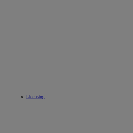
Licensing