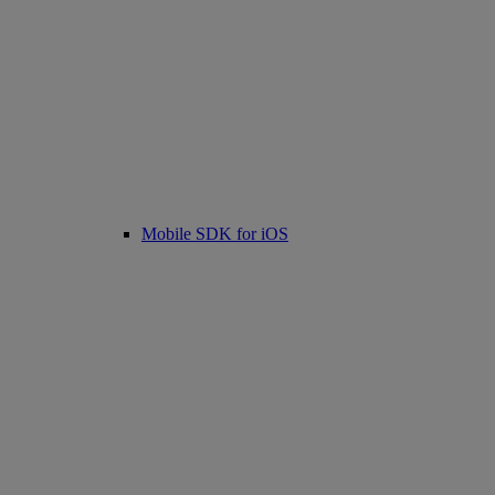
Mobile SDK for iOS