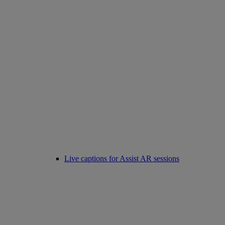
Live captions for Assist AR sessions