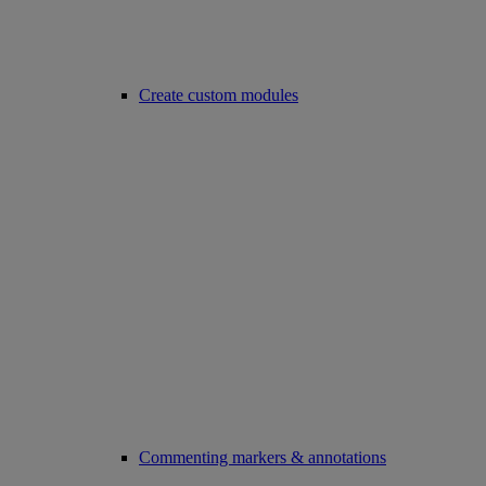
Create custom modules
Commenting markers & annotations