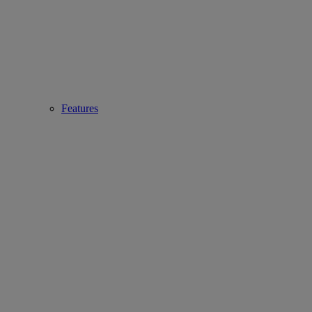
Features