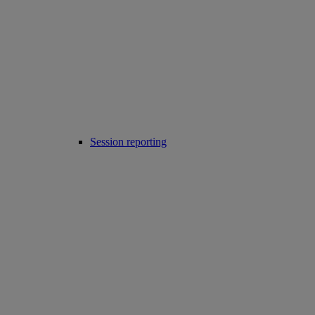
Session reporting