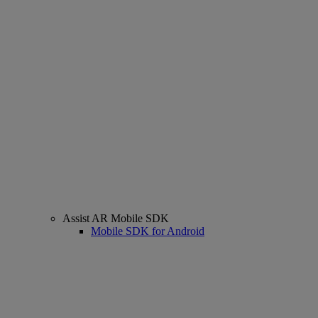
Assist AR Mobile SDK
Mobile SDK for Android