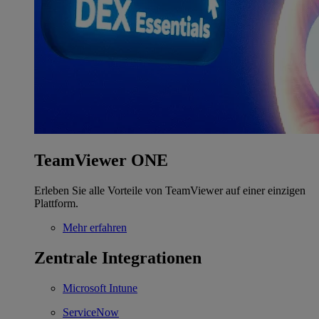
TeamViewer ONE
Erleben Sie alle Vorteile von TeamViewer auf einer einzigen
Plattform.
Mehr erfahren
Zentrale Integrationen
Microsoft Intune
ServiceNow