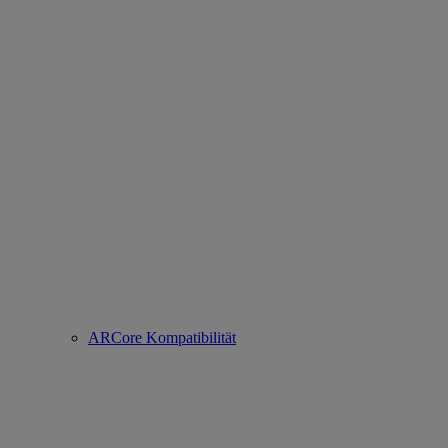
ARCore Kompatibilität