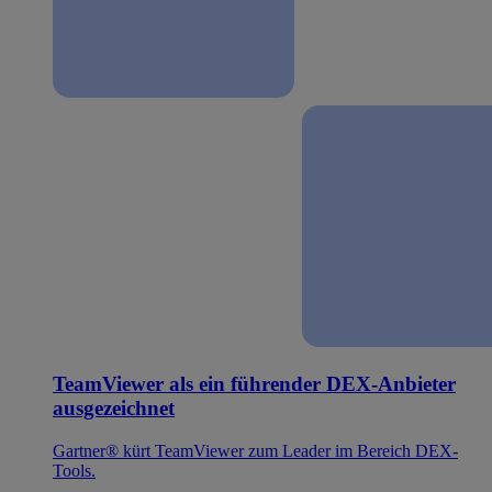
TeamViewer als ein führender DEX-Anbieter
ausgezeichnet
Gartner® kürt TeamViewer zum Leader im Bereich DEX-
Tools.