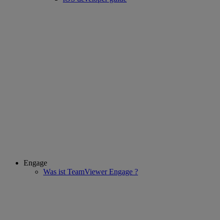
Engage
Was ist TeamViewer Engage ?