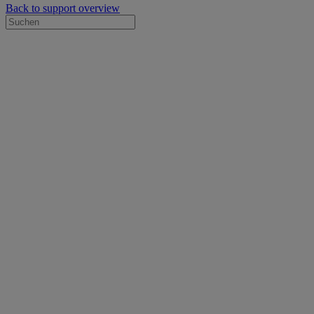
Back to support overview