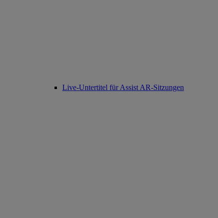
Live-Untertitel für Assist AR-Sitzungen