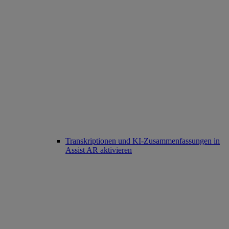
Transkriptionen und KI-Zusammenfassungen in
Assist AR aktivieren