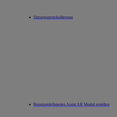
Sitzungsprotokollierung
Benutzerdefiniertes Assist AR Modul erstellen