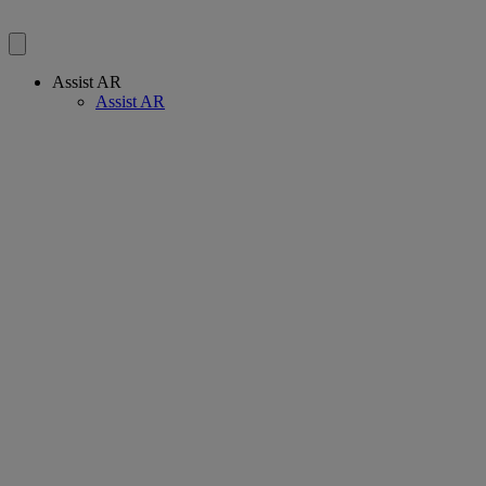
Assist AR
Assist AR