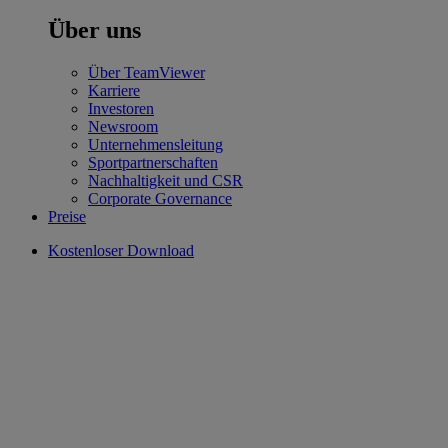
Über uns
Über TeamViewer
Karriere
Investoren
Newsroom
Unternehmensleitung
Sportpartnerschaften
Nachhaltigkeit und CSR
Corporate Governance
Preise
Kostenloser Download