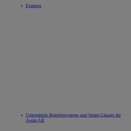
Features
Unterstützte Betriebssysteme und Smart Glasses für
Assist AR