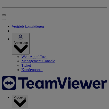
Vertrieb kontaktieren
Anmelden
Web-App öffnen
Management Console
Ticket
Kundenportal
Produkte