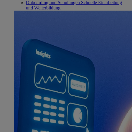
Onboarding und Schulungen
Schnelle Einarbeitung
und Weiterbildung