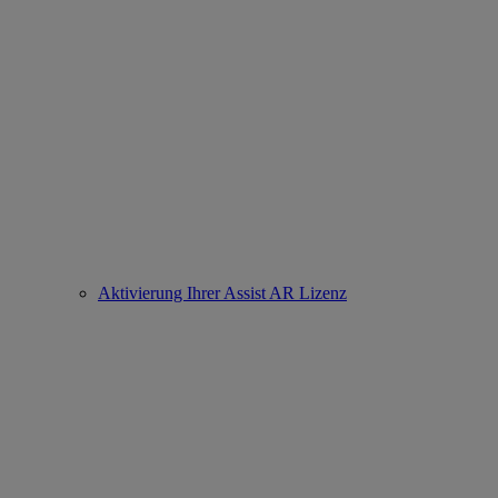
Aktivierung Ihrer Assist AR Lizenz