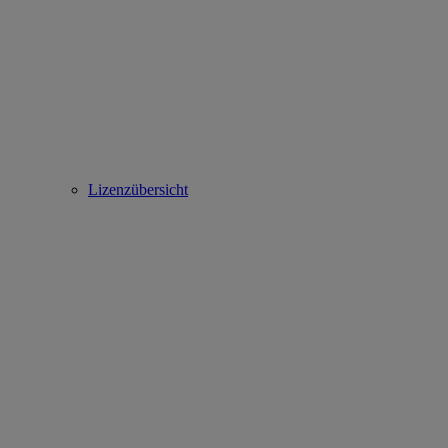
Lizenzübersicht