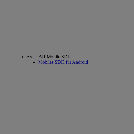
Assist AR Mobile SDK
Mobiles SDK für Android