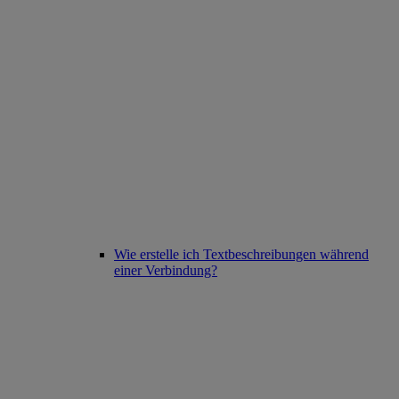
Wie erstelle ich Textbeschreibungen während
einer Verbindung?