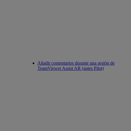
Añadir comentarios durante una sesión de
TeamViewer Assist AR (antes Pilot)