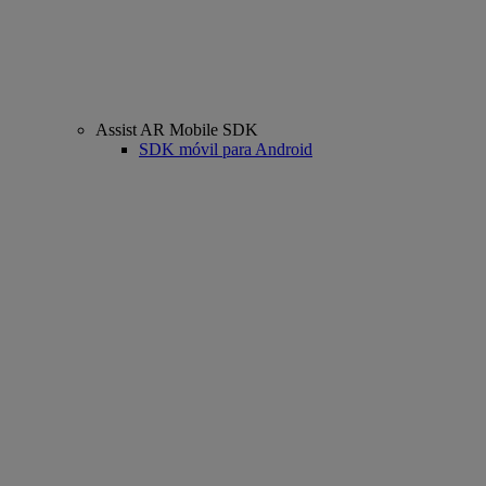
Assist AR Mobile SDK
SDK móvil para Android