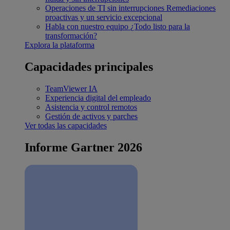
Operaciones de TI sin interrupciones
Remediaciones
proactivas y un servicio excepcional
Habla con nuestro equipo
¿Todo listo para la
transformación?
Explora la plataforma
Capacidades principales
TeamViewer IA
Experiencia digital del empleado
Asistencia y control remotos
Gestión de activos y parches
Ver todas las capacidades
Informe Gartner 2026