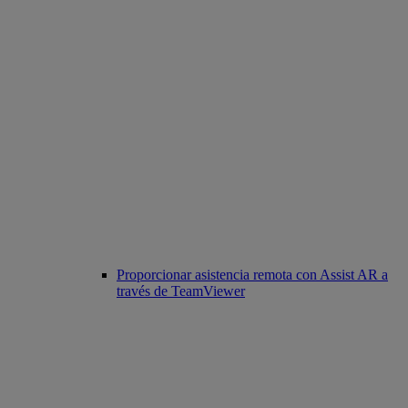
Proporcionar asistencia remota con Assist AR a
través de TeamViewer