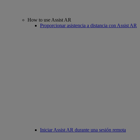
How to use Assist AR
Proporcionar asistencia a distancia con Assist AR
Iniciar Assist AR durante una sesión remota