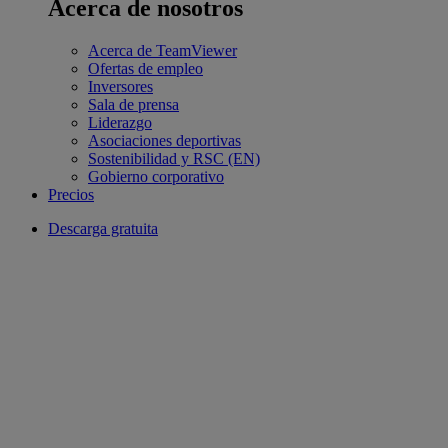
Acerca de nosotros
Acerca de TeamViewer
Ofertas de empleo
Inversores
Sala de prensa
Liderazgo
Asociaciones deportivas
Sostenibilidad y RSC (EN)
Gobierno corporativo
Precios
Descarga gratuita