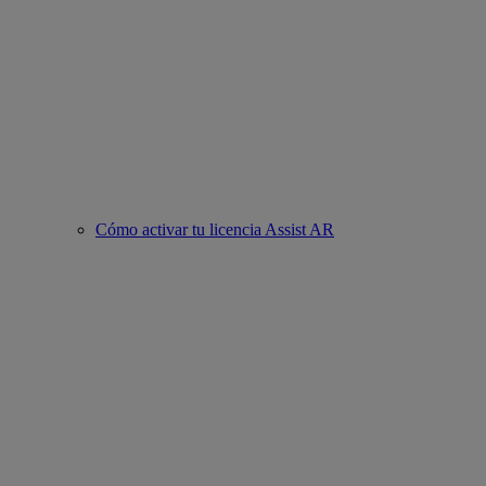
Cómo activar tu licencia Assist AR