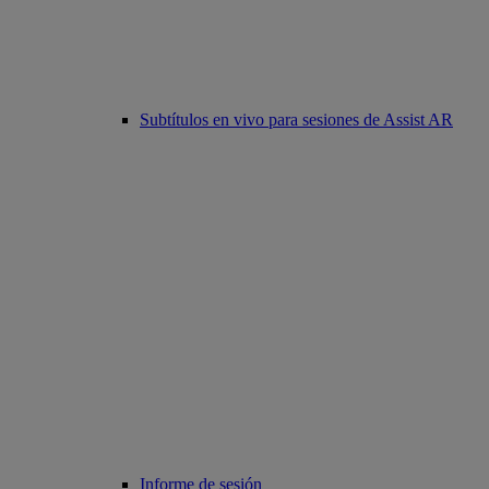
Subtítulos en vivo para sesiones de Assist AR
Informe de sesión