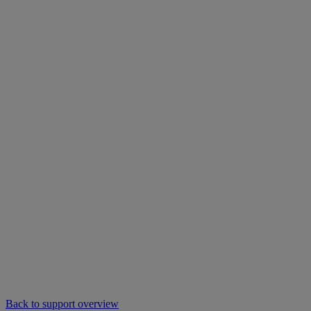
Back to support overview