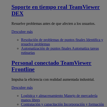
Soporte en tiempo real
TeamViewer
DEX
Resuelve problemas antes de que afecten a los usuarios.
Descubre más
Resolución de problemas de puntos finales
Identifica y
resuelve problemas
Automatización de puntos finales
Automatiza tareas
rutinarias
Personal conectado
TeamViewer
Frontline
Impulsa la eficiencia con realidad aumentada industrial.
Descubre más
Logística y almacenamiento
Manejo de mercadería
manos libres
Contratación y capacitación
Incorporación y formación