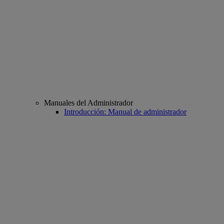
Manuales del Administrador
Introducción: Manual de administrador