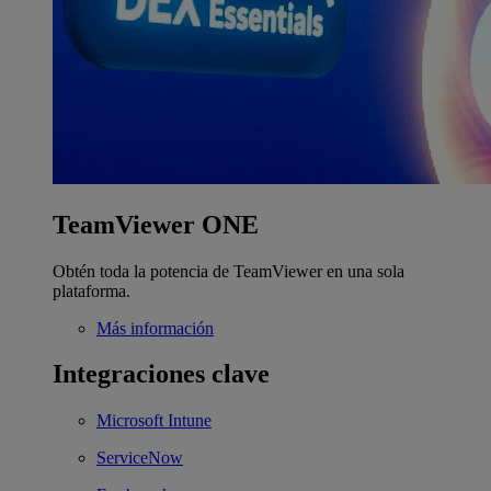
TeamViewer ONE
Obtén toda la potencia de TeamViewer en una sola
plataforma.
Más información
Integraciones clave
Microsoft Intune
ServiceNow