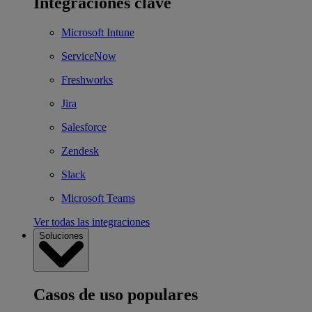
Integraciones clave
Microsoft Intune
ServiceNow
Freshworks
Jira
Salesforce
Zendesk
Slack
Microsoft Teams
Ver todas las integraciones
Soluciones
Casos de uso populares