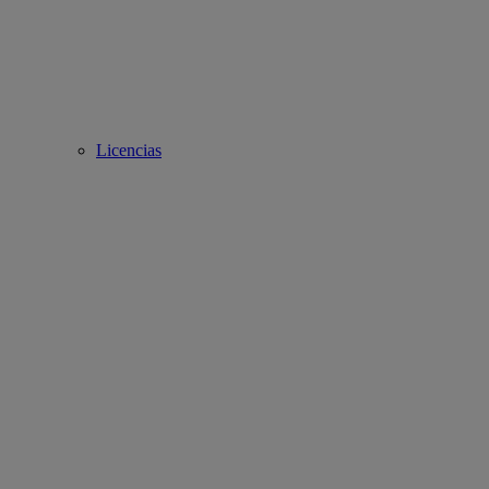
Licencias