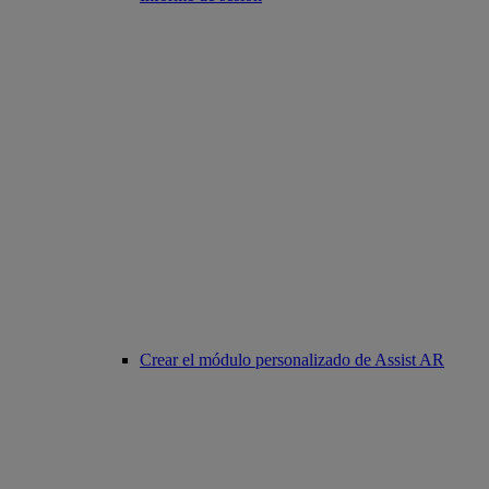
Crear el módulo personalizado de Assist AR