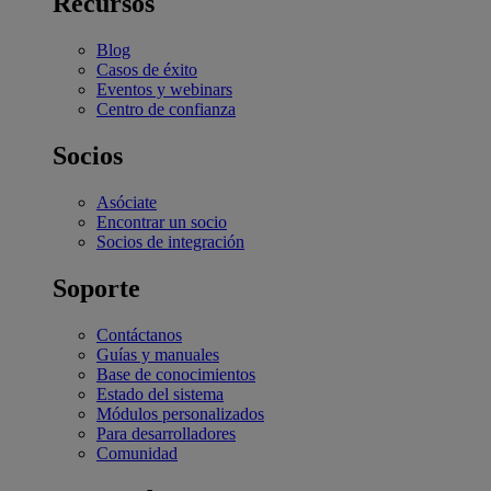
Recursos
Blog
Casos de éxito
Eventos y webinars
Centro de confianza
Socios
Asóciate
Encontrar un socio
Socios de integración
Soporte
Contáctanos
Guías y manuales
Base de conocimientos
Estado del sistema
Módulos personalizados
Para desarrolladores
Comunidad