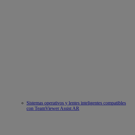
Sistemas operativos y lentes inteligentes compatibles
con TeamViewer Assist AR