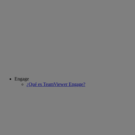
Engage
¿Qué es TeamViewer Engage?