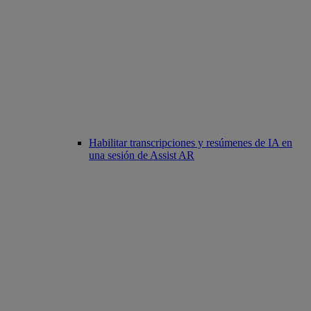
Habilitar transcripciones y resúmenes de IA en
una sesión de Assist AR