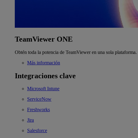
TeamViewer ONE
Obtén toda la potencia de TeamViewer en una sola plataforma.
Más información
Integraciones clave
Microsoft Intune
ServiceNow
Freshworks
Jira
Salesforce