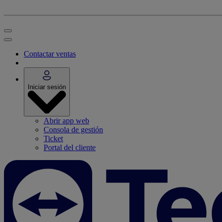
Contactar ventas
Iniciar sesión
Abrir app web
Consola de gestión
Ticket
Portal del cliente