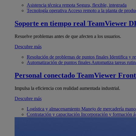
Asistencia técnica remota
Segura, flexible, integrada
Tecnología operativa
Acceso remoto a la planta de produ
Soporte en tiempo real
TeamViewer D
Resuelve problemas antes de que afecten a los usuarios.
Descubre más
Resolución de problemas de puntos finales
Identifica y 
Automatización de puntos finales
Automatiza tareas rutin
Personal conectado
TeamViewer Front
Impulsa la eficiencia con realidad aumentada industrial.
Descubre más
Logística y almacenamiento
Manejo de mercadería manos
Contratación y capacitación
Incorporación y formación á