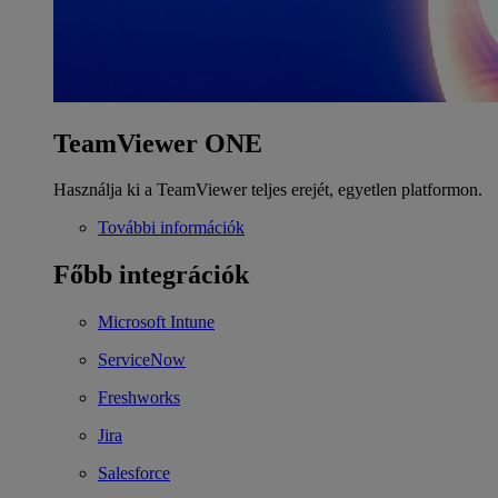
TeamViewer ONE
Használja ki a TeamViewer teljes erejét, egyetlen platformon.
További információk
Főbb integrációk
Microsoft Intune
ServiceNow
Freshworks
Jira
Salesforce