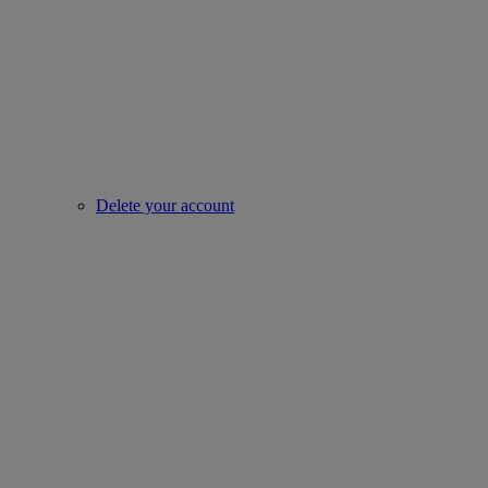
Delete your account