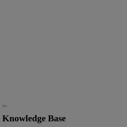
Knowledge Base