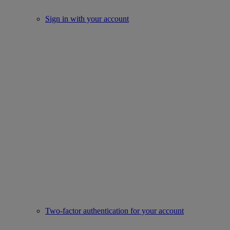
Sign in with your account
Two-factor authentication for your account