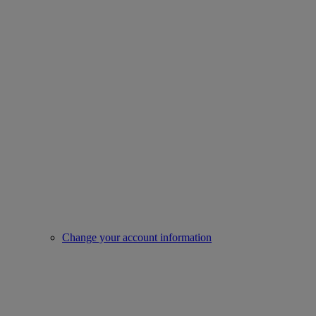
Change your account information