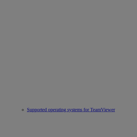
Supported operating systems for TeamViewer