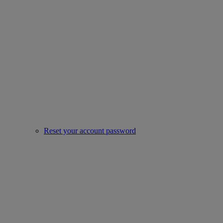
Reset your account password