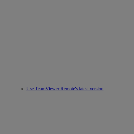
Use TeamViewer Remote's latest version