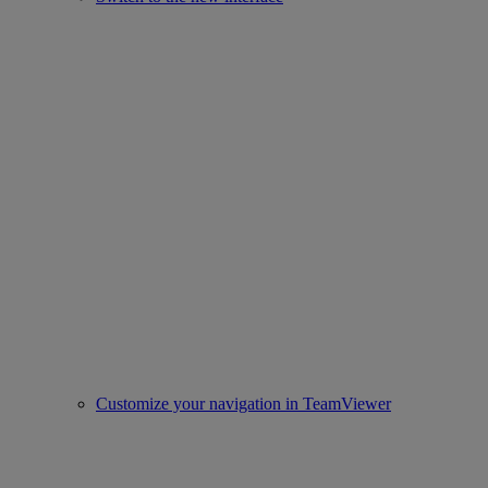
Customize your navigation in TeamViewer