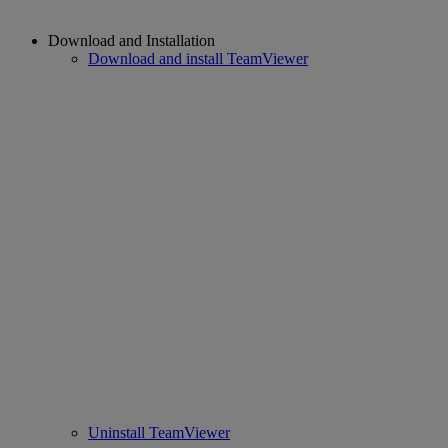
Download and Installation
Download and install TeamViewer
Uninstall TeamViewer