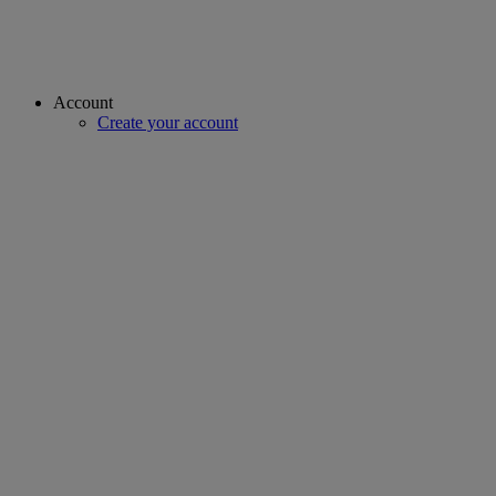
Account
Create your account