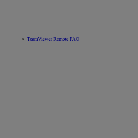
TeamViewer Remote FAQ