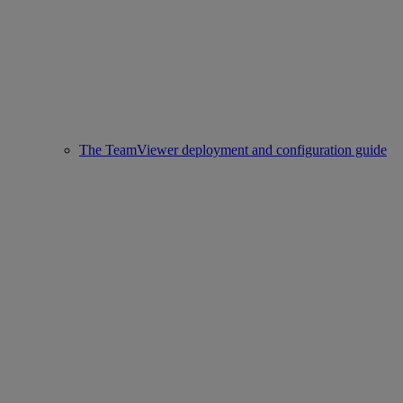
The TeamViewer deployment and configuration guide