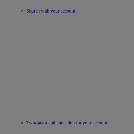
Sign in with your account
Two-factor authentication for your account