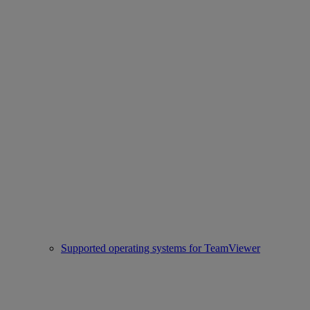
Supported operating systems for TeamViewer