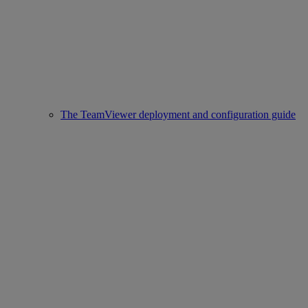
The TeamViewer deployment and configuration guide