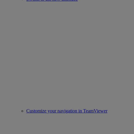
Customize your navigation in TeamViewer