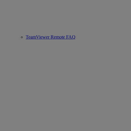
TeamViewer Remote FAQ