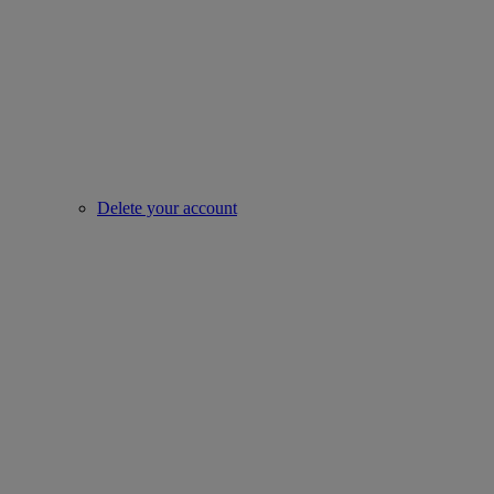
Delete your account