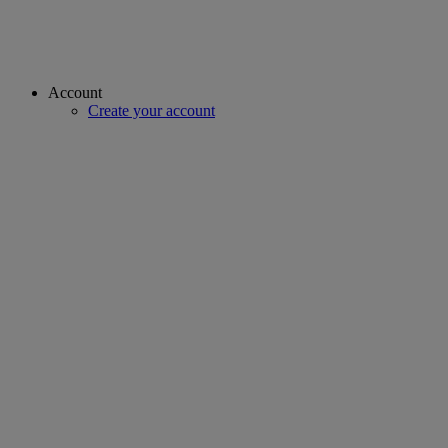
Account
Create your account