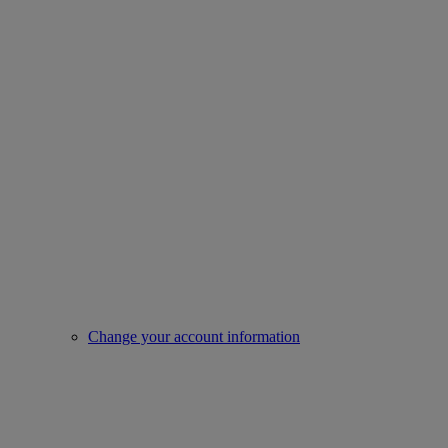
Change your account information