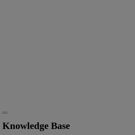
Knowledge Base