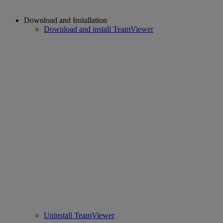
Download and Installation
Download and install TeamViewer
Uninstall TeamViewer