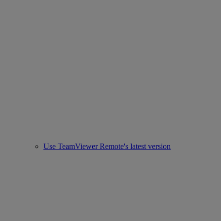
Use TeamViewer Remote's latest version