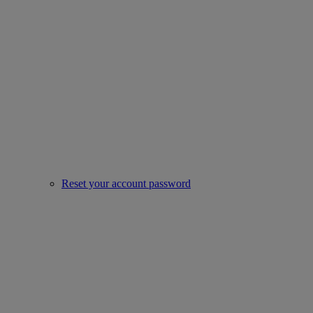
Reset your account password