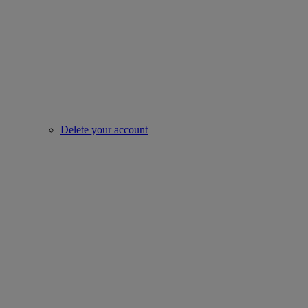
Delete your account