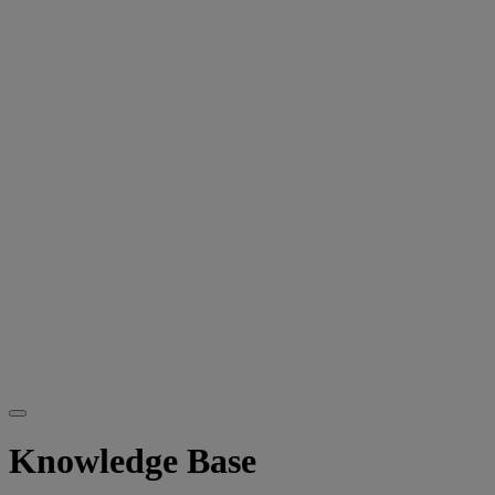
Knowledge Base