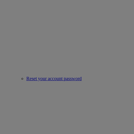
Reset your account password