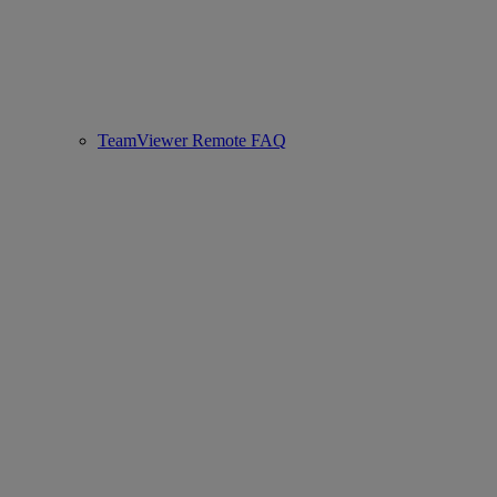
TeamViewer Remote FAQ