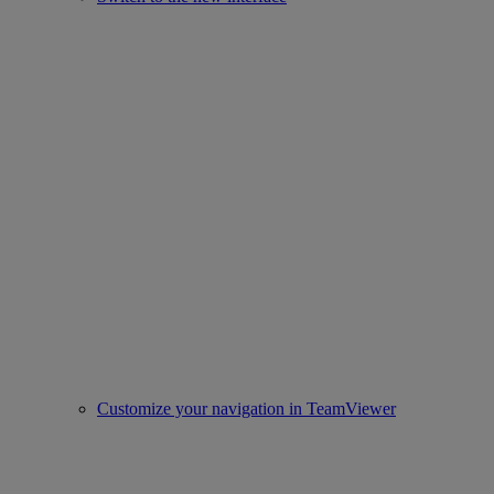
Customize your navigation in TeamViewer