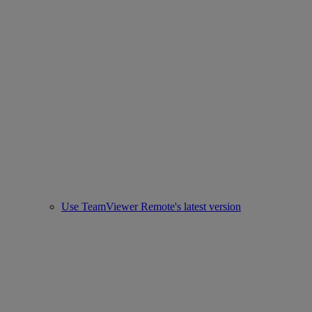
Use TeamViewer Remote's latest version