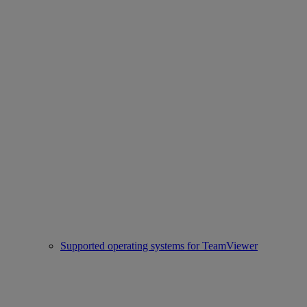
Supported operating systems for TeamViewer