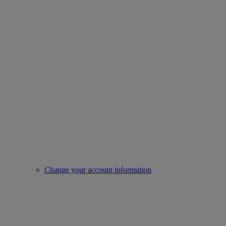
Change your account information