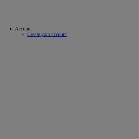
Account
Create your account