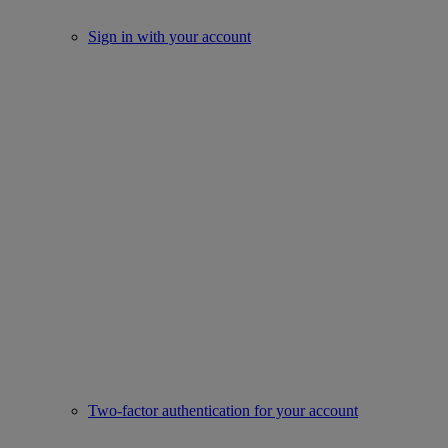
Sign in with your account
Two-factor authentication for your account