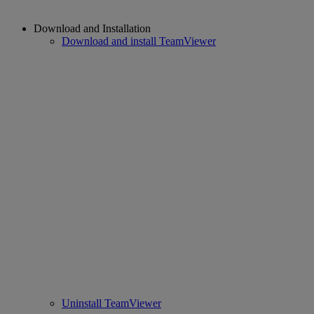
Download and Installation
Download and install TeamViewer
Uninstall TeamViewer