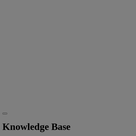
Knowledge Base