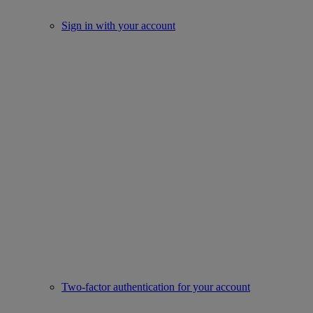
Sign in with your account
Two-factor authentication for your account