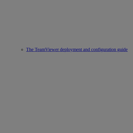
The TeamViewer deployment and configuration guide