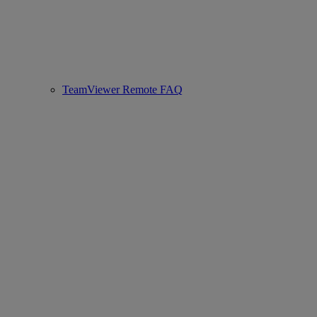
TeamViewer Remote FAQ