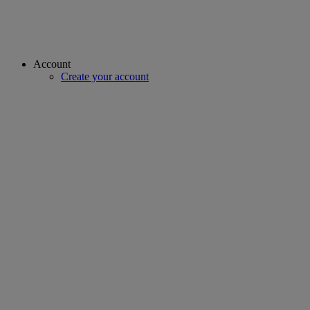
Account
Create your account