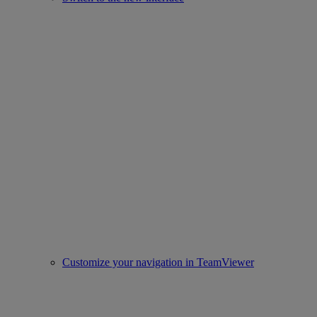
Customize your navigation in TeamViewer