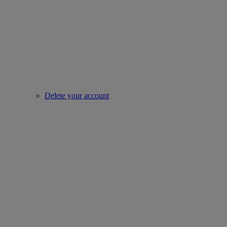
Delete your account