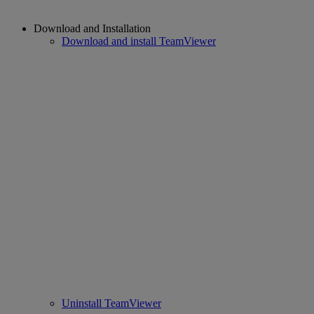
Download and Installation
Download and install TeamViewer
Uninstall TeamViewer