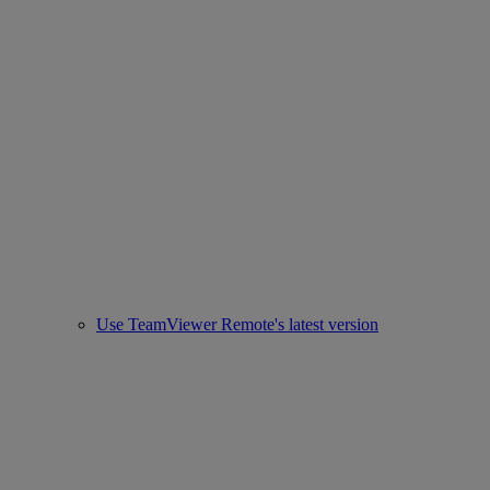
Use TeamViewer Remote's latest version