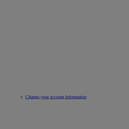
Change your account information