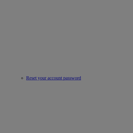
Reset your account password