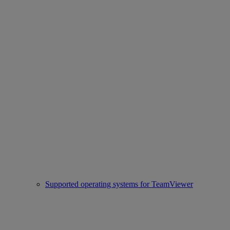
Supported operating systems for TeamViewer