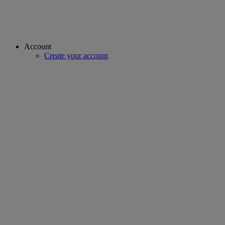
Account
Create your account