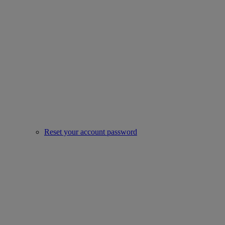
Reset your account password