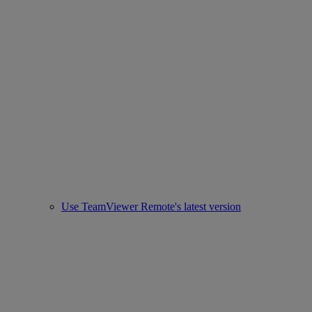
Use TeamViewer Remote's latest version