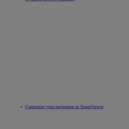
Customize your navigation in TeamViewer