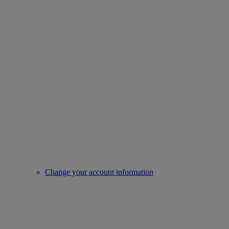
Change your account information