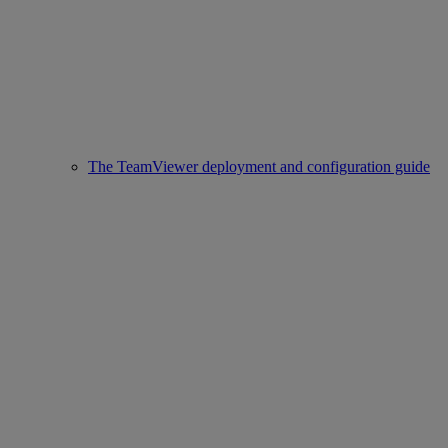
The TeamViewer deployment and configuration guide