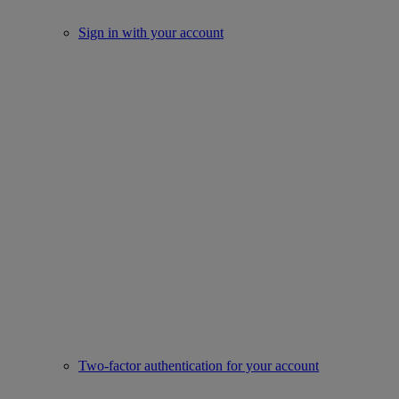
Sign in with your account
Two-factor authentication for your account