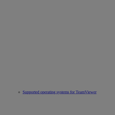
Supported operating systems for TeamViewer