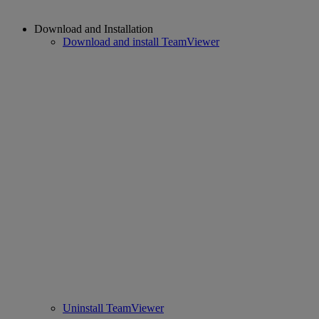
Download and Installation
Download and install TeamViewer
Uninstall TeamViewer