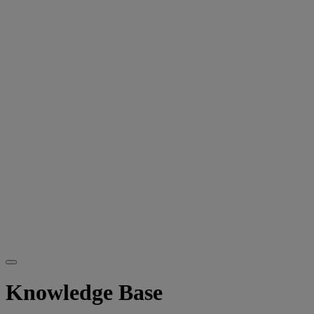
Knowledge Base