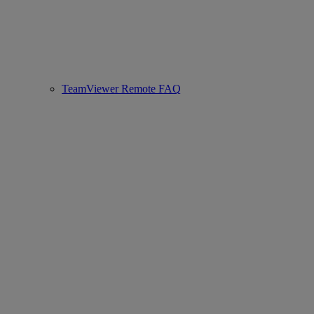
TeamViewer Remote FAQ