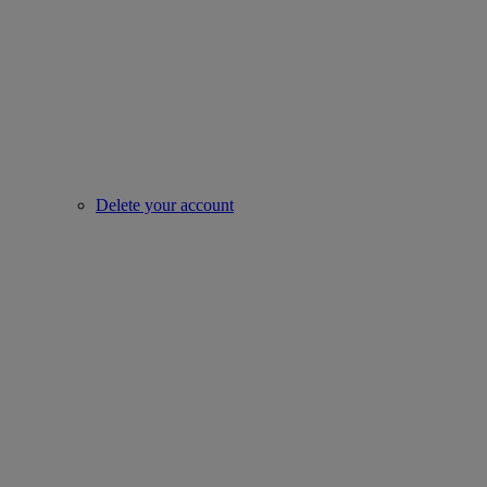
Delete your account