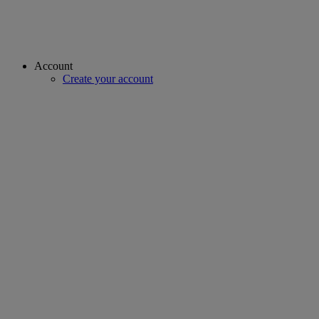
Account
Create your account