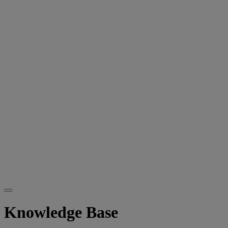
Knowledge Base