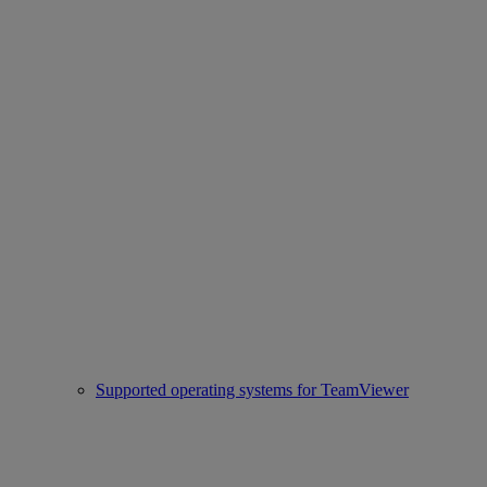
Supported operating systems for TeamViewer