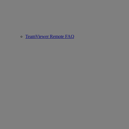
TeamViewer Remote FAQ