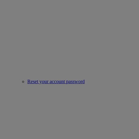
Reset your account password