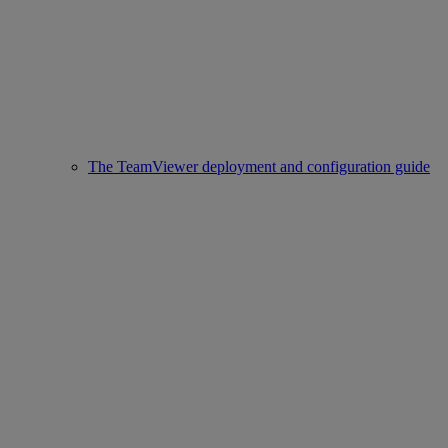
The TeamViewer deployment and configuration guide