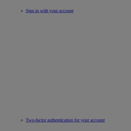
Sign in with your account
Two-factor authentication for your account