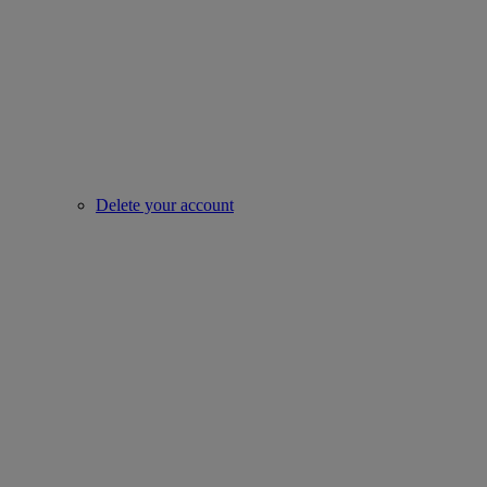
Delete your account