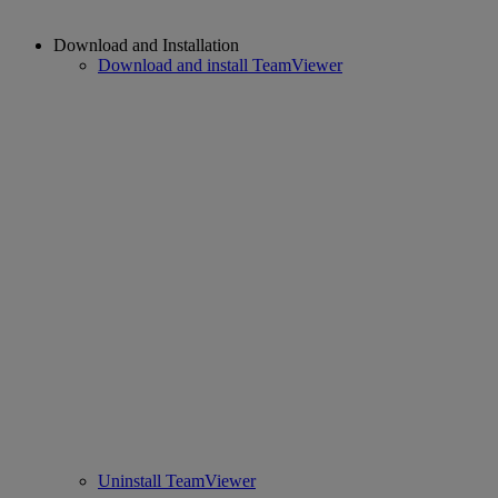
Download and Installation
Download and install TeamViewer
Uninstall TeamViewer