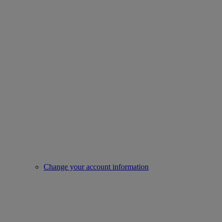
Change your account information