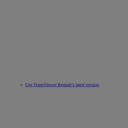
Use TeamViewer Remote's latest version