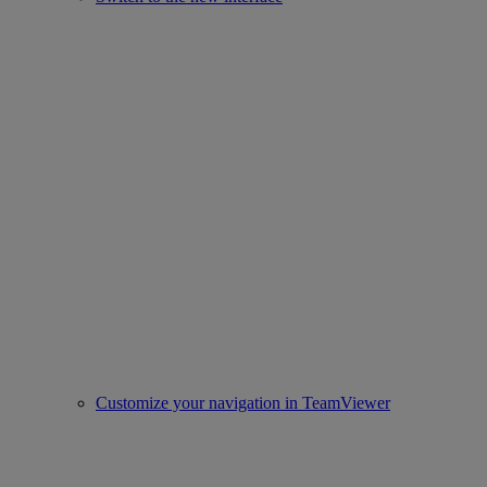
Customize your navigation in TeamViewer