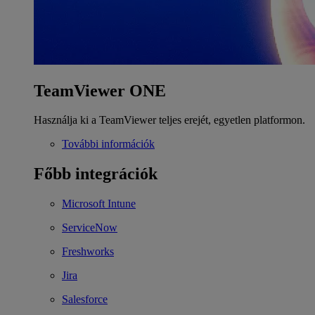
TeamViewer ONE
Használja ki a TeamViewer teljes erejét, egyetlen platformon.
További információk
Főbb integrációk
Microsoft Intune
ServiceNow
Freshworks
Jira
Salesforce