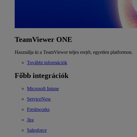
TeamViewer ONE
Használja ki a TeamViewer teljes erejét, egyetlen platformon.
További információk
Főbb integrációk
Microsoft Intune
ServiceNow
Freshworks
Jira
Salesforce