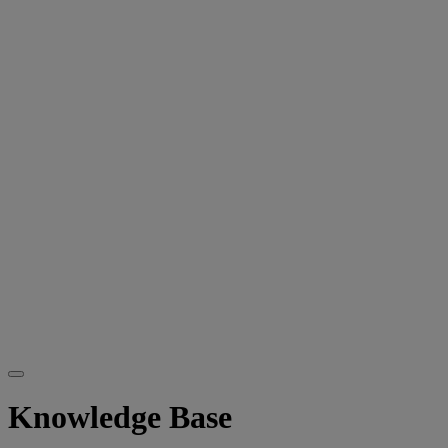
Knowledge Base