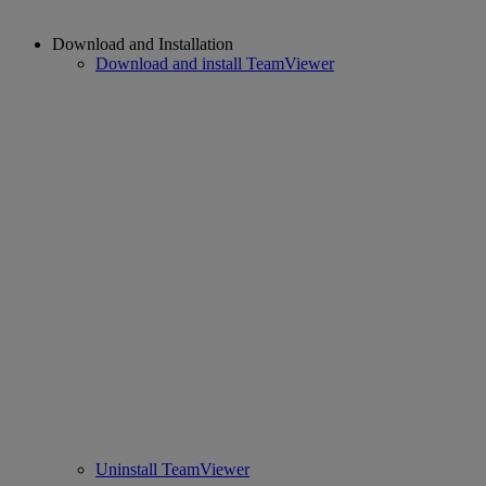
Download and Installation
Download and install TeamViewer
Uninstall TeamViewer