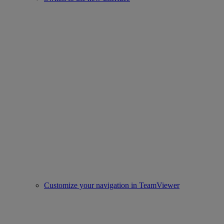
Customize your navigation in TeamViewer