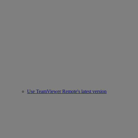
Use TeamViewer Remote's latest version