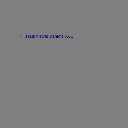
TeamViewer Remote FAQ