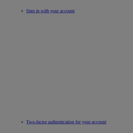
Sign in with your account
Two-factor authentication for your account