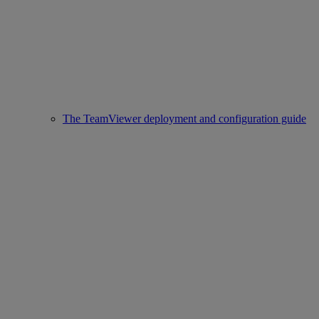
The TeamViewer deployment and configuration guide