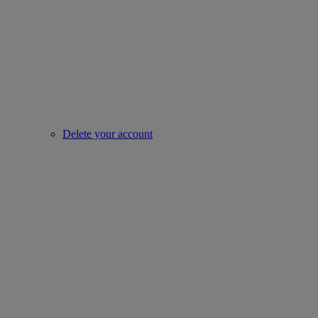
Delete your account