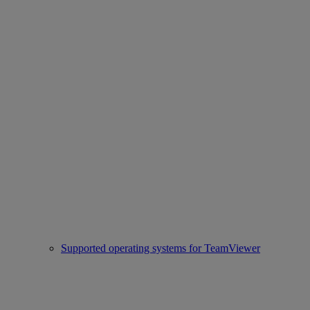
Supported operating systems for TeamViewer