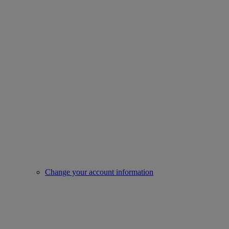
Change your account information