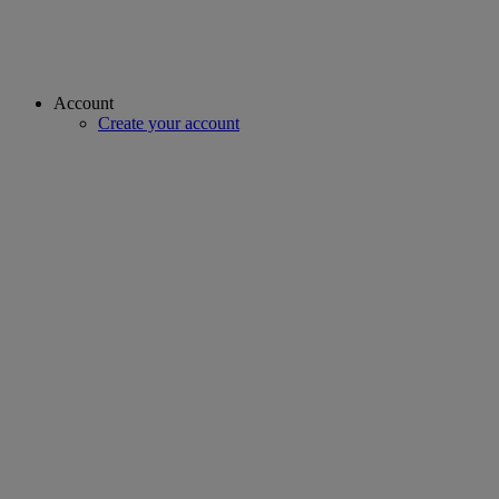
Account
Create your account