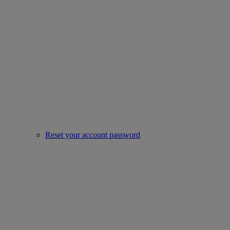
Reset your account password